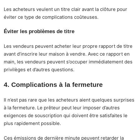
Les acheteurs veulent un titre clair avant la clôture pour
éviter ce type de complications coûteuses.
Éviter les problèmes de titre
Les vendeurs peuvent acheter leur propre rapport de titre
avant d’inscrire leur maison à vendre. Avec ce rapport en
main, les vendeurs peuvent s’occuper immédiatement des
privilèges et d’autres questions.
4. Complications à la fermeture
Il n’est pas rare que les acheteurs aient quelques surprises
à la fermeture. Le prêteur peut leur imposer d’autres
exigences de souscription qui doivent être satisfaites le
plus rapidement possible.
Ces émissions de dernière minute peuvent retarder la