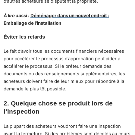
d’autres acheteurs se disputent la propriété.
À lire aussi :
Déménager dans un nouvel endroit :
Emballage de l'installation
Éviter les retards
Le fait d’avoir tous les documents financiers nécessaires
pour
accélérer le processus d’approbation
peut aider à
accélérer le processus
. Si le prêteur demande des
documents ou des renseignements supplémentaires, les
acheteurs doivent faire de leur mieux pour répondre à la
demande le plus tôt possible.
2. Quelque chose se produit lors de
l’inspection
La plupart des acheteurs voudront faire une inspection
avant la fermeture. Si des problèmes sont décelés au cours