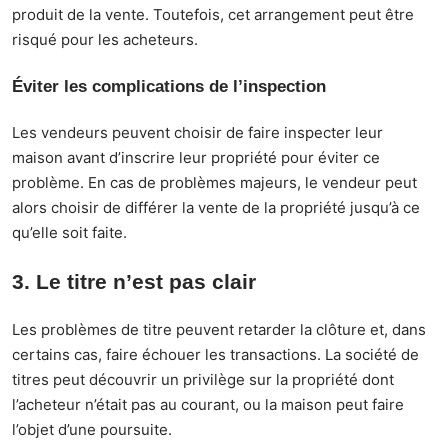
produit de la vente. Toutefois, cet arrangement peut être
risqué pour les acheteurs.
Éviter les complications de l’inspection
Les vendeurs peuvent choisir de faire inspecter leur
maison avant d’inscrire leur propriété pour éviter ce
problème. En cas de problèmes majeurs, le vendeur peut
alors choisir de différer la vente de la propriété jusqu’à ce
qu’elle soit faite.
3. Le titre n’est pas clair
Les problèmes de titre peuvent retarder la clôture et, dans
certains cas, faire échouer les transactions. La société de
titres peut découvrir un privilège sur la propriété dont
l’acheteur n’était pas au courant, ou la maison peut faire
l’objet d’une poursuite.