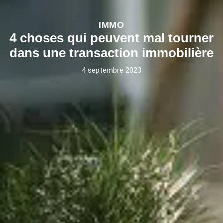
IMMO
4 choses qui peuvent mal tourner
dans une transaction immobilière
4 septembre 2023