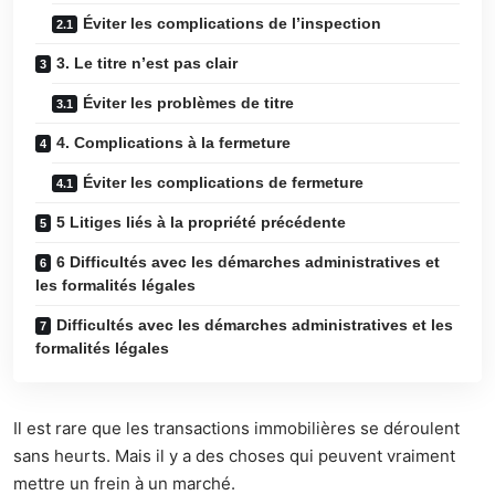
Éviter les complications de l’inspection
3. Le titre n’est pas clair
Éviter les problèmes de titre
4. Complications à la fermeture
Éviter les complications de fermeture
5 Litiges liés à la propriété précédente
6 Difficultés avec les démarches administratives et
les formalités légales
Difficultés avec les démarches administratives et les
formalités légales
Il est rare que les transactions immobilières se déroulent
sans heurts. Mais il y a des choses qui peuvent vraiment
mettre un frein à un marché.