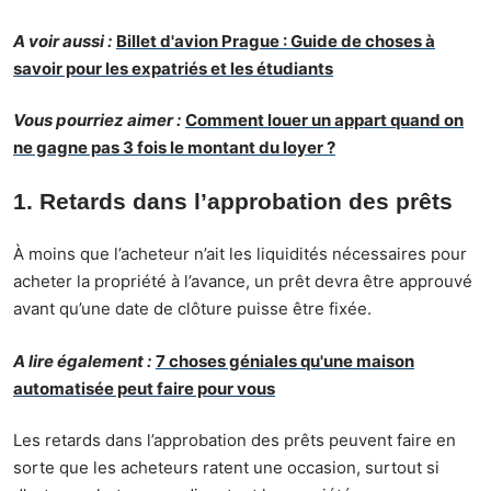
A voir aussi :
Billet d'avion Prague : Guide de choses à
savoir pour les expatriés et les étudiants
Vous pourriez aimer :
Comment louer un appart quand on
ne gagne pas 3 fois le montant du loyer ?
1. Retards dans l’approbation des prêts
À moins que l’acheteur n’ait les liquidités nécessaires pour
acheter la propriété à l’avance, un prêt devra être approuvé
avant qu’une date de clôture puisse être fixée.
A lire également :
7 choses géniales qu'une maison
automatisée peut faire pour vous
Les retards dans l’approbation des prêts peuvent faire en
sorte que les acheteurs ratent une occasion, surtout si