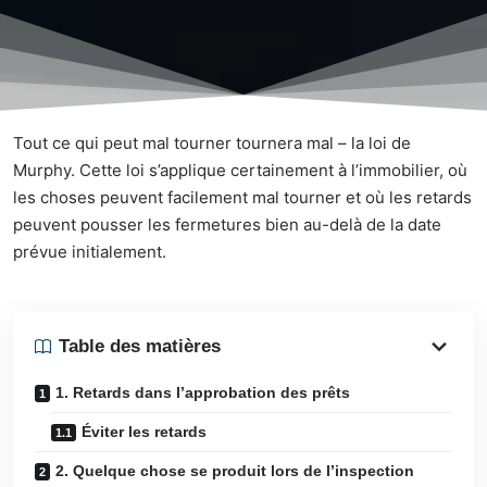
Tout ce qui peut mal tourner tournera mal – la loi de
Murphy. Cette loi s’applique certainement à l’immobilier, où
les choses peuvent facilement mal tourner et où les retards
peuvent pousser les fermetures bien au-delà de la date
prévue initialement.
Table des matières
1. Retards dans l’approbation des prêts
Éviter les retards
2. Quelque chose se produit lors de l’inspection