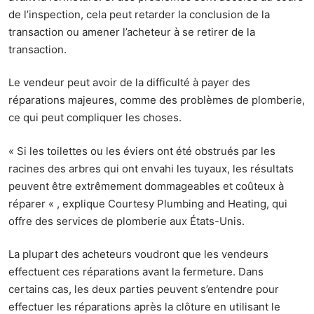
de l’inspection, cela peut retarder la conclusion de la
transaction ou amener l’acheteur à se retirer de la
transaction.
Le vendeur peut avoir de la difficulté à payer des
réparations majeures, comme des problèmes de plomberie,
ce qui peut compliquer les choses.
« Si les toilettes ou les éviers ont été obstrués par les
racines des arbres qui ont envahi les tuyaux, les résultats
peuvent être extrêmement dommageables et coûteux à
réparer « , explique Courtesy
Plumbing and Heating, qui
offre des services de plomberie aux États-Unis.
La plupart des acheteurs voudront que les vendeurs
effectuent ces réparations avant la fermeture. Dans
certains cas, les deux parties peuvent s’entendre pour
effectuer les réparations après la clôture en utilisant le