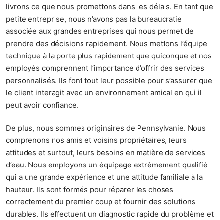
livrons ce que nous promettons dans les délais. En tant que
petite entreprise, nous n’avons pas la bureaucratie
associée aux grandes entreprises qui nous permet de
prendre des décisions rapidement. Nous mettons l’équipe
technique à la porte plus rapidement que quiconque et nos
employés comprennent l’importance d’offrir des services
personnalisés. Ils font tout leur possible pour s’assurer que
le client interagit avec un environnement amical en qui il
peut avoir confiance.
De plus, nous sommes originaires de Pennsylvanie. Nous
comprenons nos amis et voisins propriétaires, leurs
attitudes et surtout, leurs besoins en matière de services
d’eau. Nous employons un équipage extrêmement qualifié
qui a une grande expérience et une attitude familiale à la
hauteur. Ils sont formés pour réparer les choses
correctement du premier coup et fournir des solutions
durables. Ils effectuent un diagnostic rapide du problème et