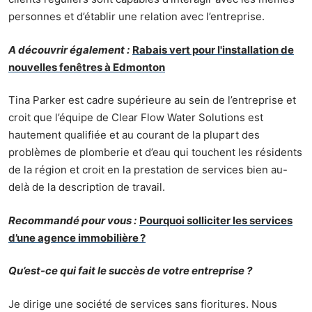
personnes et d’établir une relation avec l’entreprise.
A découvrir également :
Rabais vert pour l'installation de
nouvelles fenêtres à Edmonton
Tina Parker est cadre supérieure au sein de l’entreprise et
croit que l’équipe de Clear Flow Water Solutions est
hautement qualifiée et au courant de la plupart des
problèmes de plomberie et d’eau qui touchent les résidents
de la région et croit en la prestation de services bien au-
delà de la description de travail.
Recommandé pour vous :
Pourquoi solliciter les services
d’une agence immobilière ?
Qu’est-ce qui fait le succès de votre entreprise ?
Je dirige une société de services sans fioritures. Nous