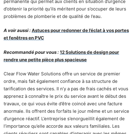
permanente qui permet aux clients en situation d’urgence
d’obtenir la priorité qu’ils méritent pour s’occuper de leurs
problèmes de plomberie et de qualité de l’eau.
A voir aussi :
Astuces pour redonner de l’éclat à vos portes
et fenêtres en PVC
Recommandé pour vous :
12 Solutions de design pour
rendre une petite pièce plus spacieuse
Clear Flow Water Solutions offre un service de premier
ordre, mais fait également confiance à sa structure de
tarification des services. Il n’y a pas de frais cachés et vous
apprenez à connaître le prix du service avant le début des
travaux, ce qui vous évite d’être coincé avec une facture
anormale. Ils offrent des forfaits le jour même et un service
d’urgence réactif. L’entreprise s’enorgueillit également de
l’importance qu’elle accorde aux valeurs familiales. Les
clients réguliers sont capables d’interagir avec les mêmes