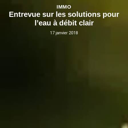
IMMO
Entrevue sur les solutions pour
l’eau à débit clair
17 janvier 2018