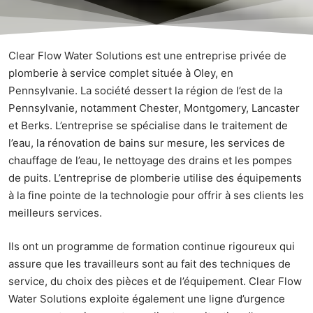
Clear Flow Water Solutions est une entreprise privée de
plomberie à service complet située à Oley, en
Pennsylvanie. La société dessert la région de l’est de la
Pennsylvanie, notamment Chester, Montgomery, Lancaster
et Berks. L’entreprise se spécialise dans le traitement de
l’eau, la rénovation de bains sur mesure, les services de
chauffage de l’eau, le nettoyage des drains et les pompes
de puits. L’entreprise de plomberie utilise des équipements
à la fine pointe de la technologie pour offrir à ses clients les
meilleurs services.
Ils ont un programme de formation continue rigoureux qui
assure que les travailleurs sont au fait des techniques de
service, du choix des pièces et de l’équipement. Clear Flow
Water Solutions exploite également une ligne d’urgence