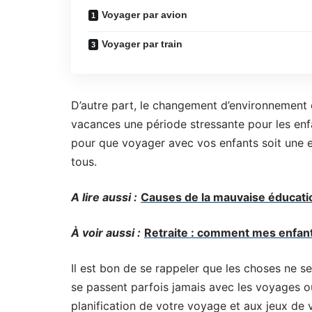
Voyager par avion
Voyager par train
D’autre part, le changement d’environnement e
vacances une période stressante pour les enf
pour que voyager avec vos enfants soit une 
tous.
A lire aussi :
Causes de la mauvaise éducation
À voir aussi :
Retraite : comment mes enfants
Il est bon de se rappeler que les choses ne 
se passent parfois jamais avec les voyages ou l
planification de votre voyage et aux jeux de