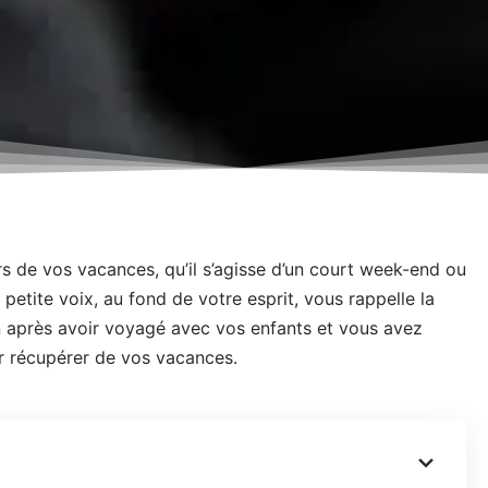
urs de vos vacances, qu’il s’agisse d’un court week-end ou
etite voix, au fond de votre esprit, vous rappelle la
on après avoir voyagé avec vos enfants et vous avez
r récupérer de vos vacances.