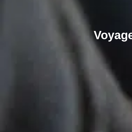
Voyage