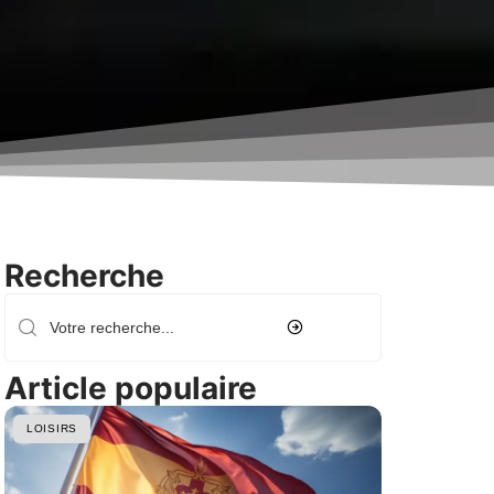
Recherche
Article populaire
LOISIRS