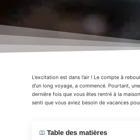
L’excitation est dans l’air ! Le compte à rebo
d’un long voyage, a commencé. Pourtant, une p
dernière fois que vous êtes rentré à la mais
senti que vous aviez besoin de vacances pou
Table des matières