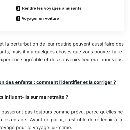
Rendre les voyages amusants
Voyager en voiture
t la perturbation de leur routine peuvent aussi faire des
ants, mais il y a quelques choses que vous pouvez faire
expérience agréable et des souvenirs heureux pour vous
 des enfants : comment l'identifier et la corriger ?
 influent-ils sur ma retraite ?
se passeront pas toujours comme prévu, parce qu’elles ne
es enfants. Avant de partir, il est utile de réfléchir à la
 voyage pour le voyage lui-même.