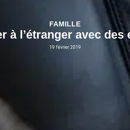
FAMILLE
r à l’étranger avec des 
19 février 2019