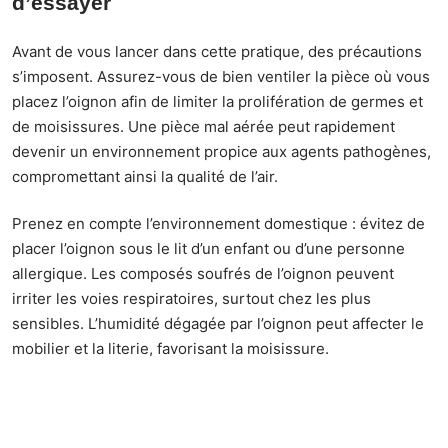
d’essayer
Avant de vous lancer dans cette pratique, des précautions
s’imposent. Assurez-vous de bien ventiler la pièce où vous
placez l’oignon afin de limiter la prolifération de germes et
de moisissures. Une pièce mal aérée peut rapidement
devenir un environnement propice aux agents pathogènes,
compromettant ainsi la qualité de l’air.
Prenez en compte l’environnement domestique : évitez de
placer l’oignon sous le lit d’un enfant ou d’une personne
allergique. Les composés soufrés de l’oignon peuvent
irriter les voies respiratoires, surtout chez les plus
sensibles. L’humidité dégagée par l’oignon peut affecter le
mobilier et la literie, favorisant la moisissure.
Recommandations spécifiques
Vérifiez régulièrement l’état de l’oignon et remplacez-le