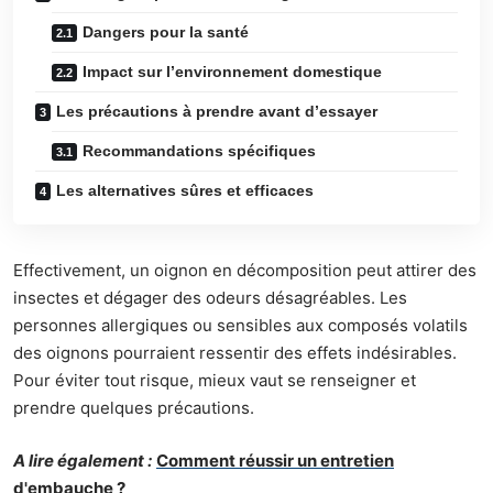
Dangers pour la santé
Impact sur l’environnement domestique
Les précautions à prendre avant d’essayer
Recommandations spécifiques
Les alternatives sûres et efficaces
Effectivement, un oignon en décomposition peut attirer des
insectes et dégager des odeurs désagréables. Les
personnes allergiques ou sensibles aux composés volatils
des oignons pourraient ressentir des effets indésirables.
Pour éviter tout risque, mieux vaut se renseigner et
prendre quelques précautions.
A lire également :
Comment réussir un entretien
d'embauche ?