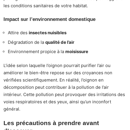
les conditions sanitaires de votre habitat.
Impact sur l’environnement domestique
Attire des
insectes nuisibles
Dégradation de la
qualité de l’air
Environnement propice à la
moisissure
L’idée selon laquelle l’oignon pourrait purifier l’air ou
améliorer le bien-être repose sur des croyances non
vérifiées scientifiquement. En réalité, l’oignon en
décomposition peut contribuer à la pollution de l’air
intérieur. Cette pollution peut provoquer des irritations des
voies respiratoires et des yeux, ainsi qu’un inconfort
général.
Les précautions à prendre avant