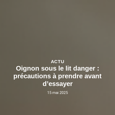
ACTU
Oignon sous le lit danger :
précautions à prendre avant
d’essayer
15 mai 2025