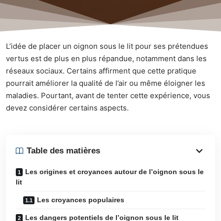
L’idée de placer un oignon sous le lit pour ses prétendues
vertus est de plus en plus répandue, notamment dans les
réseaux sociaux. Certains affirment que cette pratique
pourrait améliorer la qualité de l’air ou même éloigner les
maladies. Pourtant, avant de tenter cette expérience, vous
devez considérer certains aspects.
Table des matières
Les origines et croyances autour de l’oignon sous le
lit
Les croyances populaires
Les dangers potentiels de l’oignon sous le lit