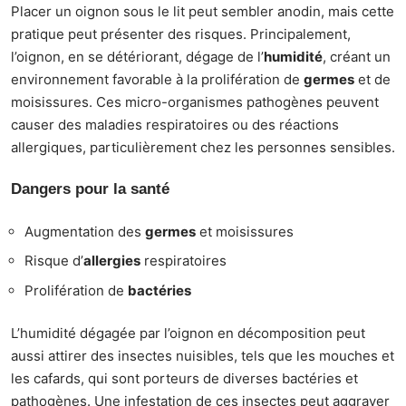
Placer un oignon sous le lit peut sembler anodin, mais cette
pratique peut présenter des risques. Principalement,
l’oignon, en se détériorant, dégage de l’
humidité
, créant un
environnement favorable à la prolifération de
germes
et de
moisissures. Ces micro-organismes pathogènes peuvent
causer des maladies respiratoires ou des réactions
allergiques, particulièrement chez les personnes sensibles.
Dangers pour la santé
Augmentation des
germes
et moisissures
Risque d’
allergies
respiratoires
Prolifération de
bactéries
L’humidité dégagée par l’oignon en décomposition peut
aussi attirer des insectes nuisibles, tels que les mouches et
les cafards, qui sont porteurs de diverses bactéries et
pathogènes. Une infestation de ces insectes peut aggraver