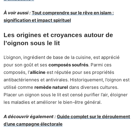
À voir aussi :
Tout comprendre sur le rêve en islam :
signification et impact spirituel
Les origines et croyances autour de
l’oignon sous le lit
L’oignon, ingrédient de base de la cuisine, est apprécié
pour son goût et ses
composés soufrés
. Parmi ces
composés, l’
allicine
est réputée pour ses propriétés
antibactériennes et antivirales. Historiquement, l’oignon est
utilisé comme
remède naturel
dans diverses cultures.
Placer un oignon sous le lit est censé purifier l’air, éloigner
les maladies et améliorer le bien-être général.
A découvrir également :
Guide complet sur le déroulement
d’une campagne électorale