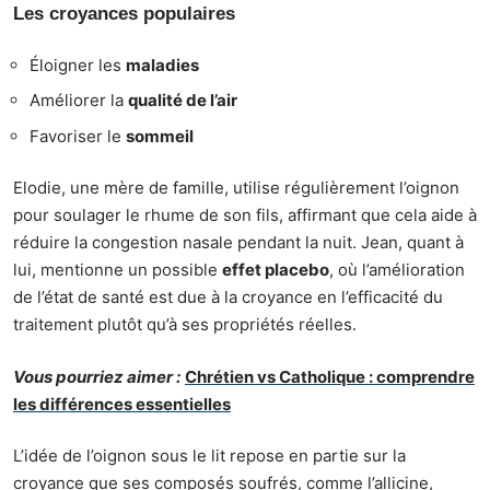
Les croyances populaires
Éloigner les
maladies
Améliorer la
qualité de l’air
Favoriser le
sommeil
Elodie, une mère de famille, utilise régulièrement l’oignon
pour soulager le rhume de son fils, affirmant que cela aide à
réduire la congestion nasale pendant la nuit. Jean, quant à
lui, mentionne un possible
effet placebo
, où l’amélioration
de l’état de santé est due à la croyance en l’efficacité du
traitement plutôt qu’à ses propriétés réelles.
Vous pourriez aimer :
Chrétien vs Catholique : comprendre
les différences essentielles
L’idée de l’oignon sous le lit repose en partie sur la
croyance que ses composés soufrés, comme l’allicine,