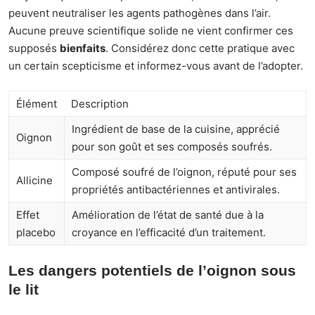
peuvent neutraliser les agents pathogènes dans l’air.
Aucune preuve scientifique solide ne vient confirmer ces
supposés
bienfaits
. Considérez donc cette pratique avec
un certain scepticisme et informez-vous avant de l’adopter.
Élément
Description
Ingrédient de base de la cuisine, apprécié
Oignon
pour son goût et ses composés soufrés.
Composé soufré de l’oignon, réputé pour ses
Allicine
propriétés antibactériennes et antivirales.
Effet
Amélioration de l’état de santé due à la
placebo
croyance en l’efficacité d’un traitement.
Les dangers potentiels de l’oignon sous
le lit