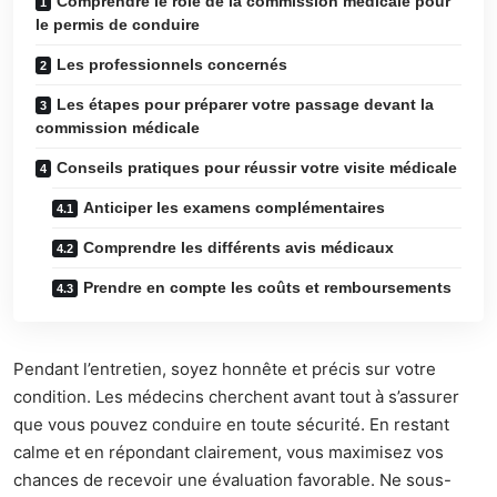
Comprendre le rôle de la commission médicale pour
le permis de conduire
Les professionnels concernés
Les étapes pour préparer votre passage devant la
commission médicale
Conseils pratiques pour réussir votre visite médicale
Anticiper les examens complémentaires
Comprendre les différents avis médicaux
Prendre en compte les coûts et remboursements
Pendant l’entretien, soyez honnête et précis sur votre
condition. Les médecins cherchent avant tout à s’assurer
que vous pouvez conduire en toute sécurité. En restant
calme et en répondant clairement, vous maximisez vos
chances de recevoir une évaluation favorable. Ne sous-