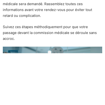
médicale sera demandé. Rassemblez toutes ces
informations avant votre rendez-vous pour éviter tout
retard ou complication.
Suivez ces étapes méthodiquement pour que votre
passage devant la commission médicale se déroule sans
accroc.