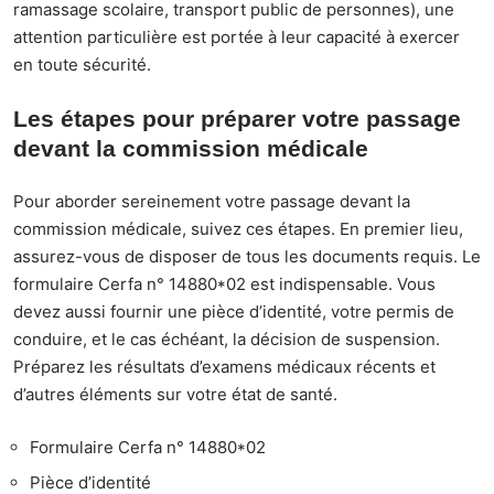
ramassage scolaire, transport public de personnes), une
attention particulière est portée à leur capacité à exercer
en toute sécurité.
Les étapes pour préparer votre passage
devant la commission médicale
Pour aborder sereinement votre passage devant la
commission médicale, suivez ces étapes. En premier lieu,
assurez-vous de disposer de tous les documents requis. Le
formulaire Cerfa n° 14880*02 est indispensable. Vous
devez aussi fournir une pièce d’identité, votre permis de
conduire, et le cas échéant, la décision de suspension.
Préparez les résultats d’examens médicaux récents et
d’autres éléments sur votre état de santé.
Formulaire Cerfa n° 14880*02
Pièce d’identité