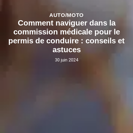
AUTO/MOTO
Comment naviguer dans la
commission médicale pour le
permis de conduire : conseils et
astuces
30 juin 2024