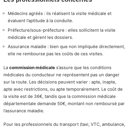
Médecins agréés : ils réalisent la visite médicale et
évaluent l’aptitude à la conduite.
Préfecture/sous-préfecture : elles sollicitent la visite
médicale et gèrent les dossiers.
Assurance maladie : bien que non impliquée directement,
elle ne rembourse pas les coûts de ces visites.
La
commission médicale
s’assure que les conditions
médicales du conducteur ne représentent pas un danger
sur la route. Les décisions peuvent varier : apte, inapte,
apte avec restrictions, ou apte temporairement. Le coût de
la visite est de 36€, tandis que la commission médicale
départementale demande 50€, montant non remboursé par
l’assurance maladie.
Pour les professionnels du transport (taxi, VTC, ambulance,