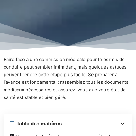
Faire face à une commission médicale pour le permis de
conduire peut sembler intimidant, mais quelques astuces
peuvent rendre cette étape plus facile. Se préparer à
l’avance est fondamental : rassemblez tous les documents
médicaux nécessaires et assurez-vous que votre état de
santé est stable et bien géré.
Table des matières