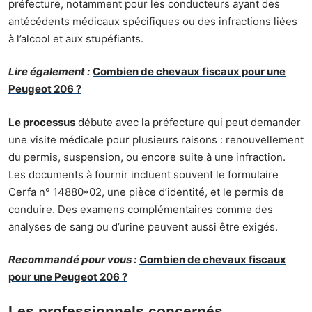
préfecture, notamment pour les conducteurs ayant des
antécédents médicaux spécifiques ou des infractions liées
à l’alcool et aux stupéfiants.
Lire également :
Combien de chevaux fiscaux pour une
Peugeot 206 ?
Le processus
débute avec la préfecture qui peut demander
une visite médicale pour plusieurs raisons : renouvellement
du permis, suspension, ou encore suite à une infraction.
Les documents à fournir incluent souvent le formulaire
Cerfa n° 14880*02, une pièce d’identité, et le permis de
conduire. Des examens complémentaires comme des
analyses de sang ou d’urine peuvent aussi être exigés.
Recommandé pour vous :
Combien de chevaux fiscaux
pour une Peugeot 206 ?
Les professionnels concernés