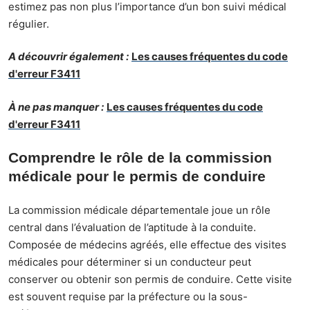
estimez pas non plus l’importance d’un bon suivi médical
régulier.
A découvrir également :
Les causes fréquentes du code
d'erreur F3411
À ne pas manquer :
Les causes fréquentes du code
d'erreur F3411
Comprendre le rôle de la commission
médicale pour le permis de conduire
La commission médicale départementale joue un rôle
central dans l’évaluation de l’aptitude à la conduite.
Composée de médecins agréés, elle effectue des visites
médicales pour déterminer si un conducteur peut
conserver ou obtenir son permis de conduire. Cette visite
est souvent requise par la préfecture ou la sous-