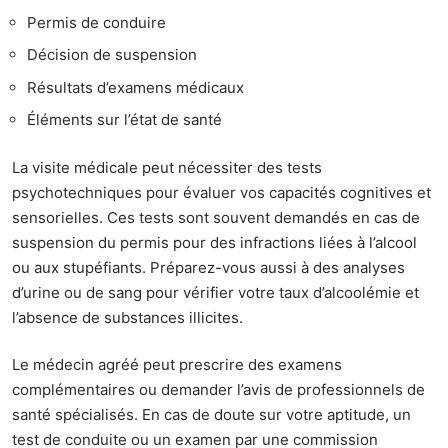
Permis de conduire
Décision de suspension
Résultats d’examens médicaux
Éléments sur l’état de santé
La visite médicale peut nécessiter des tests
psychotechniques pour évaluer vos capacités cognitives et
sensorielles. Ces tests sont souvent demandés en cas de
suspension du permis pour des infractions liées à l’alcool
ou aux stupéfiants. Préparez-vous aussi à des analyses
d’urine ou de sang pour vérifier votre taux d’alcoolémie et
l’absence de substances illicites.
Le médecin agréé peut prescrire des examens
complémentaires ou demander l’avis de professionnels de
santé spécialisés. En cas de doute sur votre aptitude, un
test de conduite ou un examen par une commission