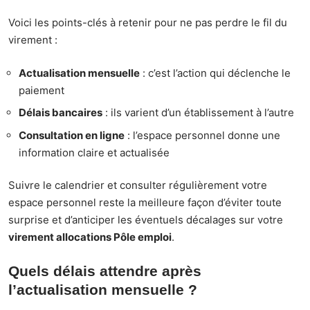
Voici les points-clés à retenir pour ne pas perdre le fil du
virement :
Actualisation mensuelle
: c’est l’action qui déclenche le
paiement
Délais bancaires
: ils varient d’un établissement à l’autre
Consultation en ligne
: l’espace personnel donne une
information claire et actualisée
Suivre le calendrier et consulter régulièrement votre
espace personnel reste la meilleure façon d’éviter toute
surprise et d’anticiper les éventuels décalages sur votre
virement allocations Pôle emploi
.
Quels délais attendre après
l’actualisation mensuelle ?