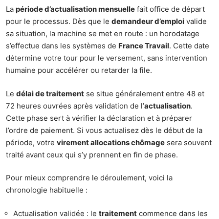
La
période d’actualisation mensuelle
fait office de départ
pour le processus. Dès que le
demandeur d’emploi
valide
sa situation, la machine se met en route : un horodatage
s’effectue dans les systèmes de
France Travail
. Cette date
détermine votre tour pour le versement, sans intervention
humaine pour accélérer ou retarder la file.
Le
délai de traitement
se situe généralement entre 48 et
72 heures ouvrées après validation de l’
actualisation
.
Cette phase sert à vérifier la déclaration et à préparer
l’ordre de paiement. Si vous actualisez dès le début de la
période, votre
virement allocations chômage
sera souvent
traité avant ceux qui s’y prennent en fin de phase.
Pour mieux comprendre le déroulement, voici la
chronologie habituelle :
Actualisation validée : le
traitement
commence dans les