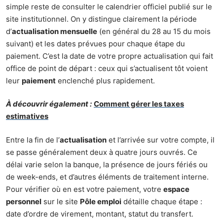
simple reste de consulter le calendrier officiel publié sur le
site institutionnel. On y distingue clairement la période
d’
actualisation mensuelle
(en général du 28 au 15 du mois
suivant) et les dates prévues pour chaque étape du
paiement. C’est la date de votre propre actualisation qui fait
office de point de départ : ceux qui s’actualisent tôt voient
leur
paiement
enclenché plus rapidement.
À découvrir également :
Comment gérer les taxes
estimatives
Entre la fin de l’
actualisation
et l’arrivée sur votre compte, il
se passe généralement deux à quatre jours ouvrés. Ce
délai varie selon la banque, la présence de jours fériés ou
de week-ends, et d’autres éléments de traitement interne.
Pour vérifier où en est votre paiement, votre
espace
personnel
sur le site
Pôle emploi
détaille chaque étape :
date d’ordre de virement, montant, statut du transfert.