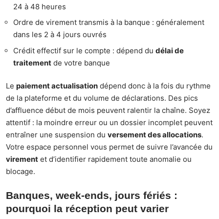
24 à 48 heures
Ordre de virement transmis à la banque : généralement
dans les 2 à 4 jours ouvrés
Crédit effectif sur le compte : dépend du
délai de
traitement
de votre banque
Le
paiement actualisation
dépend donc à la fois du rythme
de la plateforme et du volume de déclarations. Des pics
d’affluence début de mois peuvent ralentir la chaîne. Soyez
attentif : la moindre erreur ou un dossier incomplet peuvent
entraîner une suspension du
versement des allocations
.
Votre espace personnel vous permet de suivre l’avancée du
virement
et d’identifier rapidement toute anomalie ou
blocage.
Banques, week-ends, jours fériés :
pourquoi la réception peut varier