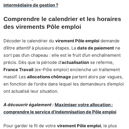
intermédiaire de gestion ?
Comprendre le calendrier et les horaires
des virements Pôle emploi
Décoder le calendrier du
virement Pôle emploi
demande
d’être attentif à plusieurs étapes. La
date de paiement
ne
sort pas d’un chapeau : elle est le fruit d’un enchaînement
précis. Dès que la période d’
actualisation
se referme,
France Travail
(ex-Pôle emploi) enclenche un traitement
massif. Les
allocations chômage
partent alors par vagues,
en fonction de l’ordre dans lequel les demandeurs d’emploi
ont actualisé leur situation.
A découvrir également :
Maximiser votre allocation :
comprendre le service d'indemnisation de Pôle emploi
Pour garder le fil de votre
virement Pôle emploi
, le plus