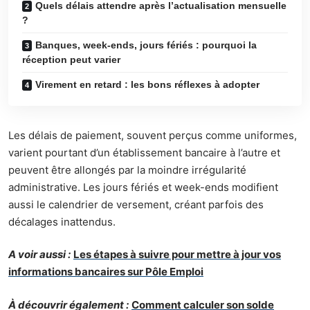
Quels délais attendre après l’actualisation mensuelle
?
Banques, week-ends, jours fériés : pourquoi la
réception peut varier
Virement en retard : les bons réflexes à adopter
Les délais de paiement, souvent perçus comme uniformes,
varient pourtant d’un établissement bancaire à l’autre et
peuvent être allongés par la moindre irrégularité
administrative. Les jours fériés et week-ends modifient
aussi le calendrier de versement, créant parfois des
décalages inattendus.
A voir aussi :
Les étapes à suivre pour mettre à jour vos
informations bancaires sur Pôle Emploi
À découvrir également :
Comment calculer son solde