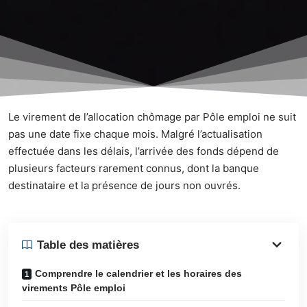
Le virement de l’allocation chômage par Pôle emploi ne suit
pas une date fixe chaque mois. Malgré l’actualisation
effectuée dans les délais, l’arrivée des fonds dépend de
plusieurs facteurs rarement connus, dont la banque
destinataire et la présence de jours non ouvrés.
Table des matières
Comprendre le calendrier et les horaires des
virements Pôle emploi