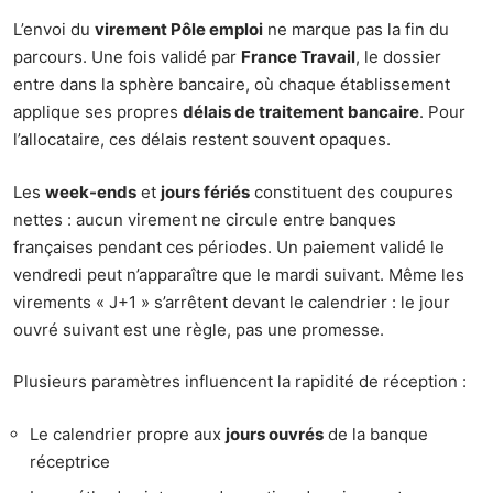
L’envoi du
virement Pôle emploi
ne marque pas la fin du
parcours. Une fois validé par
France Travail
, le dossier
entre dans la sphère bancaire, où chaque établissement
applique ses propres
délais de traitement bancaire
. Pour
l’allocataire, ces délais restent souvent opaques.
Les
week-ends
et
jours fériés
constituent des coupures
nettes : aucun virement ne circule entre banques
françaises pendant ces périodes. Un paiement validé le
vendredi peut n’apparaître que le mardi suivant. Même les
virements « J+1 » s’arrêtent devant le calendrier : le jour
ouvré suivant est une règle, pas une promesse.
Plusieurs paramètres influencent la rapidité de réception :
Le calendrier propre aux
jours ouvrés
de la banque
réceptrice