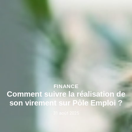
FINANCE
Comment suivre la réalisation de
son virement sur Pôle Emploi ?
31 août 2025