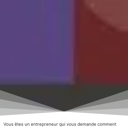
Vous êtes un entrepreneur qui vous demande comment