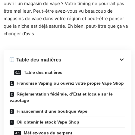
ouvrir un magasin de vape ? Votre timing ne pourrait pas
être meilleur. Peut-être avez-vous vu beaucoup de
magasins de vape dans votre région et peut-être penser
que la niche est déjà saturée. Eh bien, peut-être que ça va
changer d’avis.
Table des matières
Table des matières
Franchise Vaping ou ouvrez votre propre Vape Shop
Réglementation fédérale, d’État et locale sur le
vapotage
Financement d’une boutique Vape
Où obtenir le stock Vape Shop
Méfiez-vous du serpent