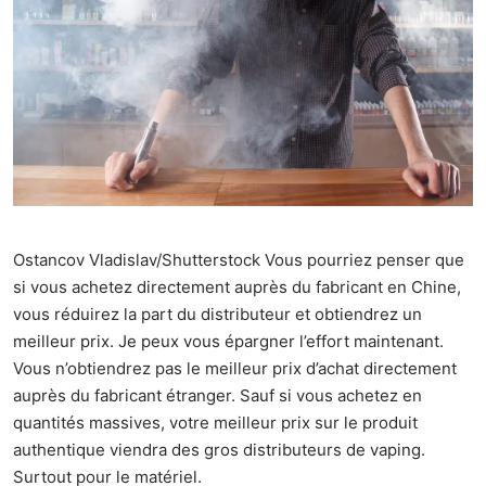
Ostancov Vladislav/Shutterstock Vous pourriez penser que
si vous achetez directement auprès du fabricant en Chine,
vous réduirez la part du distributeur et obtiendrez un
meilleur prix. Je peux vous épargner l’effort maintenant.
Vous n’obtiendrez pas le meilleur prix d’achat directement
auprès du fabricant étranger. Sauf si vous achetez en
quantités massives, votre meilleur prix sur le produit
authentique viendra des gros distributeurs de vaping.
Surtout pour le matériel.