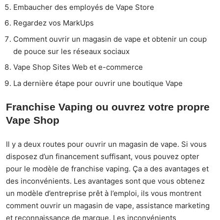
Embaucher des employés de Vape Store
Regardez vos MarkUps
Comment ouvrir un magasin de vape et obtenir un coup
de pouce sur les réseaux sociaux
Vape Shop Sites Web et e-commerce
La dernière étape pour ouvrir une boutique Vape
Franchise Vaping ou ouvrez votre propre
Vape Shop
Il y a deux routes pour ouvrir un magasin de vape. Si vous
disposez d’un financement suffisant, vous pouvez opter
pour le modèle de franchise vaping. Ça a des avantages et
des inconvénients. Les avantages sont que vous obtenez
un modèle d’entreprise prêt à l’emploi, ils vous montrent
comment ouvrir un magasin de vape, assistance marketing
et reconnaissance de marque. Les inconvénients