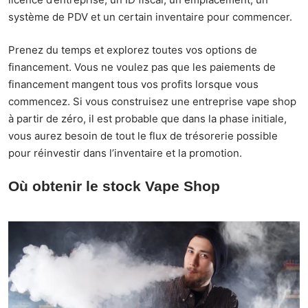
système de PDV et un certain inventaire pour commencer.
Prenez du temps et explorez toutes vos options de
financement. Vous ne voulez pas que les paiements de
financement mangent tous vos profits lorsque vous
commencez. Si vous construisez une entreprise vape shop
à partir de zéro, il est probable que dans la phase initiale,
vous aurez besoin de tout le flux de trésorerie possible
pour réinvestir dans l’inventaire et la promotion.
Où obtenir le stock Vape Shop