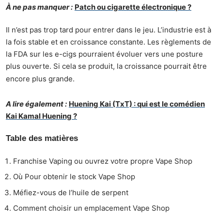
À ne pas manquer :
Patch ou cigarette électronique ?
Il n’est pas trop tard pour entrer dans le jeu. L’industrie est à
la fois stable et en croissance constante. Les règlements de
la FDA sur les e-cigs pourraient évoluer vers une posture
plus ouverte. Si cela se produit, la croissance pourrait être
encore plus grande.
A lire également :
Huening Kai (TxT) : qui est le comédien
Kai Kamal Huening ?
Table des matières
Franchise Vaping ou ouvrez votre propre Vape Shop
Où Pour obtenir le stock Vape Shop
Méfiez-vous de l’huile de serpent
Comment choisir un emplacement Vape Shop