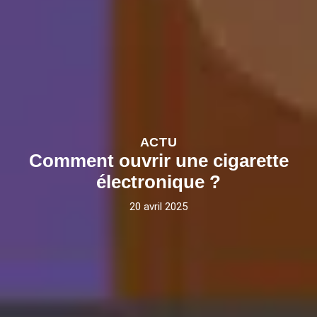
ACTU
Comment ouvrir une cigarette
électronique ?
20 avril 2025