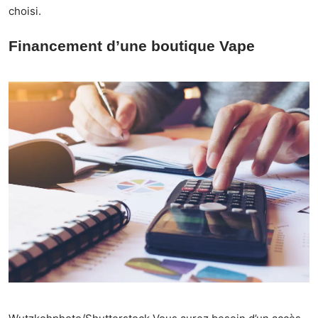
choisi.
Financement d’une boutique Vape