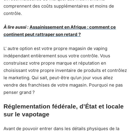
comprennent des coûts supplémentaires et moins de
contrôle.
À lire aussi :
Assainissement en Afrique : comment ce
continent peut rattraper son retard ?
L’ autre option est votre propre magasin de vaping
indépendant entièrement sous votre contrôle. Vous
construisez votre propre marque et réputation en
choisissant votre propre inventaire de produits et contrôlez
le marketing. Qui sait, peut-être qu’un jour vous allez
vendre des franchises de votre magasin. Pourquoi ne pas
penser grand ?
Réglementation fédérale, d’État et locale
sur le vapotage
Avant de pouvoir entrer dans les détails physiques de la