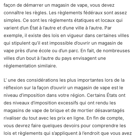
façon de démarrer un magasin de vape, vous devez
connaître les règles. Les règlements fédéraux sont assez
simples. Ce sont les règlements étatiques et locaux qui
varient d’un État à l’autre et d’une ville à l’autre. Par
exemple, il existe des lois en vigueur dans certaines villes
qui stipulent qu’il est impossible d’ouvrir un magasin de
vape près d’une école ou d’un parc. En fait, de nombreuses
villes d’un bout à l’autre du pays envisagent une
réglementation similaire.
L’ une des considérations les plus importantes lors de la
réflexion sur la façon d’ouvrir un magasin de vape est le
niveau d’imposition dans votre région. Certains États ont
des niveaux d’imposition excessifs qui ont rendu les
magasins de vape de brique et de mortier désavantagés
rivaliser du tout avec les prix en ligne. En fin de compte,
vous devrez faire quelques devoirs pour comprendre les
lois et règlements qui s’appliquent à l’endroit que vous avez