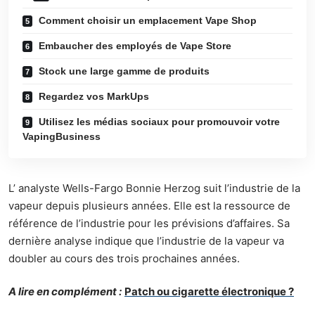
Comment choisir un emplacement Vape Shop
Embaucher des employés de Vape Store
Stock une large gamme de produits
Regardez vos MarkUps
Utilisez les médias sociaux pour promouvoir votre
VapingBusiness
L’ analyste Wells-Fargo Bonnie Herzog suit l’industrie de la
vapeur depuis plusieurs années. Elle est la ressource de
référence de l’industrie pour les prévisions d’affaires. Sa
dernière analyse indique que l’industrie de la vapeur va
doubler au cours des trois prochaines années.
A lire en complément :
Patch ou cigarette électronique ?