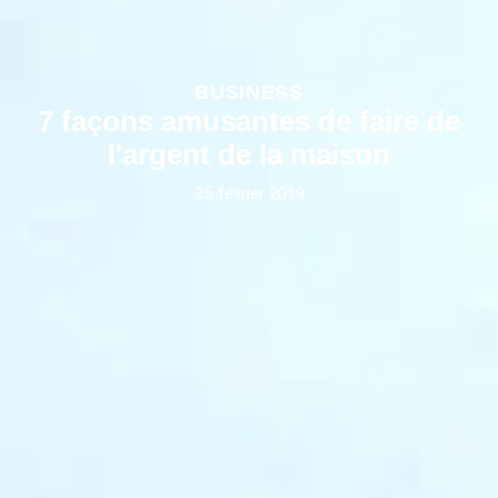
BUSINESS
7 façons amusantes de faire de
l'argent de la maison
25 février 2019