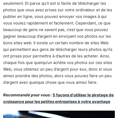
seulement. Et parce qu’il est si facile de télécharger les
photos que vous avez prises sur votre ordinateur et de les
publier en ligne, vous pouvez envoyer vos images à qui
vous voulez rapidement et facilement. Cependant, ce que
beaucoup de gens ne savent pas, c’est que vous pouvez
gagner beaucoup d’argent en envoyant vos photos sur les
bons sites web. Il existe un certain nombre de sites Web
qui permettent aux gens de télécharger leurs photos qu’ils
ont prises pour permettre à d’autres de les acheter. Ainsi,
chaque fois que quelqu’un achète vos photos sur ces sites
Web, vous obtenez un peu d’argent pour eux, donc si vous
aimez prendre des photos, alors vous pouvez faire un peu
d’argent avec quelque chose que vous aimez faire.
Recommandé pour vous :
5 façons d'utiliser le piratage de
croissance pour les petites entreprises à votre avantage