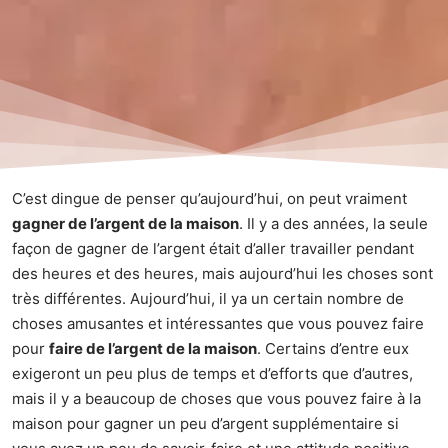
C’est dingue de penser qu’aujourd’hui, on peut vraiment
gagner de l’argent de la maison
. Il y a des années, la seule
façon de gagner de l’argent était d’aller travailler pendant
des heures et des heures, mais aujourd’hui les choses sont
très différentes. Aujourd’hui, il ya un certain nombre de
choses amusantes et intéressantes que vous pouvez faire
pour
faire de l’argent de la maison
. Certains d’entre eux
exigeront un peu plus de temps et d’efforts que d’autres,
mais il y a beaucoup de choses que vous pouvez faire à la
maison pour gagner un peu d’argent supplémentaire si