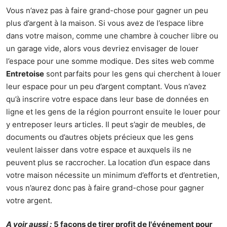
Vous n’avez pas à faire grand-chose pour gagner un peu
plus d’argent à la maison. Si vous avez de l’espace libre
dans votre maison, comme une chambre à coucher libre ou
un garage vide, alors vous devriez envisager de louer
l’espace pour une somme modique. Des sites web comme
Entretoise
sont parfaits pour les gens qui cherchent à louer
leur espace pour un peu d’argent comptant. Vous n’avez
qu’à inscrire votre espace dans leur base de données en
ligne et les gens de la région pourront ensuite le louer pour
y entreposer leurs articles. Il peut s’agir de meubles, de
documents ou d’autres objets précieux que les gens
veulent laisser dans votre espace et auxquels ils ne
peuvent plus se raccrocher. La location d’un espace dans
votre maison nécessite un minimum d’efforts et d’entretien,
vous n’aurez donc pas à faire grand-chose pour gagner
votre argent.
A voir aussi :
5 façons de tirer profit de l'événement pour