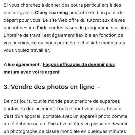
Si vous cherchez à donner des cours particuliers à des
écoliers, alors
Cluey Learning
peut être un bon point de
départ pour vous. Le site Web offre du tutorat aux élèves
qui ont besoin d’aide sur les bases du programme scolaire.
L’horaire de travail est également flexible en fonction de
vos besoins, ce qui vous permet de choisir le moment où
vous voulez travailler.
A lire également :
Façons efficaces de devenir plus
mature avec votre argent
3. Vendre des photos en ligne
–
De nos jours, tout le monde peut prendre de superbes
photos en déplacement. Tout ce dont vous avez besoin,
c’est d’un appareil portable avec un appareil photo comme
un téléphone ou un iPad et vous êtes en passe de devenir
un photographe de classe mondiale en quelques minutes