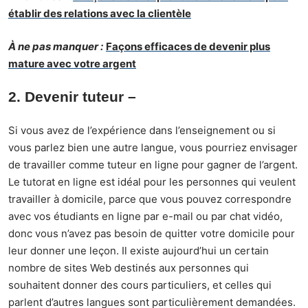
établir des relations avec la clientèle
À ne pas manquer :
Façons efficaces de devenir plus
mature avec votre argent
2. Devenir tuteur
–
Si vous avez de l’expérience dans l’enseignement ou si
vous parlez bien une autre langue, vous pourriez envisager
de travailler comme tuteur en ligne pour gagner de l’argent.
Le tutorat en ligne est idéal pour les personnes qui veulent
travailler à domicile, parce que vous pouvez correspondre
avec vos étudiants en ligne par e-mail ou par chat vidéo,
donc vous n’avez pas besoin de quitter votre domicile pour
leur donner une leçon. Il existe aujourd’hui un certain
nombre de sites Web destinés aux personnes qui
souhaitent donner des cours particuliers, et celles qui
parlent d’autres langues sont particulièrement demandées.