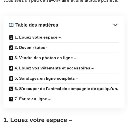
vous avez un peu de savoir-faire et une attitude positive.
Table des matières
1. Louez votre espace –
2. Devenir tuteur –
3. Vendre des photos en ligne –
4. Louez vos vêtements et accessoires –
5. Sondages en ligne complets –
6. S’occuper de l’animal de compagnie de quelqu’un.
7. Écrire en ligne –
1. Louez votre espace
–