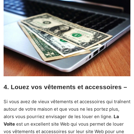
4. Louez vos vêtements et accessoires
–
Si vous avez de vieux vêtements et accessoires qui traînent
autour de votre maison et que vous ne les portez plus,
alors vous pourriez envisager de les louer en ligne.
La
Volte
est un excellent site Web qui vous permet de louer
vos vêtements et accessoires sur leur site Web pour une