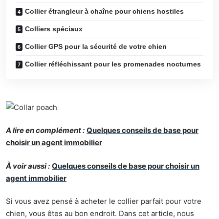
Collier étrangleur à chaîne pour chiens hostiles
Colliers spéciaux
Collier GPS pour la sécurité de votre chien
Collier réfléchissant pour les promenades nocturnes
A lire en complément :
Quelques conseils de base pour
choisir un agent immobilier
À voir aussi :
Quelques conseils de base pour choisir un
agent immobilier
Si vous avez pensé à acheter le collier parfait pour votre
chien, vous êtes au bon endroit. Dans cet article, nous