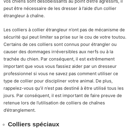
vos
chiens
sont désobéissants au point d’être agressifs, il
peut être nécessaire de les dresser à l’aide d’un collier
étrangleur à chaîne.
Les colliers à collier étrangleur n’ont pas de mécanisme de
sécurité qui peut limiter sa prise sur le cou de votre toutou.
Certains de ces colliers sont connus pour étrangler ou
causer des dommages irréversibles aux nerfs ou à la
trachée du chien. Par conséquent, il est extrêmement
important que vous vous fassiez aider par un dresseur
professionnel si vous ne savez pas comment utiliser ce
type de collier pour discipliner votre animal. De plus,
rappelez-vous qu’il n’est pas destiné à être utilisé tous les
jours. Par conséquent, il est important de faire preuve de
retenue lors de l’utilisation de colliers de chaînes
d’étranglement.
Colliers spéciaux