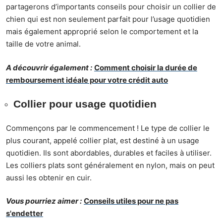
partagerons d’importants
conseils pour choisir un collier de
chien
qui est non seulement parfait pour l’usage quotidien
mais également approprié selon le comportement et la
taille de votre animal.
A découvrir également :
Comment choisir la durée de
remboursement idéale pour votre crédit auto
Collier pour usage quotidien
Commençons par le commencement ! Le type de collier le
plus courant, appelé collier plat, est destiné à un usage
quotidien. Ils sont abordables, durables et faciles à utiliser.
Les colliers plats sont généralement en nylon, mais on peut
aussi les obtenir en cuir.
Vous pourriez aimer :
Conseils utiles pour ne pas
s'endetter