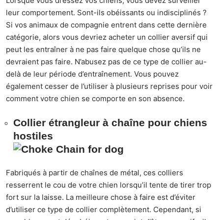
Lorsque vous dressez vos chiens, vous devez surveiller
leur comportement. Sont-ils obéissants ou indisciplinés ?
Si vos animaux de compagnie entrent dans cette dernière
catégorie, alors vous devriez acheter un
collier aversif
qui
peut les entraîner à ne pas faire quelque chose qu’ils ne
devraient pas faire. N’abusez pas de ce type de collier au-
delà de leur période d’entraînement. Vous pouvez
également cesser de l’utiliser à plusieurs reprises pour voir
comment votre chien se comporte en son absence.
Collier étrangleur à chaîne pour chiens
hostiles
Fabriqués à partir de chaînes de métal, ces colliers
resserrent le cou de votre chien lorsqu’il tente de tirer trop
fort sur la laisse. La meilleure chose à faire est d’éviter
d’utiliser ce type de collier complètement. Cependant, si