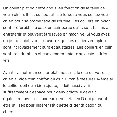
Un collier plat doit être choisi en fonction de la taille de
votre chien. Il est surtout utilisé lorsque vous sortez votre
chien pour sa promenade de routine. Les colliers en nylon
sont préférables à ceux en cuir parce qu’ils sont faciles à
entretenir et peuvent être lavés en machine. Si vous avez
un jeune chiot, vous trouverez que les colliers en nylon
sont incroyablement sûrs et ajustables. Les colliers en cuir
sont très durables et conviennent mieux aux chiens très
vifs.
Avant d’acheter un collier plat, mesurez le cou de votre
chien à l’aide d’un chiffon ou d’un ruban à mesurer. Même si
le collier doit être bien ajusté, il doit aussi avoir
suffisamment d’espace pour deux doigts. Il devrait
également avoir des anneaux en métal en D qui peuvent
être utilisés pour insérer l’étiquette d’identification du
chien.