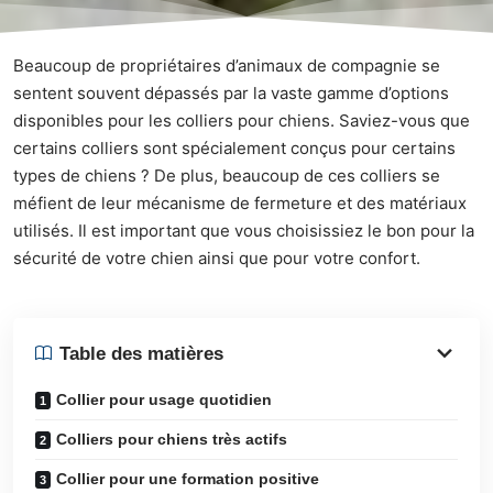
Beaucoup de propriétaires d’animaux de compagnie se
sentent souvent dépassés par la vaste gamme d’options
disponibles pour les colliers pour chiens. Saviez-vous que
certains colliers sont spécialement conçus pour certains
types de chiens ? De plus, beaucoup de ces colliers se
méfient de leur mécanisme de fermeture et des matériaux
utilisés. Il est important que vous choisissiez le bon pour la
sécurité de votre chien ainsi que pour votre confort.
Table des matières
Collier pour usage quotidien
Colliers pour chiens très actifs
Collier pour une formation positive