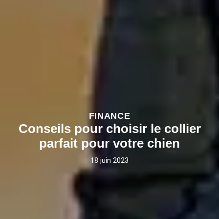
FINANCE
Conseils pour choisir le collier
parfait pour votre chien
18 juin 2023