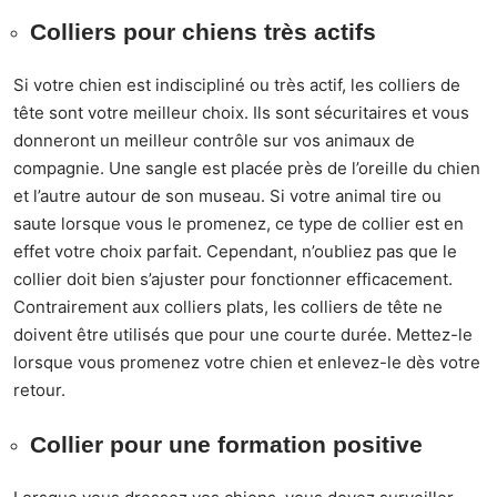
Colliers pour chiens très actifs
Si votre chien est indiscipliné ou très actif, les colliers de
tête sont votre meilleur choix. Ils sont sécuritaires et vous
donneront un meilleur contrôle sur vos animaux de
compagnie. Une sangle est placée près de l’oreille du chien
et l’autre autour de son museau. Si votre animal tire ou
saute lorsque vous le promenez, ce type de collier est en
effet votre choix parfait. Cependant, n’oubliez pas que le
collier doit bien s’ajuster pour fonctionner efficacement.
Contrairement aux colliers plats, les colliers de tête ne
doivent être utilisés que pour une courte durée. Mettez-le
lorsque vous promenez votre chien et enlevez-le dès votre
retour.
Collier pour une formation positive