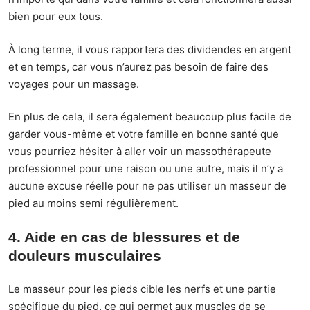
bien pour eux tous.
À long terme, il vous rapportera des dividendes en argent
et en temps, car vous n’aurez pas besoin de faire des
voyages pour un massage.
En plus de cela, il sera également beaucoup plus facile de
garder vous-même et votre famille en bonne santé que
vous pourriez hésiter à aller voir un massothérapeute
professionnel pour une raison ou une autre, mais il n’y a
aucune excuse réelle pour ne pas utiliser un masseur de
pied au moins semi régulièrement.
4. Aide en cas de blessures et de
douleurs musculaires
Le masseur pour les pieds cible les nerfs et une partie
spécifique du pied, ce qui permet aux muscles de se