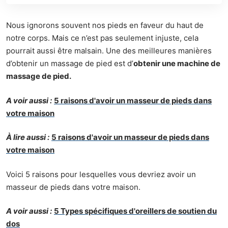
Nous ignorons souvent nos pieds en faveur du haut de
notre corps. Mais ce n’est pas seulement injuste, cela
pourrait aussi être malsain. Une des meilleures manières
d’obtenir un massage de pied est d’
obtenir une machine de
massage de pied
.
A voir aussi :
5 raisons d'avoir un masseur de pieds dans
votre maison
À lire aussi :
5 raisons d'avoir un masseur de pieds dans
votre maison
Voici 5 raisons pour lesquelles vous devriez avoir un
masseur de pieds dans votre maison.
A voir aussi :
5 Types spécifiques d'oreillers de soutien du
dos