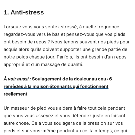
1. Anti-stress
Lorsque vous vous sentez stressé, à quelle fréquence
regardez-vous vers le bas et pensez-vous que vos pieds
ont besoin de repos ? Nous tenons souvent nos pieds pour
acquis alors qu’ils doivent supporter une grande partie de
notre poids chaque jour. Parfois, ils ont besoin d’un repos
approprié et d’un massage de qualité.
À voir aussi :
Soulagement de la douleur au cou : 6
remèdes à la maison étonnants qui fonctionnent
réellement
Un masseur de pied vous aidera à faire tout cela pendant
que vous vous asseyez et vous détendez juste en faisant
autre chose. Cela vous soulagera de la pression sur vos
pieds et sur vous-même pendant un certain temps, ce qui