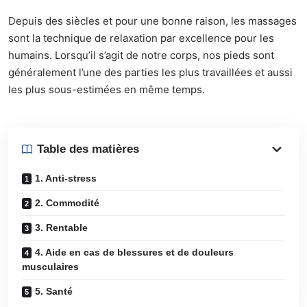
Depuis des siècles et pour une bonne raison, les massages
sont la technique de relaxation par excellence pour les
humains. Lorsqu’il s’agit de notre corps, nos pieds sont
généralement l’une des parties les plus travaillées et aussi
les plus sous-estimées en même temps.
Table des matières
1. Anti-stress
2. Commodité
3. Rentable
4. Aide en cas de blessures et de douleurs
musculaires
5. Santé