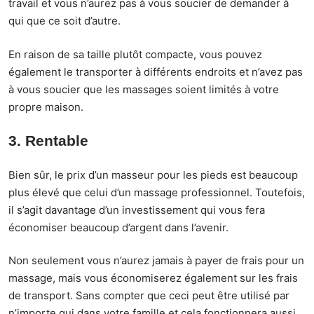
travail et vous n’aurez pas à vous soucier de demander à
qui que ce soit d’autre.
En raison de sa taille plutôt compacte, vous pouvez
également le transporter à différents endroits et n’avez pas
à vous soucier que les massages soient limités à votre
propre maison.
3. Rentable
Bien sûr, le prix d’un masseur pour les pieds est beaucoup
plus élevé que celui d’un massage professionnel. Toutefois,
il s’agit davantage d’un investissement qui vous fera
économiser beaucoup d’argent dans l’avenir.
Non seulement vous n’aurez jamais à payer de frais pour un
massage, mais vous économiserez également sur les frais
de transport. Sans compter que ceci peut être utilisé par
n’importe qui dans votre famille et cela fonctionnera aussi