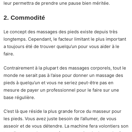
leur permettra de prendre une pause bien méritée.
2. Commodité
Le concept des massages des pieds existe depuis très
longtemps. Cependant, le facteur limitant le plus important
a toujours été de trouver quelqu’un pour vous aider à le
faire.
Contrairement à la plupart des massages corporels, tout le
monde ne serait pas à l’aise pour donner un massage des
pieds à quelqu’un et vous ne seriez peut-être pas en
mesure de payer un professionnel pour le faire sur une
base régulière.
C’est là que réside la plus grande force du masseur pour
les pieds. Vous avez juste besoin de l’allumer, de vous
asseoir et de vous détendre. La machine fera volontiers son