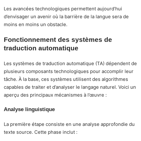
Les avancées technologiques permettent aujourd’hui
d’envisager un avenir où la barrière de la langue sera de
moins en moins un obstacle.
Fonctionnement des systèmes de
traduction automatique
Les systèmes de traduction automatique (TA) dépendent de
plusieurs composants technologiques pour accomplir leur
tâche. À la base, ces systèmes utilisent des algorithmes
capables de traiter et d’analyser le langage naturel. Voici un
aperçu des principaux mécanismes à l’œuvre :
Analyse linguistique
La première étape consiste en une analyse approfondie du
texte source. Cette phase inclut :