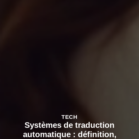
TECH
Systèmes de traduction
automatique : définition,