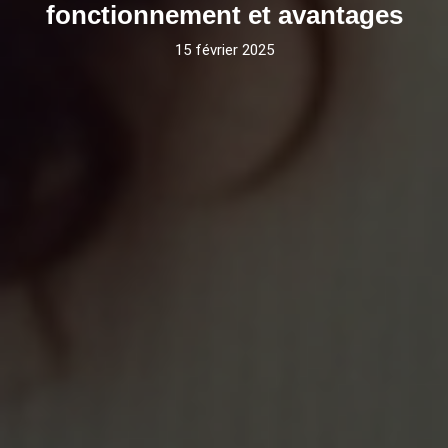
fonctionnement et avantages
15 février 2025