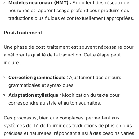
Modèles neuronaux (NMT)
: Exploitent des réseaux de
neurones et l’apprentissage profond pour produire des
traductions plus fluides et contextuellement appropriées.
Post-traitement
Une phase de post-traitement est souvent nécessaire pour
améliorer la qualité de la traduction. Cette étape peut
inclure :
Correction grammaticale
: Ajustement des erreurs
grammaticales et syntaxiques.
Adaptation stylistique
: Modification du texte pour
correspondre au style et au ton souhaités.
Ces processus, bien que complexes, permettent aux
systèmes de TA de fournir des traductions de plus en plus
précises et naturelles, répondant ainsi à des besoins variés