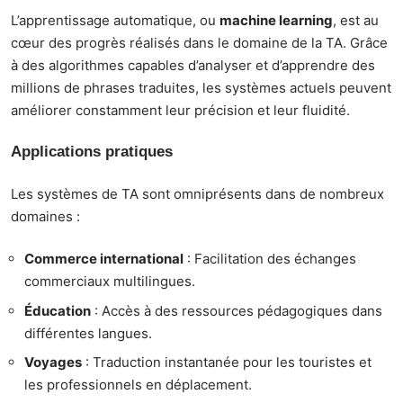
L’apprentissage automatique, ou
machine learning
, est au
cœur des progrès réalisés dans le domaine de la TA. Grâce
à des algorithmes capables d’analyser et d’apprendre des
millions de phrases traduites, les systèmes actuels peuvent
améliorer constamment leur précision et leur fluidité.
Applications pratiques
Les systèmes de TA sont omniprésents dans de nombreux
domaines :
Commerce international
: Facilitation des échanges
commerciaux multilingues.
Éducation
: Accès à des ressources pédagogiques dans
différentes langues.
Voyages
: Traduction instantanée pour les touristes et
les professionnels en déplacement.