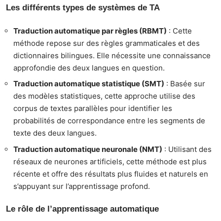
Les différents types de systèmes de TA
Traduction automatique par règles (RBMT)
: Cette
méthode repose sur des règles grammaticales et des
dictionnaires bilingues. Elle nécessite une connaissance
approfondie des deux langues en question.
Traduction automatique statistique (SMT)
: Basée sur
des modèles statistiques, cette approche utilise des
corpus de textes parallèles pour identifier les
probabilités de correspondance entre les segments de
texte des deux langues.
Traduction automatique neuronale (NMT)
: Utilisant des
réseaux de neurones artificiels, cette méthode est plus
récente et offre des résultats plus fluides et naturels en
s’appuyant sur l’apprentissage profond.
Le rôle de l’apprentissage automatique