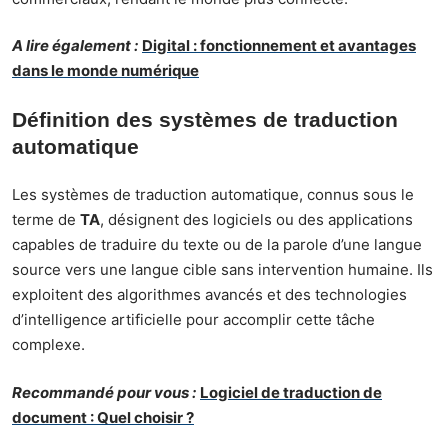
A lire également :
Digital : fonctionnement et avantages
dans le monde numérique
Définition des systèmes de traduction
automatique
Les systèmes de traduction automatique, connus sous le
terme de
TA
, désignent des logiciels ou des applications
capables de traduire du texte ou de la parole d’une langue
source vers une langue cible sans intervention humaine. Ils
exploitent des algorithmes avancés et des technologies
d’intelligence artificielle pour accomplir cette tâche
complexe.
Recommandé pour vous :
Logiciel de traduction de
document : Quel choisir ?