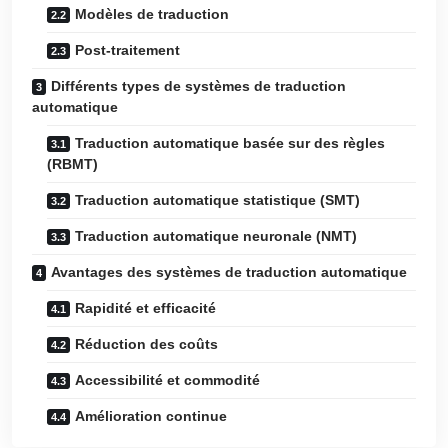
Modèles de traduction
Post-traitement
Différents types de systèmes de traduction
automatique
Traduction automatique basée sur des règles
(RBMT)
Traduction automatique statistique (SMT)
Traduction automatique neuronale (NMT)
Avantages des systèmes de traduction automatique
Rapidité et efficacité
Réduction des coûts
Accessibilité et commodité
Amélioration continue