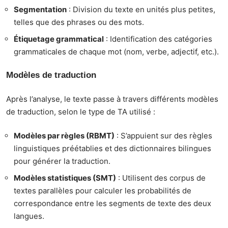
Segmentation
: Division du texte en unités plus petites,
telles que des phrases ou des mots.
Étiquetage grammatical
: Identification des catégories
grammaticales de chaque mot (nom, verbe, adjectif, etc.).
Modèles de traduction
Après l’analyse, le texte passe à travers différents modèles
de traduction, selon le type de TA utilisé :
Modèles par règles (RBMT)
: S’appuient sur des règles
linguistiques préétablies et des dictionnaires bilingues
pour générer la traduction.
Modèles statistiques (SMT)
: Utilisent des corpus de
textes parallèles pour calculer les probabilités de
correspondance entre les segments de texte des deux
langues.