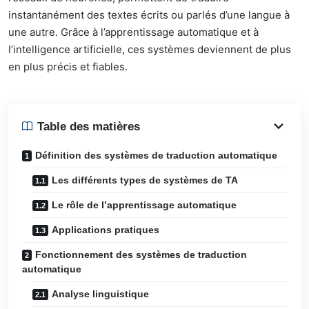
instantanément des textes écrits ou parlés d’une langue à
une autre. Grâce à l’apprentissage automatique et à
l’intelligence artificielle, ces systèmes deviennent de plus
en plus précis et fiables.
Table des matières
Définition des systèmes de traduction automatique
Les différents types de systèmes de TA
Le rôle de l’apprentissage automatique
Applications pratiques
Fonctionnement des systèmes de traduction
automatique
Analyse linguistique