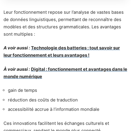
Leur fonctionnement repose sur l’analyse de vastes bases
de données linguistiques, permettant de reconnaître des
modèles et des structures grammaticales. Les avantages
sont multiples :
A voir aussi :
Technologie des batteries : tout savoir sur
leur fonctionnement et leurs avantages !
À voir aussi :
Digital : fonctionnement et avantages dans le
monde numérique
gain de temps
réduction des coûts de traduction
accessibilité accrue à l’information mondiale
Ces innovations facilitent les échanges culturels et
commerciaux, rendant le monde plus connecté.