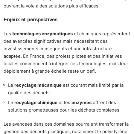
ouvrant la voie à des solutions plus efficaces.
Enjeux et perspectives
Les
technologies enzymatiques
et chimiques représentent
des avancées significatives mais nécessitent des
investissements conséquents et une infrastructure
adaptée. En France, des projets pilotes et des initiatives
locales commencent à intégrer ces technologies, mais leur
déploiement à grande échelle reste un défi.
Le
recyclage mécanique
est courant mais limité par la
qualité des déchets.
Le
recyclage chimique
et les
enzymes
offrent des
solutions prometteuses pour les déchets complexes.
Les avancées dans ces domaines pourraient transformer la
gestion des déchets plastiques, notamment le polystyrène,