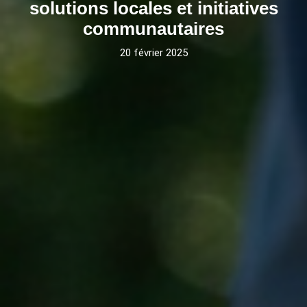
solutions locales et initiatives
communautaires
20 février 2025