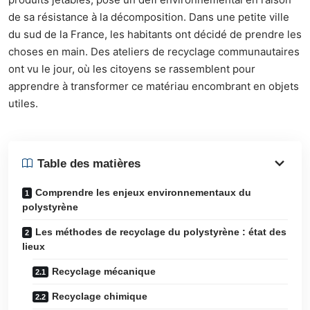
de sa résistance à la décomposition. Dans une petite ville
du sud de la France, les habitants ont décidé de prendre les
choses en main. Des ateliers de recyclage communautaires
ont vu le jour, où les citoyens se rassemblent pour
apprendre à transformer ce matériau encombrant en objets
utiles.
Table des matières
Comprendre les enjeux environnementaux du
polystyrène
Les méthodes de recyclage du polystyrène : état des
lieux
Recyclage mécanique
Recyclage chimique