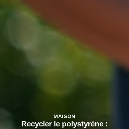
MAISON
Recycler le polystyrène :