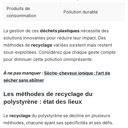
Produits de
Pollution durable
consommation
La gestion de ces
déchets plastiques
nécessite des
solutions innovantes pour réduire leur impact. Des
méthodes de
recyclage
variées existent mais restent
sous-exploitées. Considérez que chaque geste compte
pour diminuer cette pollution omniprésente.
À ne pas manquer :
Sèche-cheveux ionique : l'art de
sécher sans abîmer
Les méthodes de recyclage du
polystyrène : état des lieux
Le
recyclage
du polystyrène se décline en plusieurs
méthodes, chacune ayant ses spécificités et ses défis.