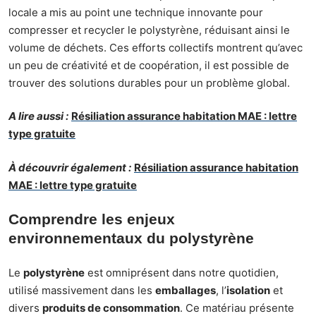
locale a mis au point une technique innovante pour
compresser et recycler le polystyrène, réduisant ainsi le
volume de déchets. Ces efforts collectifs montrent qu’avec
un peu de créativité et de coopération, il est possible de
trouver des solutions durables pour un problème global.
A lire aussi :
Résiliation assurance habitation MAE : lettre
type gratuite
À découvrir également :
Résiliation assurance habitation
MAE : lettre type gratuite
Comprendre les enjeux
environnementaux du polystyrène
Le
polystyrène
est omniprésent dans notre quotidien,
utilisé massivement dans les
emballages
, l’
isolation
et
divers
produits de consommation
. Ce matériau présente