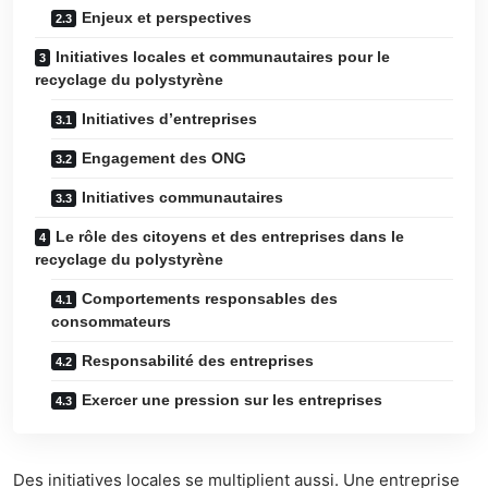
Enjeux et perspectives
Initiatives locales et communautaires pour le
recyclage du polystyrène
Initiatives d’entreprises
Engagement des ONG
Initiatives communautaires
Le rôle des citoyens et des entreprises dans le
recyclage du polystyrène
Comportements responsables des
consommateurs
Responsabilité des entreprises
Exercer une pression sur les entreprises
Des initiatives locales se multiplient aussi. Une entreprise