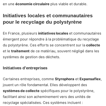
en une
économie circulaire
plus viable et durable.
Initiatives locales et communautaires
pour le recyclage du polystyrène
En France, plusieurs
initiatives locales
et communautaires
émergent pour répondre à la problématique du recyclage
du polystyrène. Ces efforts se concentrent sur la
collecte
et le
traitement
de ce matériau, souvent négligé dans les
systèmes de gestion des déchets.
Initiatives d’entreprises
Certaines entreprises, comme
Styrophora
et
Expansaflex
,
jouent un rôle fondamental. Elles développent des
systèmes de collecte
spécifiques pour le polystyrène,
facilitant ainsi son acheminement vers des unités de
recyclage spécialisées. Ces systèmes incluent :