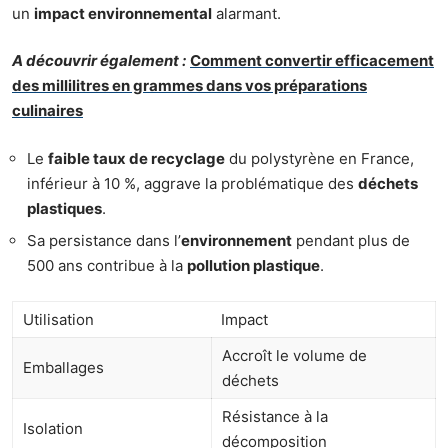
un
impact environnemental
alarmant.
A découvrir également :
Comment convertir efficacement
des millilitres en grammes dans vos préparations
culinaires
Le
faible taux de recyclage
du polystyrène en France,
inférieur à 10 %, aggrave la problématique des
déchets
plastiques
.
Sa persistance dans l’
environnement
pendant plus de
500 ans contribue à la
pollution plastique
.
Utilisation
Impact
Accroît le volume de
Emballages
déchets
Résistance à la
Isolation
décomposition