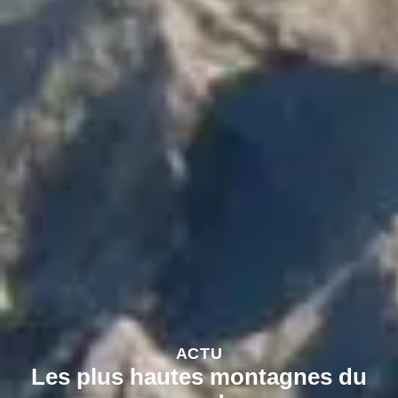
ACTU
Les plus hautes montagnes du