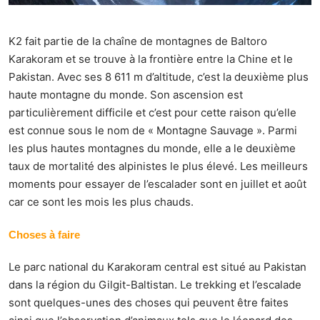
K2 fait partie de la chaîne de montagnes de Baltoro
Karakoram et se trouve à la frontière entre la Chine et le
Pakistan. Avec ses 8 611 m d’altitude, c’est la deuxième plus
haute montagne du monde. Son ascension est
particulièrement difficile et c’est pour cette raison qu’elle
est connue sous le nom de « Montagne Sauvage ». Parmi
les plus hautes montagnes du monde, elle a le deuxième
taux de mortalité des alpinistes le plus élevé. Les meilleurs
moments pour essayer de l’escalader sont en juillet et août
car ce sont les mois les plus chauds.
Choses à faire
Le parc national du Karakoram central est situé au Pakistan
dans la région du Gilgit-Baltistan. Le trekking et l’escalade
sont quelques-unes des choses qui peuvent être faites