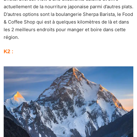
actuellement de la nourriture japonaise parmi d’autres plats.
D’autres options sont la boulangerie Sherpa Barista, le Food
& Coffee Shop qui est à quelques kilomètres de là et dans
les 2 meilleurs endroits pour manger et boire dans cette
région.
K2 :