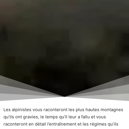
Les alpinistes vous raconteront les plus hautes montagnes
qu’ils ont gravies, le temps qu’il leur a fallu et vous
raconteront en détail l’entraînement et les
régimes qu’ils