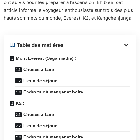
ont suivis
pour les préparer à l’ascension. Eh bien, cet
article informe le voyageur enthousiaste sur trois des plus
hauts sommets du monde, Everest, K2, et Kangchenjunga.
Table des matières
Mont Everest (Sagarmatha) :
Choses à faire
Lieux de séjour
Endroits où manger et boire
K2 :
Choses à faire
Lieux de séjour
Endroits où manger et boire