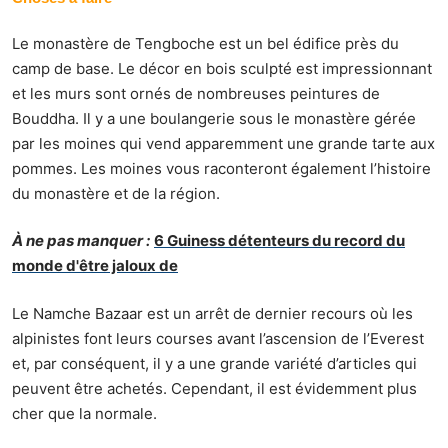
Le monastère de Tengboche est un bel édifice près du
camp de base. Le décor en bois sculpté est impressionnant
et les murs sont ornés de nombreuses peintures de
Bouddha. Il y a une boulangerie sous le monastère gérée
par les moines qui vend apparemment une grande tarte aux
pommes. Les moines vous raconteront également l’histoire
du monastère et de la région.
À ne pas manquer :
6 Guiness détenteurs du record du
monde d'être jaloux de
Le Namche Bazaar est un arrêt de dernier recours où les
alpinistes font leurs courses avant l’ascension de l’Everest
et, par conséquent, il y a une grande variété d’articles qui
peuvent être achetés. Cependant, il est évidemment plus
cher que la normale.