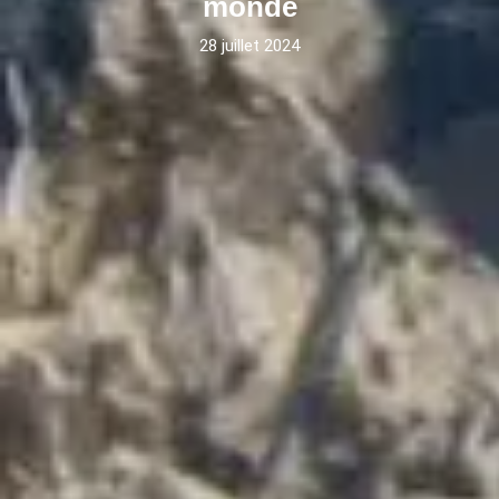
monde
28 juillet 2024