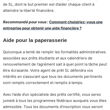
de SL, dont le but premier est d’aider chaque client à
atteindre la liberté financière.
Recommandé pour vous :
Comment choisiriez-vous une
entreprise pour obtenir une aide financière ?
Aide pour la paperasserie
Quiconque a tenté de remplir les formalités administratives
associées aux prêts étudiants et aux calendriers de
renouvellement de l’agrément sait à quel point la tâche peut
être écrasante. Votre agent de prêt SL défendra vos
intérêts en s’assurant que tous les documents pertinents
sont remplis correctement et remplis à temps.
Avec l’aide d’un spécialiste des prêts certifié, vous serez
jumelé à tous les programmes fédéraux auxquels vous êtes
admissible. Tous les documents d’inscription vous seront