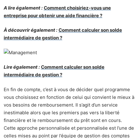
A lire également :
Comment choisiriez-vous une
entreprise pour obtenir une aide financière ?
À découvrir également :
Comment calculer son solde
intermédiaire de gestion ?
Lire également :
Comment calculer son solde
intermédiaire de gestion ?
En fin de compte, c’est à vous de décider quel programme
vous choisissez en fonction de celui qui convient le mieux à
vos besoins de remboursement. Il s’agit d’un service
inestimable alors que les premiers pas vers la liberté
financière et le remboursement du prêt sont en cours.
Cette approche personnalisée et personnalisée est l’une de
celles mises au point par l’équipe de gestion des comptes