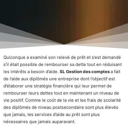
Quiconque a examiné son relevé de prêt et s’est demandé
s’il était possible de rembourser sa dette tout en réduisant
les intérêts a besoin d’aide.
SL Gestion des comptes
a fait
de l’aide aux diplômés une entreprise dont l’objectif est
d’élaborer une stratégie financière qui leur permet de
rembourser leurs dettes tout en maintenant un niveau de
vie positif. Comme le coût de la vie et les frais de scolarité
des diplômés de niveau postsecondaire sont plus élevés
que jamais, les services d’aide au prêt sont plus
nécessaires que jamais auparavant.