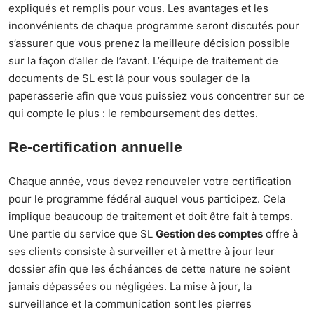
expliqués et remplis pour vous. Les avantages et les
inconvénients de chaque programme seront discutés pour
s’assurer que vous prenez la meilleure décision possible
sur la façon d’aller de l’avant. L’équipe de traitement de
documents de SL est là pour vous soulager de la
paperasserie afin que vous puissiez vous concentrer sur ce
qui compte le plus : le remboursement des dettes.
Re-certification annuelle
Chaque année, vous devez renouveler votre certification
pour le programme fédéral auquel vous participez. Cela
implique beaucoup de traitement et doit être fait à temps.
Une partie du service que SL
Gestion des comptes
offre à
ses clients consiste à surveiller et à mettre à jour leur
dossier afin que les échéances de cette nature ne soient
jamais dépassées ou négligées. La mise à jour, la
surveillance et la communication sont les pierres