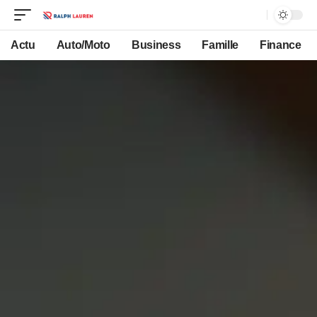
Actu
Auto/Moto
Business
Famille
Finance