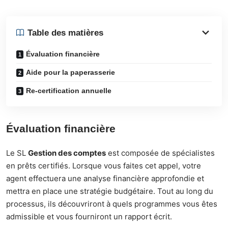
Table des matières
Évaluation financière
Aide pour la paperasserie
Re-certification annuelle
Évaluation financière
Le SL
Gestion des comptes
est composée de spécialistes
en prêts certifiés. Lorsque vous faites cet appel, votre
agent effectuera une analyse financière approfondie et
mettra en place une stratégie budgétaire. Tout au long du
processus, ils découvriront à quels programmes vous êtes
admissible et vous fourniront un rapport écrit.