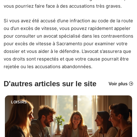
vous pourriez faire face à des accusations très graves.
Si vous avez été accusé d’une infraction au code de la route
ou d’un excès de vitesse, vous pouvez rapidement appeler
pour consulter un
avocat spécialisé dans les contraventions
pour excès de vitesse à Sacramento
pour examiner votre
dossier et vous aider à le défendre. L’avocat s’assurera que
vos droits sont respectés et que votre cause pourrait être
rejetée ou les accusations abandonnées.
D'autres articles sur le site
Voir plus
LOISIRS