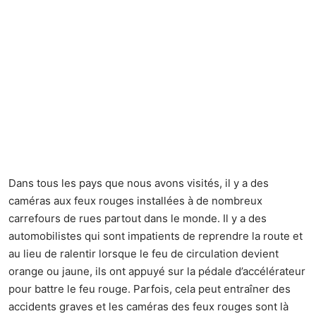
Dans tous les pays que nous avons visités, il y a des
caméras aux feux rouges installées à de nombreux
carrefours de rues partout dans le monde. Il y a des
automobilistes qui sont impatients de reprendre la route et
au lieu de ralentir lorsque le feu de circulation devient
orange ou jaune, ils ont appuyé sur la pédale d’accélérateur
pour battre le feu rouge. Parfois, cela peut entraîner des
accidents graves et les caméras des feux rouges sont là