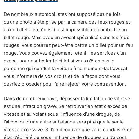
De nombreux automobilistes ont supposé qu’une fois
qu’une photo a été prise par la caméra des feux rouges et
qu’un billet a été émis, il est impossible de combattre un
billet rouge. Mais avec un avocat spécialisé dans les feux
rouges, vous pourrez peut-être battre un billet pour un feu
rouge. Vous pouvez également retenir les services d’un
avocat pour contester le billet si vous n’êtes pas la
personne qui conduit la voiture à ce moment-là. L’avocat
vous informera de vos droits et de la façon dont vous
devriez procéder pour faire rejeter votre contravention.
Dans de nombreux pays, dépasser la limitation de vitesse
est une infraction grave. Se retrouver en état d’excès de
vitesse et au volant sous l’influence d’une drogue, de
l’alcool ou d’une autre substance sera pire que la seule
vitesse excessive. Si l’on découvre que vous conduisez en
état d’ébriété ou sous l’influence de drogues ou d’alcool,