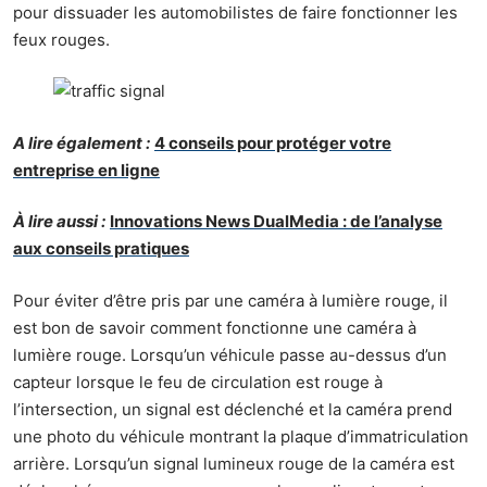
pour dissuader les automobilistes de faire fonctionner les
feux rouges.
A lire également :
4 conseils pour protéger votre
entreprise en ligne
À lire aussi :
Innovations News DualMedia : de l’analyse
aux conseils pratiques
Pour éviter d’être pris par une caméra à lumière rouge, il
est bon de savoir comment fonctionne une caméra à
lumière rouge. Lorsqu’un véhicule passe au-dessus d’un
capteur lorsque le feu de circulation est rouge à
l’intersection, un signal est déclenché et la caméra prend
une photo du véhicule montrant la plaque d’immatriculation
arrière. Lorsqu’un signal lumineux rouge de la caméra est