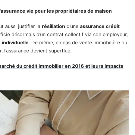
'assurance vie pour les propriétaires de maison
t aussi justifier la
résiliation
d’une
assurance crédit
ficie désormais d’un contrat collectif via son employeur,
 individuelle
. De même, en cas de vente immobilière ou
 l’assurance devient superflue.
marché du crédit immobilier en 2016 et leurs impacts