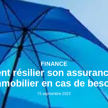
FINANCE
 résilier son assuranc
mobilier en cas de bes
15 septembre 2023