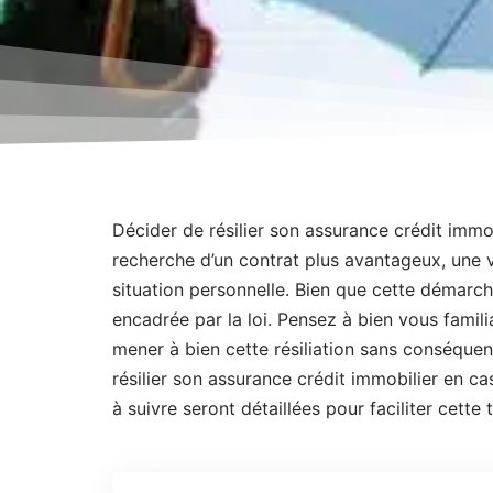
Décider de résilier son assurance crédit immob
recherche d’un contrat plus avantageux, une
situation personnelle. Bien que cette démarch
encadrée par la loi. Pensez à bien vous famili
mener à bien cette résiliation sans conséqu
résilier son assurance crédit immobilier en c
à suivre seront détaillées pour faciliter cette