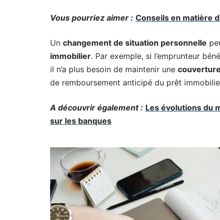
Vous pourriez aimer :
Conseils en matière d
Un
changement de situation personnelle
peu
immobilier
. Par exemple, si l’emprunteur béné
il n’a plus besoin de maintenir une
couverture
de remboursement anticipé du prêt immobilier,
A découvrir également :
Les évolutions du 
sur les banques