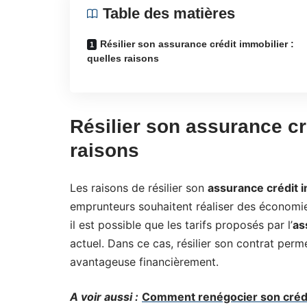
Table des matières
Résilier son assurance crédit immobilier :
quelles raisons
Résilier son assurance cr
raisons
Les raisons de résilier son
assurance crédit 
emprunteurs souhaitent réaliser des économie
il est possible que les tarifs proposés par l’
as
actuel. Dans ce cas, résilier son contrat perm
avantageuse financièrement.
A voir aussi :
Comment renégocier son crédi