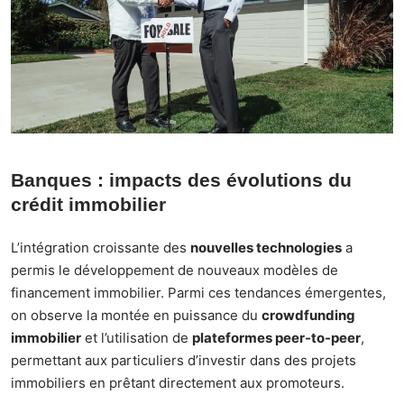
Banques : impacts des évolutions du
crédit immobilier
L’intégration croissante des
nouvelles technologies
a
permis le développement de nouveaux modèles de
financement immobilier. Parmi ces tendances émergentes,
on observe la montée en puissance du
crowdfunding
immobilier
et l’utilisation de
plateformes peer-to-peer
,
permettant aux particuliers d’investir dans des projets
immobiliers en prêtant directement aux promoteurs.