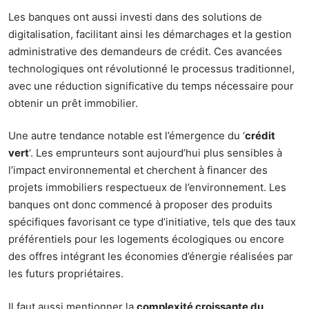
Les banques ont aussi investi dans des solutions de
digitalisation, facilitant ainsi les démarchages et la gestion
administrative des demandeurs de crédit. Ces avancées
technologiques ont révolutionné le processus traditionnel,
avec une réduction significative du temps nécessaire pour
obtenir un prêt immobilier.
Une autre tendance notable est l’émergence du ‘
crédit
vert
‘. Les emprunteurs sont aujourd’hui plus sensibles à
l’impact environnemental et cherchent à financer des
projets immobiliers respectueux de l’environnement. Les
banques ont donc commencé à proposer des produits
spécifiques favorisant ce type d’initiative, tels que des taux
préférentiels pour les logements écologiques ou encore
des offres intégrant les économies d’énergie réalisées par
les futurs propriétaires.
Il faut aussi mentionner la
complexité croissante du