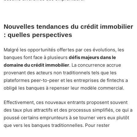
Nouvelles tendances du crédit immobilier
: quelles perspectives
Malgré les opportunités offertes par ces évolutions, les
banques font face à plusieurs
défis majeurs dans le
domaine du crédit immobilier
. La concurrence accrue
provenant des acteurs non traditionnels tels que les
plateformes peer-to-peer et les entreprises de fintechs a
obligé les banques à repenser leur modèle commercial.
Effectivement, ces nouveaux entrants proposent souvent
des taux plus attractifs et des processus simplifiés, ce qui a
poussé certains emprunteurs à se tourner vers eux plutôt
que vers les banques traditionnelles. Pour rester
compétitives sur le marché, ces dernières doivent donc