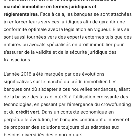
marché immobilier en termes juridiques et
réglementaires
. Face à cela, les banques se sont attachées
à renforcer leurs services juridiques afin de garantir une
conformité optimale avec la législation en vigueur. Elles se
sont aussi tournées vers des experts externes tels que des
notaires ou avocats spécialisés en droit immobilier pour
s’assurer de la validité et de la sécurité juridique des
transactions.
L’année 2016 a été marquée par des évolutions
significatives sur le marché du crédit immobilier. Les
banques ont dû s’adapter à ces nouvelles tendances, allant
de la baisse des taux d’intérêt à l’utilisation croissante des
technologies, en passant par l’émergence du crowdfunding
et du
crédit vert
. Dans un contexte économique en
perpétuelle évolution, les banques continuent d’innover et
de proposer des solutions toujours plus adaptées aux
besoins diversifiés des emprunteurs.