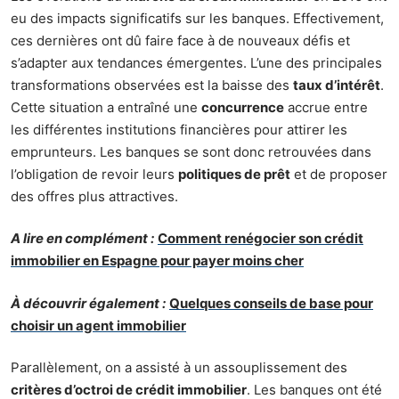
eu des impacts significatifs sur les banques. Effectivement,
ces dernières ont dû faire face à de nouveaux défis et
s’adapter aux tendances émergentes. L’une des principales
transformations observées est la baisse des
taux d’intérêt
.
Cette situation a entraîné une
concurrence
accrue entre
les différentes institutions financières pour attirer les
emprunteurs. Les banques se sont donc retrouvées dans
l’obligation de revoir leurs
politiques de prêt
et de proposer
des offres plus attractives.
A lire en complément :
Comment renégocier son crédit
immobilier en Espagne pour payer moins cher
À découvrir également :
Quelques conseils de base pour
choisir un agent immobilier
Parallèlement, on a assisté à un assouplissement des
critères d’octroi de crédit immobilier
. Les banques ont été