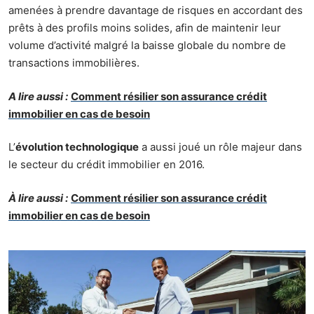
amenées à prendre davantage de risques en accordant des
prêts à des profils moins solides, afin de maintenir leur
volume d’activité malgré la baisse globale du nombre de
transactions immobilières.
A lire aussi :
Comment résilier son assurance crédit
immobilier en cas de besoin
L’
évolution technologique
a aussi joué un rôle majeur dans
le secteur du crédit immobilier en 2016.
À lire aussi :
Comment résilier son assurance crédit
immobilier en cas de besoin