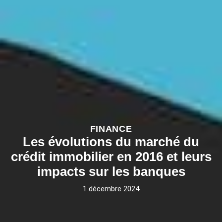
FINANCE
Les évolutions du marché du
crédit immobilier en 2016 et leurs
impacts sur les banques
1 décembre 2024