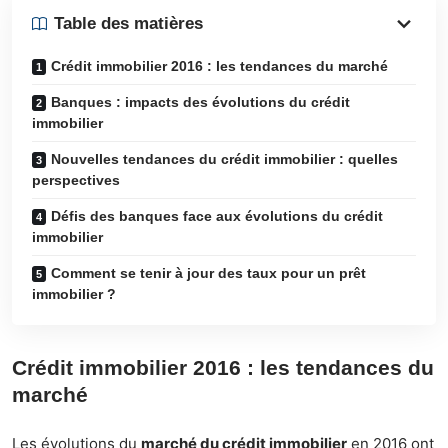
Table des matières
Crédit immobilier 2016 : les tendances du marché
Banques : impacts des évolutions du crédit
immobilier
Nouvelles tendances du crédit immobilier : quelles
perspectives
Défis des banques face aux évolutions du crédit
immobilier
Comment se tenir à jour des taux pour un prêt
immobilier ?
Crédit immobilier 2016 : les tendances du
marché
Les évolutions du
marché du crédit immobilier
en 2016 ont