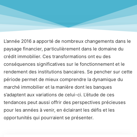
L’année 2016 a apporté de nombreux changements dans le
paysage financier, particulièrement dans le domaine du
crédit immobilier. Ces transformations ont eu des
conséquences significatives sur le fonctionnement et le
rendement des institutions bancaires. Se pencher sur cette
période permet de mieux comprendre la dynamique du
marché immobilier et la manière dont les banques
s’adaptent aux variations de celui-ci. L’étude de ces
tendances peut aussi offrir des perspectives précieuses
pour les années à venir, en éclairant les défis et les
opportunités qui pourraient se présenter.