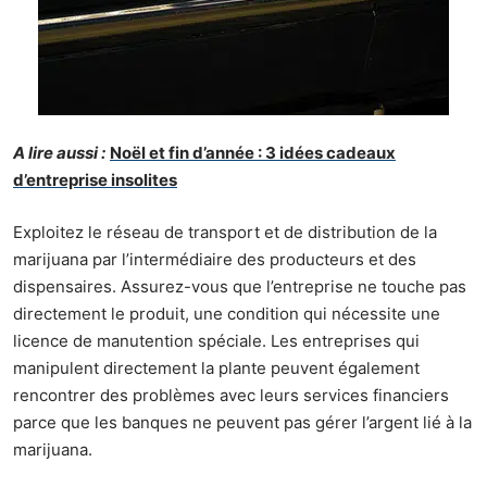
A lire aussi :
Noël et fin d’année : 3 idées cadeaux
d’entreprise insolites
Exploitez le réseau de transport et de distribution de la
marijuana par l’intermédiaire des producteurs et des
dispensaires. Assurez-vous que l’entreprise ne touche pas
directement le produit, une condition qui nécessite une
licence de manutention spéciale. Les entreprises qui
manipulent directement la plante peuvent également
rencontrer des problèmes avec leurs services financiers
parce que les banques ne peuvent pas gérer l’argent lié à la
marijuana.