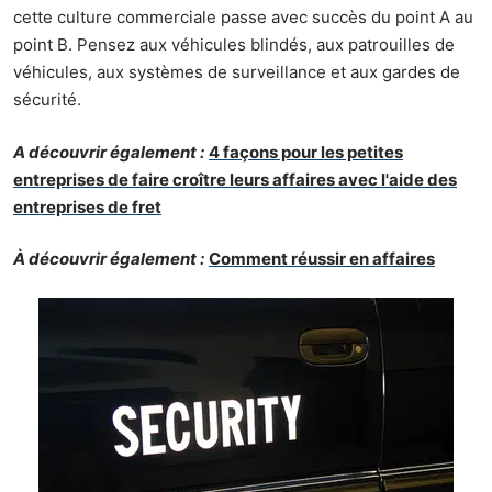
cette culture commerciale passe avec succès du point A au
point B. Pensez aux véhicules blindés, aux patrouilles de
véhicules, aux systèmes de surveillance et aux gardes de
sécurité.
A découvrir également :
4 façons pour les petites
entreprises de faire croître leurs affaires avec l'aide des
entreprises de fret
À découvrir également :
Comment réussir en affaires