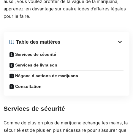
aussi, vous voulez profiter de la vague de la marijuana,
apprenez-en davantage sur quatre idées d’affaires légales
pour le faire.
Table des matières
Services de sécurité
Services de livraison
Négoce d’actions de marijuana
Consultation
Services de sécurité
Comme de plus en plus de marijuana échange les mains, la
sécurité est de plus en plus nécessaire pour s’assurer que