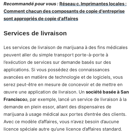
Recommandé pour vous :
Réseau c. Imprimantes locales :
Comment chacun des composants de copie d'entreprise
sont appropriés de copie d'affaires
Services de livraison
Les services de livraison de marijuana à des fins médicales
peuvent aller du simple transport porte-à-porte à
l’exécution de services sur demande basés sur des
applications. Si vous possédez des connaissances
avancées en matière de technologie et de logiciels, vous
serez peut-être en mesure de concevoir et de mettre en
œuvre une application de livraison. Un
société basée à San
Francisco
a, par exemple, lancé un service de livraison à la
demande en plein essor, allant des dispensaires de
marijuana à usage médical aux portes d’entrée des clients.
Avec ce modèle d’affaires, vous n’avez besoin d’aucune
licence spéciale autre qu’une licence d’affaires standard.