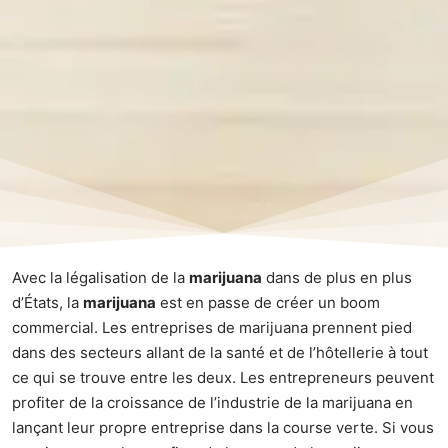
Avec la légalisation de la
marijuana
dans de plus en plus
d’États, la
marijuana
est en passe de créer un boom
commercial. Les entreprises de marijuana prennent pied
dans des secteurs allant de la santé et de l’hôtellerie à tout
ce qui se trouve entre les deux. Les entrepreneurs peuvent
profiter de la croissance de l’industrie de la marijuana en
lançant leur propre entreprise dans la course verte. Si vous