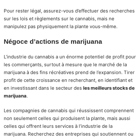
Pour rester légal, assurez-vous d’effectuer des recherches
sur les lois et règlements sur le cannabis, mais ne
manipulez pas physiquement la plante vous-même.
Négoce d’actions de marijuana
L’industrie du cannabis a un énorme potentiel de profit pour
les commerçants, surtout à mesure que le marché de la
marijuana à des fins récréatives prend de l’expansion. Tirer
profit de cette croissance en recherchant, en identifiant et
en investissant dans le secteur des
les meilleurs stocks de
marijuana
.
Les compagnies de cannabis qui réussissent comprennent
non seulement celles qui produisent la plante, mais aussi
celles qui offrent leurs services à l’industrie de la
marijuana. Recherchez des entreprises qui soutiennent ou