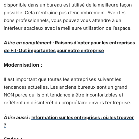
disponible dans un bureau est utilisé de la meilleure façon
possible. Cela n’entraîne pas d’encombrement. Avec les
bons professionnels, vous pouvez vous attendre à un
intérieur spacieux avec la meilleure utilisation de l’espace.
A lire en complément :
Raisons d'opter pour les entreprises
de Fit-Out importantes pour votre entreprise
Modernisation :
Il est important que toutes les entreprises suivent les
tendances actuelles. Les anciens bureaux sont un grand
NON parce qu’ils ont tendance à être inconfortables et
reflètent un désintérêt du propriétaire envers l’entreprise.
À lire aussi :
Information sur les entreprises : où les trouver
?