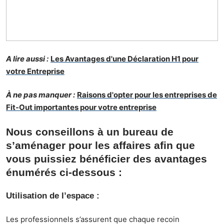
A lire aussi :
Les Avantages d'une Déclaration H1 pour
votre Entreprise
À ne pas manquer :
Raisons d'opter pour les entreprises de
Fit-Out importantes pour votre entreprise
Nous conseillons à un bureau de
s’aménager pour les affaires afin que
vous puissiez bénéficier des avantages
énumérés ci-dessous :
Utilisation de l’espace :
Les professionnels s’assurent que chaque recoin