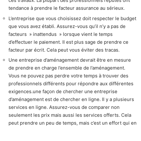
ces travaux. La plupart des professionnels réputés ont
tendance à prendre le facteur assurance au sérieux.
L’entreprise que vous choisissez doit respecter le budget
que vous avez établi. Assurez-vous qu’il n’y a pas de
facteurs » inattendus » lorsque vient le temps
d’effectuer le paiement. Il est plus sage de prendre ce
facteur par écrit. Cela peut vous éviter des tracas.
Une entreprise d’aménagement devrait être en mesure
de prendre en charge l’ensemble de l’aménagement.
Vous ne pouvez pas perdre votre temps à trouver des
professionnels différents pour répondre aux différentes
exigences.une façon de chercher une entreprise
d’aménagement est de chercher en ligne. Il y a plusieurs
services en ligne. Assurez-vous de comparer non
seulement les prix mais aussi les services offerts. Cela
peut prendre un peu de temps, mais c’est un effort qui en
vaut la peine à long terme.