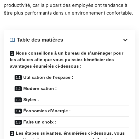
productivité, car la plupart des employés ont tendance à
être plus performants dans un environnement confortable.
Table des matières
Nous conseillons à un bureau de s’aménager pour
les affaires afin que vous puissiez bénéficier des
avantages énumérés ci-dessous :
Utilisation de l’espace :
Modernisation :
Styles :
Économies d’énergie :
Faire un choix :
Les étapes suivantes, énumérées ci-dessous, vous