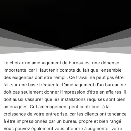
Le choix d’un aménagement de bureau est une dépense
importante, car il faut tenir compte du fait que l’ensemble
des exigences doit être rempli. Ce travail ne peut pas être
fait sur une base fréquente. L’aménagement d’un bureau ne
doit pas seulement donner l’impression d’être en affaires, il
doit aussi s’assurer que les installations requises sont bien
aménagées. Cet aménagement peut contribuer à la
croissance de votre entreprise, car les clients ont tendance
à être impressionnés par un bureau propre et bien rangé.
Vous pouvez également vous attendre à augmenter votre