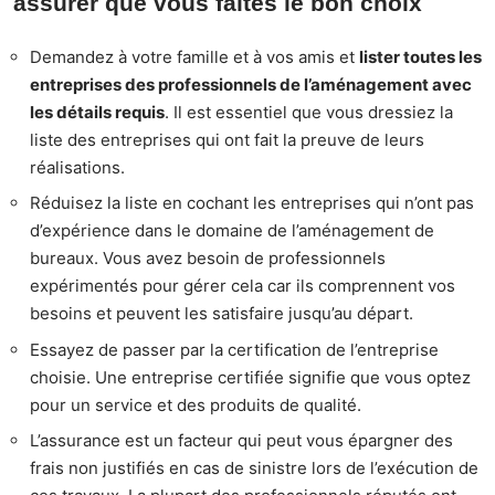
assurer que vous faites le bon choix
Demandez à votre famille et à vos amis et
lister toutes les
entreprises des professionnels de l’aménagement avec
les détails requis
. Il est essentiel que vous dressiez la
liste des entreprises qui ont fait la preuve de leurs
réalisations.
Réduisez la liste en cochant les entreprises qui n’ont pas
d’expérience dans le domaine de l’aménagement de
bureaux. Vous avez besoin de professionnels
expérimentés pour gérer cela car ils comprennent vos
besoins et peuvent les satisfaire jusqu’au départ.
Essayez de passer par la certification de l’entreprise
choisie. Une entreprise certifiée signifie que vous optez
pour un service et des produits de qualité.
L’assurance est un facteur qui peut vous épargner des
frais non justifiés en cas de sinistre lors de l’exécution de