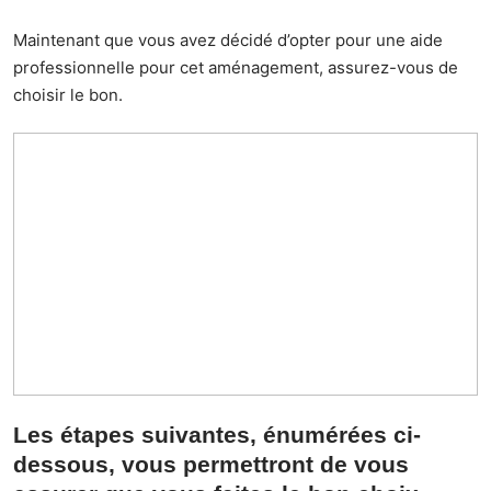
Maintenant que vous avez décidé d’opter pour une aide
professionnelle pour cet aménagement, assurez-vous de
choisir le bon.
Les étapes suivantes, énumérées ci-
dessous, vous permettront de vous