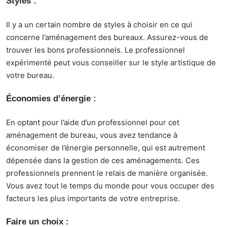
Styles :
Il y a un certain nombre de styles à choisir en ce qui
concerne l’aménagement des bureaux. Assurez-vous de
trouver les bons professionnels. Le professionnel
expérimenté peut vous conseiller sur le style artistique de
votre bureau.
Économies d’énergie :
En optant pour l’aide d’un professionnel pour cet
aménagement de bureau, vous avez tendance à
économiser de l’énergie personnelle, qui est autrement
dépensée dans la gestion de ces aménagements. Ces
professionnels prennent le relais de manière organisée.
Vous avez tout le temps du monde pour vous occuper des
facteurs les plus importants de votre
entreprise
.
Faire un choix :