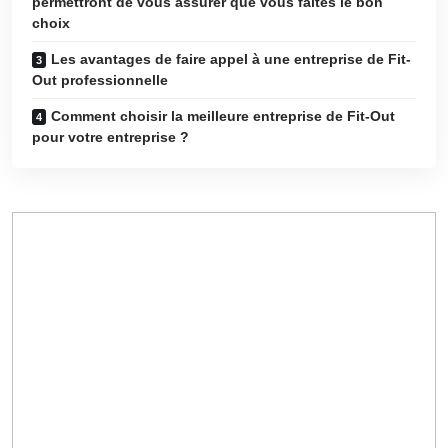
permettront de vous assurer que vous faites le bon
choix
Les avantages de faire appel à une entreprise de Fit-
Out professionnelle
Comment choisir la meilleure entreprise de Fit-Out
pour votre entreprise ?