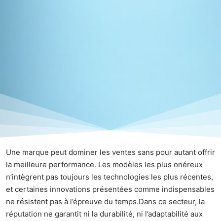
Une marque peut dominer les ventes sans pour autant offrir
la meilleure performance. Les modèles les plus onéreux
n’intègrent pas toujours les technologies les plus récentes,
et certaines innovations présentées comme indispensables
ne résistent pas à l’épreuve du temps.Dans ce secteur, la
réputation ne garantit ni la durabilité, ni l’adaptabilité aux