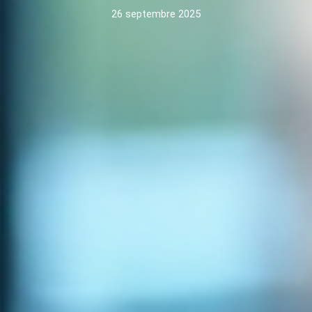
26 septembre 2025