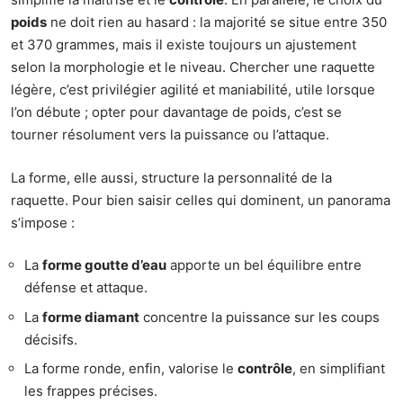
poids
ne doit rien au hasard : la majorité se situe entre 350
et 370 grammes, mais il existe toujours un ajustement
selon la morphologie et le niveau. Chercher une raquette
légère, c’est privilégier agilité et maniabilité, utile lorsque
l’on débute ; opter pour davantage de poids, c’est se
tourner résolument vers la puissance ou l’attaque.
La forme, elle aussi, structure la personnalité de la
raquette. Pour bien saisir celles qui dominent, un panorama
s’impose :
La
forme goutte d’eau
apporte un bel équilibre entre
défense et attaque.
La
forme diamant
concentre la puissance sur les coups
décisifs.
La forme ronde, enfin, valorise le
contrôle
, en simplifiant
les frappes précises.