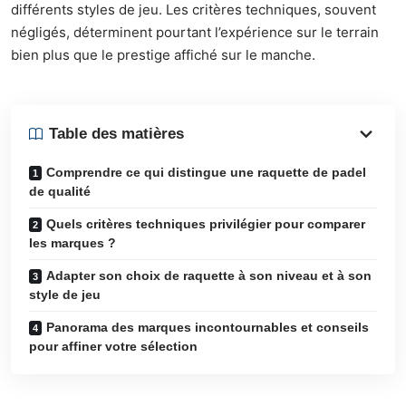
différents styles de jeu. Les critères techniques, souvent
négligés, déterminent pourtant l’expérience sur le terrain
bien plus que le prestige affiché sur le manche.
Table des matières
Comprendre ce qui distingue une raquette de padel
de qualité
Quels critères techniques privilégier pour comparer
les marques ?
Adapter son choix de raquette à son niveau et à son
style de jeu
Panorama des marques incontournables et conseils
pour affiner votre sélection