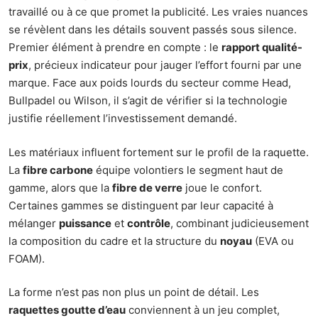
travaillé ou à ce que promet la publicité. Les vraies nuances
se révèlent dans les détails souvent passés sous silence.
Premier élément à prendre en compte : le
rapport qualité-
prix
, précieux indicateur pour jauger l’effort fourni par une
marque. Face aux poids lourds du secteur comme Head,
Bullpadel ou Wilson, il s’agit de vérifier si la technologie
justifie réellement l’investissement demandé.
Les matériaux influent fortement sur le profil de la raquette.
La
fibre carbone
équipe volontiers le segment haut de
gamme, alors que la
fibre de verre
joue le confort.
Certaines gammes se distinguent par leur capacité à
mélanger
puissance
et
contrôle
, combinant judicieusement
la composition du cadre et la structure du
noyau
(EVA ou
FOAM).
La forme n’est pas non plus un point de détail. Les
raquettes goutte d’eau
conviennent à un jeu complet,