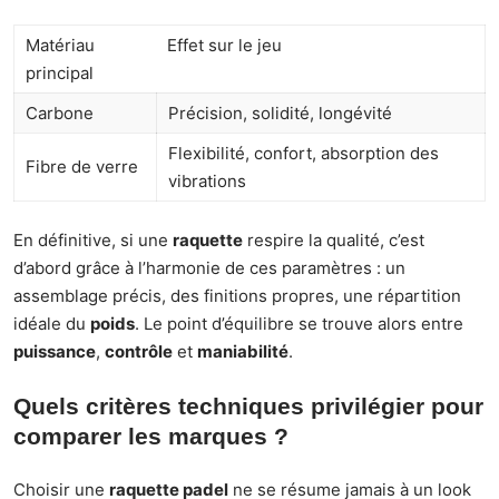
Matériau
Effet sur le jeu
principal
Carbone
Précision, solidité, longévité
Flexibilité, confort, absorption des
Fibre de verre
vibrations
En définitive, si une
raquette
respire la qualité, c’est
d’abord grâce à l’harmonie de ces paramètres : un
assemblage précis, des finitions propres, une répartition
idéale du
poids
. Le point d’équilibre se trouve alors entre
puissance
,
contrôle
et
maniabilité
.
Quels critères techniques privilégier pour
comparer les marques ?
Choisir une
raquette padel
ne se résume jamais à un look