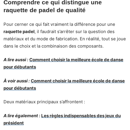
Comprendre ce qui distingue une
raquette de padel de qualité
Pour cerner ce qui fait vraiment la différence pour une
raquette padel
, il faudrait s’arrêter sur la question des
matériaux et du mode de fabrication. En réalité, tout se joue
dans le choix et la combinaison des composants.
A lire aussi :
Comment choisir la meilleure école de danse
pour débutants
À voir aussi :
Comment choisir la meilleure école de danse
pour débutants
Deux matériaux principaux s’affrontent :
A lire également :
Les règles indispensables des jeux du
président