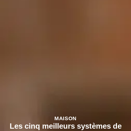
MAISON
Les cinq meilleurs systèmes de