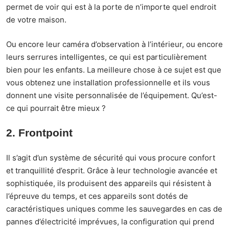
permet de voir qui est à la porte de n’importe quel endroit
de votre maison.
Ou encore leur caméra d’observation à l’intérieur, ou encore
leurs serrures intelligentes, ce qui est particulièrement
bien pour les enfants. La meilleure chose à ce sujet est que
vous obtenez une installation professionnelle et ils vous
donnent une visite personnalisée de l’équipement. Qu’est-
ce qui pourrait être mieux ?
2. Frontpoint
Il s’agit d’un système de sécurité qui vous procure confort
et tranquillité d’esprit. Grâce à leur technologie avancée et
sophistiquée, ils produisent des appareils qui résistent à
l’épreuve du temps, et ces appareils sont dotés de
caractéristiques uniques comme les sauvegardes en cas de
pannes d’électricité imprévues, la configuration qui prend