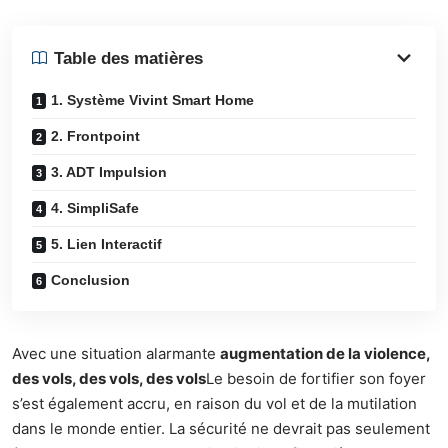
Table des matières
1. Système Vivint Smart Home
2. Frontpoint
3. ADT Impulsion
4. SimpliSafe
5. Lien Interactif
Conclusion
Avec une situation alarmante
augmentation de la violence,
des vols, des vols, des vols
Le besoin de fortifier son foyer
s’est également accru, en raison du vol et de la mutilation
dans le monde entier. La sécurité ne devrait pas seulement