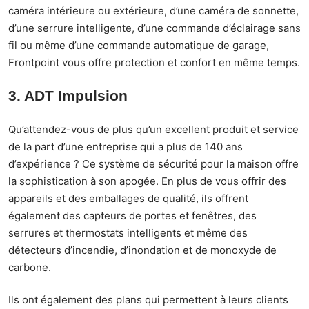
caméra intérieure ou extérieure, d’une caméra de sonnette,
d’une serrure intelligente, d’une commande d’éclairage sans
fil ou même d’une commande automatique de garage,
Frontpoint vous offre protection et confort en même temps.
3. ADT Impulsion
Qu’attendez-vous de plus qu’un excellent produit et service
de la part d’une entreprise qui a plus de 140 ans
d’expérience ? Ce système de sécurité pour la maison offre
la sophistication à son apogée. En plus de vous offrir des
appareils et des emballages de qualité, ils offrent
également des capteurs de portes et fenêtres, des
serrures et thermostats intelligents et même des
détecteurs d’incendie, d’inondation et de monoxyde de
carbone.
Ils ont également des plans qui permettent à leurs clients