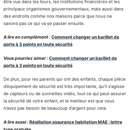
être vue dans les tours, les institutions financières et les
principaux organismes gouvernementaux, mais aussi dans
des endroits comme nos maisons parce que nous ne
savons pas ce qui va se passer ensuite.
A lire en complément :
Comment changer un barillet de
porte à 3 points en toute sécurité
Vous pourriez aimer :
Comment changer un barillet de
porte à 3 points en toute sécurité
De plus, pour les parents qui ont des enfants, chaque pièce
d’équipement de sécurité est très importante, qu’il s’agisse
de capteurs ou de sonnettes vidéo, tout ce qui peut assurer
la sécurité de votre enfant, et le meilleur est que vous
n’avez pas besoin de beaucoup d’argent pour cela.
A lire aussi :
Résiliation assurance habitation MAE : lettre
type gratuite