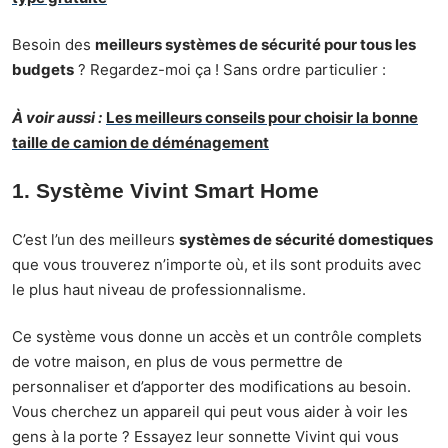
Besoin des
meilleurs systèmes de sécurité pour tous les
budgets
? Regardez-moi ça ! Sans ordre particulier :
À voir aussi :
Les meilleurs conseils pour choisir la bonne
taille de camion de déménagement
1. Système Vivint Smart Home
C’est l’un des meilleurs
systèmes de sécurité domestiques
que vous trouverez n’importe où, et ils sont produits avec
le plus haut niveau de professionnalisme.
Ce système vous donne un accès et un contrôle complets
de votre maison, en plus de vous permettre de
personnaliser et d’apporter des modifications au besoin.
Vous cherchez un appareil qui peut vous aider à voir les
gens à la porte ? Essayez leur sonnette Vivint qui vous