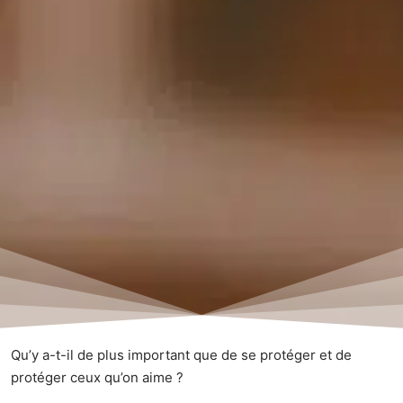
Qu’y a-t-il de plus important que de se protéger et de
protéger ceux qu’on aime ?