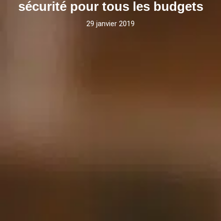
sécurité pour tous les budgets
29 janvier 2019