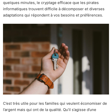
quelques minutes, le cryptage efficace que les pirates
informatiques trouvent difficile à décomposer et diverses
adaptations qui répondent à vos besoins et préférences.
C’est très utile pour les familles qui veulent économiser de
l’argent mais qui ont de la qualité. Qu’il s’agisse d’une