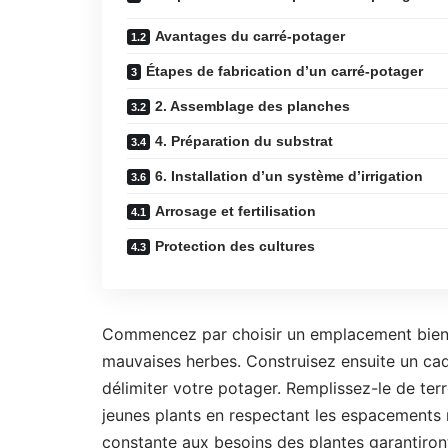
Avantages du carré-potager
Étapes de fabrication d’un carré-potager
2. Assemblage des planches
4. Préparation du substrat
6. Installation d’un système d’irrigation
Arrosage et fertilisation
Protection des cultures
Commencez par choisir un emplacement bien ens
mauvaises herbes. Construisez ensuite un cad
délimiter votre potager. Remplissez-le de ter
jeunes plants en respectant les espacements
constante aux besoins des plantes garantiron