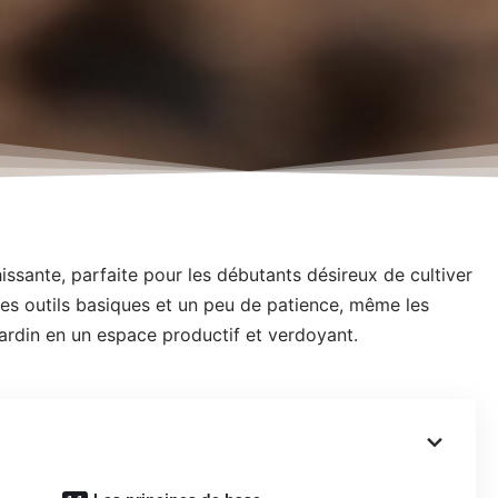
issante, parfaite pour les débutants désireux de cultiver
es outils basiques et un peu de patience, même les
ardin en un espace productif et verdoyant.