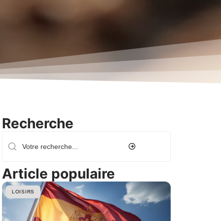
Recherche
Article populaire
LOISIRS