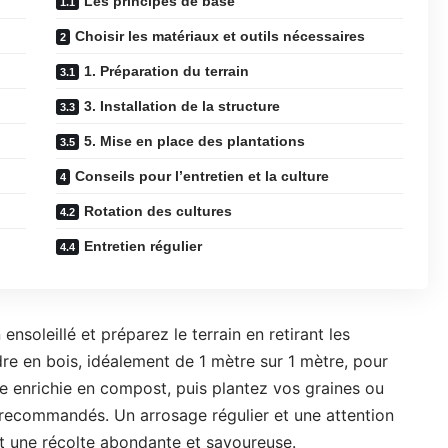
Les principes de base
Choisir les matériaux et outils nécessaires
1. Préparation du terrain
3. Installation de la structure
5. Mise en place des plantations
Conseils pour l’entretien et la culture
Rotation des cultures
Entretien régulier
oleillé et préparez le terrain en retirant les
re en bois, idéalement de 1 mètre sur 1 mètre, pour
re enrichie en compost, puis plantez vos graines ou
 recommandés. Un arrosage régulier et une attention
t une récolte abondante et savoureuse.