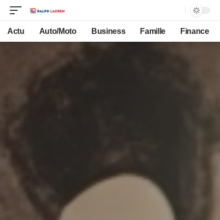
Actu
Auto/Moto
Business
Famille
Finance