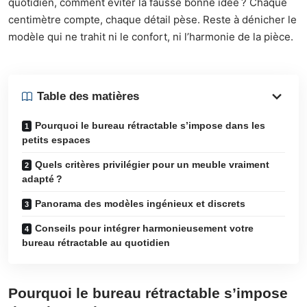
quotidien, comment éviter la fausse bonne idée ? Chaque
centimètre compte, chaque détail pèse. Reste à dénicher le
modèle qui ne trahit ni le confort, ni l’harmonie de la pièce.
Table des matières
Pourquoi le bureau rétractable s’impose dans les
petits espaces
Quels critères privilégier pour un meuble vraiment
adapté ?
Panorama des modèles ingénieux et discrets
Conseils pour intégrer harmonieusement votre
bureau rétractable au quotidien
Pourquoi le bureau rétractable s’impose