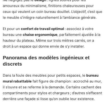
amoureux du minimalisme, finitions chaleureuses pour
ceux qui veulent un coin bureau douillet. L’objectif, c’est que
le meuble s’intègre naturellement à l’ambiance générale.
Et pour un
confort de travail optimal
: associez à votre
bureau une
chaise ergonomique
, parfaitement ajustée à la
hauteur du plateau. Même sur trois mètres carrés, on a
droit à un espace qui donne envie de s’y installer.
Panorama des modèles ingénieux et
discrets
Dans la foule des meubles pour petits espaces, le
bureau
mural rabattable
fait figure de champion : accroché au mur,
il s’ouvre et se referme à la demande. Certains cachent des
compartiments pour stylos et chargeurs ; d’autres s’effacent
derrière une façade si lisse qu’on oublie leur existence.