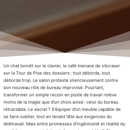
Un chat bondit sur le clavier, le café menace de s’écraser
sur la Tour de Pise des dossiers : tout déborde, tout
déborde trop. Le salon proteste silencieusement contre
son nouveau rôle de bureau improvisé. Pourtant,
transformer un simple recoin en poste de travail relève
moins de la magie que d’un choix avisé : celui du bureau
rétractable. Le secret ? S’équiper d’un meuble capable de
se faire oublier, tout en tenant tête aux exigences du
télétravail. Mais entre promesses d’ingéniosité et réalité du