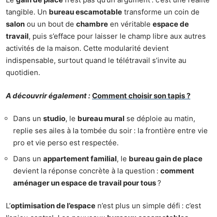
tangible. Un
bureau escamotable
transforme un coin de
salon
ou un bout de
chambre
en véritable
espace de
travail
, puis s’efface pour laisser le champ libre aux autres
activités de la maison. Cette modularité devient
indispensable, surtout quand le télétravail s’invite au
quotidien.
A découvrir également :
Comment choisir son tapis ?
Dans un
studio
, le
bureau mural
se déploie au matin,
replie ses ailes à la tombée du soir : la frontière entre vie
pro et vie perso est respectée.
Dans un
appartement familial
, le
bureau gain de place
devient la réponse concrète à la question :
comment
aménager un espace de travail pour tous
?
L’
optimisation de l’espace
n’est plus un simple défi : c’est