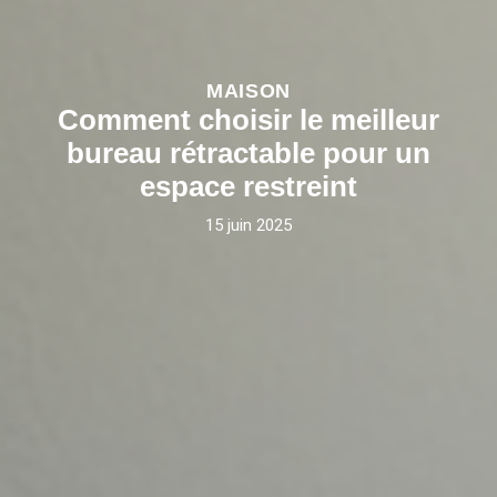
MAISON
Comment choisir le meilleur
bureau rétractable pour un
espace restreint
15 juin 2025