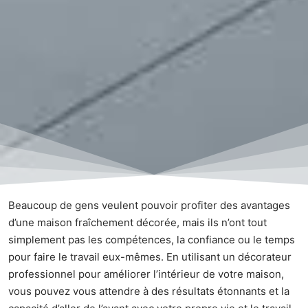
Beaucoup de gens veulent pouvoir profiter des avantages
d’une maison fraîchement décorée, mais ils n’ont tout
simplement pas les compétences, la confiance ou le temps
pour faire le travail eux-mêmes. En utilisant un décorateur
professionnel pour améliorer l’intérieur de votre maison,
vous pouvez vous attendre à des résultats étonnants et la