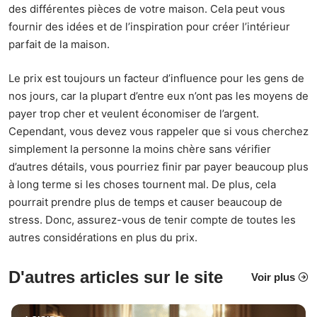
des différentes pièces de votre maison. Cela peut vous
fournir des idées et de l’inspiration pour créer l’intérieur
parfait de la maison.
Le prix est toujours un facteur d’influence pour les gens de
nos jours, car la plupart d’entre eux n’ont pas les moyens de
payer trop cher et veulent
économiser de l’argent
.
Cependant, vous devez vous rappeler que si vous cherchez
simplement la personne la moins chère sans vérifier
d’autres détails, vous pourriez finir par payer beaucoup plus
à long terme si les choses tournent mal. De plus, cela
pourrait prendre plus de temps et causer beaucoup de
stress. Donc, assurez-vous de tenir compte de toutes les
autres considérations en plus du prix.
D'autres articles sur le site
Voir plus