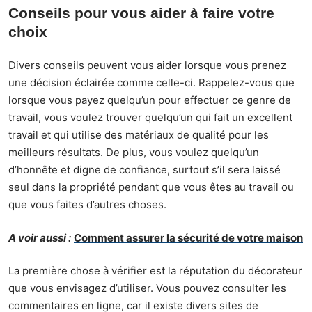
Conseils pour vous aider à faire votre
choix
Divers conseils peuvent vous aider lorsque vous prenez
une décision éclairée comme celle-ci. Rappelez-vous que
lorsque vous payez quelqu’un pour effectuer ce genre de
travail, vous voulez trouver quelqu’un qui fait un excellent
travail et qui utilise des matériaux de qualité pour les
meilleurs résultats. De plus, vous voulez quelqu’un
d’honnête et digne de confiance, surtout s’il sera laissé
seul dans la propriété pendant que vous êtes au travail ou
que vous faites d’autres choses.
A voir aussi :
Comment assurer la sécurité de votre maison
La première chose à vérifier est la réputation du décorateur
que vous envisagez d’utiliser. Vous pouvez consulter les
commentaires en ligne, car il existe divers sites de