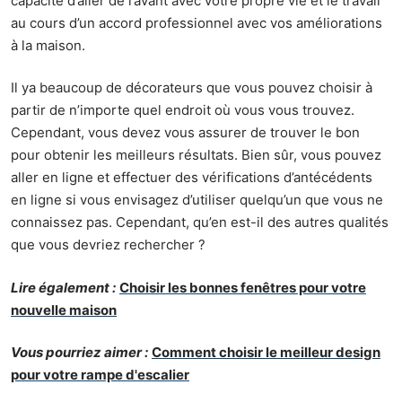
capacité d’aller de l’avant avec votre propre vie et le travail
au cours d’un accord professionnel avec vos améliorations
à la maison.
Il ya beaucoup de décorateurs que vous pouvez choisir à
partir de n’importe quel endroit où vous vous trouvez.
Cependant, vous devez vous assurer de trouver le bon
pour obtenir les meilleurs résultats. Bien sûr, vous pouvez
aller en ligne et effectuer des
vérifications d’antécédents
en ligne
si vous envisagez d’utiliser quelqu’un que vous ne
connaissez pas. Cependant, qu’en est-il des autres qualités
que vous devriez rechercher ?
Lire également :
Choisir les bonnes fenêtres pour votre
nouvelle maison
Vous pourriez aimer :
Comment choisir le meilleur design
pour votre rampe d'escalier