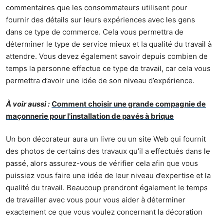
commentaires que les consommateurs utilisent pour
fournir des détails sur leurs expériences avec les gens
dans ce type de commerce. Cela vous permettra de
déterminer le type de service mieux et la qualité du travail à
attendre. Vous devez également savoir depuis combien de
temps la personne effectue ce type de travail, car cela vous
permettra d’avoir une idée de son niveau d’expérience.
À voir aussi :
Comment choisir une grande compagnie de
maçonnerie pour l'installation de pavés à brique
Un
bon décorateur
aura un livre ou un site Web qui fournit
des photos de certains des travaux qu’il a effectués dans le
passé, alors assurez-vous de vérifier cela afin que vous
puissiez vous faire une idée de leur niveau d’expertise et la
qualité du travail. Beaucoup prendront également le temps
de travailler avec vous pour vous aider à déterminer
exactement ce que vous voulez concernant la décoration