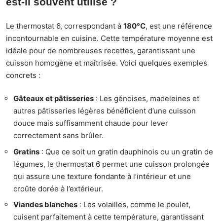
est-il souvent utilisé ?
Le thermostat 6, correspondant à
180°C
, est une référence
incontournable en cuisine. Cette température moyenne est
idéale pour de nombreuses recettes, garantissant une
cuisson homogène et maîtrisée. Voici quelques exemples
concrets :
Gâteaux et pâtisseries
: Les génoises, madeleines et
autres pâtisseries légères bénéficient d’une cuisson
douce mais suffisamment chaude pour lever
correctement sans brûler.
Gratins
: Que ce soit un gratin dauphinois ou un gratin de
légumes, le thermostat 6 permet une cuisson prolongée
qui assure une texture fondante à l’intérieur et une
croûte dorée à l’extérieur.
Viandes blanches
: Les volailles, comme le poulet,
cuisent parfaitement à cette température, garantissant