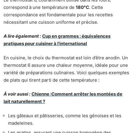
correspond à une température de
180°C
. Cette
correspondance est fondamentale pour les recettes
nécessitant une cuisson uniforme et précise.
A lire également :
Cup en grammes : équivalences
pratiques pour cuisiner à l'international
En cuisine, le choix du thermostat est loin d’être anodin. Un
thermostat 6 assure une chaleur moyenne, idéale pour une
variété de préparations culinaires. Voici quelques exemples
de plats qui tirent parti de cette température :
À voir aussi :
Chienne :Comment arrêter les montées de
lait naturellement ?
Les gâteaux et pâtisseries, comme les génoises et les
madeleines.
Les gratins, assurant une cuisson homogène des