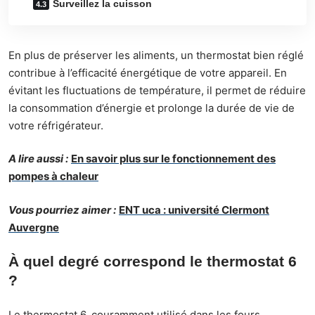
Surveillez la cuisson
En plus de préserver les aliments, un thermostat bien réglé
contribue à l’efficacité énergétique de votre appareil. En
évitant les fluctuations de température, il permet de réduire
la consommation d’énergie et prolonge la durée de vie de
votre réfrigérateur.
A lire aussi :
En savoir plus sur le fonctionnement des
pompes à chaleur
Vous pourriez aimer :
ENT uca : université Clermont
Auvergne
À quel degré correspond le thermostat 6
?
Le thermostat 6, couramment utilisé dans les fours,