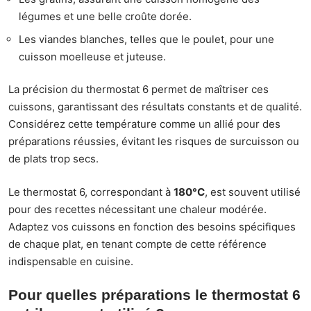
légumes et une belle croûte dorée.
Les viandes blanches, telles que le poulet, pour une
cuisson moelleuse et juteuse.
La précision du thermostat 6 permet de maîtriser ces
cuissons, garantissant des résultats constants et de qualité.
Considérez cette température comme un allié pour des
préparations réussies, évitant les risques de surcuisson ou
de plats trop secs.
Le thermostat 6, correspondant à
180°C
, est souvent utilisé
pour des recettes nécessitant une chaleur modérée.
Adaptez vos cuissons en fonction des besoins spécifiques
de chaque plat, en tenant compte de cette référence
indispensable en cuisine.
Pour quelles préparations le thermostat 6