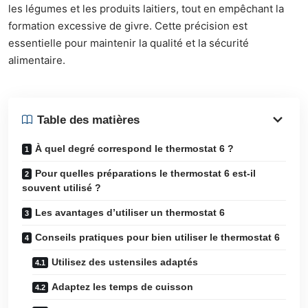
les légumes et les produits laitiers, tout en empêchant la
formation excessive de givre. Cette précision est
essentielle pour maintenir la qualité et la sécurité
alimentaire.
Table des matières
À quel degré correspond le thermostat 6 ?
Pour quelles préparations le thermostat 6 est-il
souvent utilisé ?
Les avantages d’utiliser un thermostat 6
Conseils pratiques pour bien utiliser le thermostat 6
Utilisez des ustensiles adaptés
Adaptez les temps de cuisson