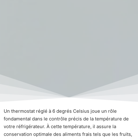
Un thermostat réglé à 6 degrés Celsius joue un rôle
fondamental dans le contrôle précis de la température de
votre réfrigérateur. À cette température, il assure la
conservation optimale des aliments frais tels que les fruits,