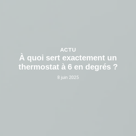
ACTU
À quoi sert exactement un
thermostat à 6 en degrés ?
8 juin 2025