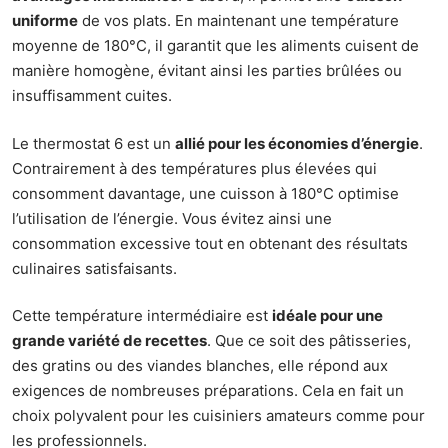
uniforme
de vos plats. En maintenant une température
moyenne de 180°C, il garantit que les aliments cuisent de
manière homogène, évitant ainsi les parties brûlées ou
insuffisamment cuites.
Le thermostat 6 est un
allié pour les économies d’énergie
.
Contrairement à des températures plus élevées qui
consomment davantage, une cuisson à 180°C optimise
l’utilisation de l’énergie. Vous évitez ainsi une
consommation excessive tout en obtenant des résultats
culinaires satisfaisants.
Cette température intermédiaire est
idéale pour une
grande variété de recettes
. Que ce soit des pâtisseries,
des gratins ou des viandes blanches, elle répond aux
exigences de nombreuses préparations. Cela en fait un
choix polyvalent pour les cuisiniers amateurs comme pour
les professionnels.