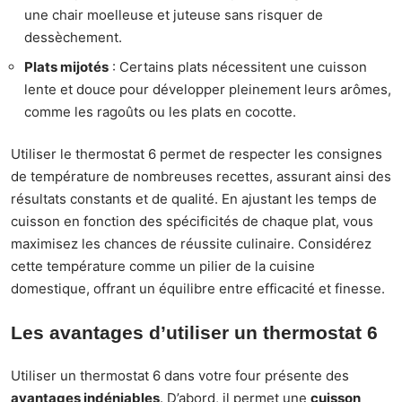
une chair moelleuse et juteuse sans risquer de
dessèchement.
Plats mijotés
: Certains plats nécessitent une cuisson
lente et douce pour développer pleinement leurs arômes,
comme les ragoûts ou les plats en cocotte.
Utiliser le thermostat 6 permet de respecter les consignes
de température de nombreuses recettes, assurant ainsi des
résultats constants et de qualité. En ajustant les temps de
cuisson en fonction des spécificités de chaque plat, vous
maximisez les chances de réussite culinaire. Considérez
cette température comme un pilier de la cuisine
domestique, offrant un équilibre entre efficacité et finesse.
Les avantages d’utiliser un thermostat 6
Utiliser un thermostat 6 dans votre four présente des
avantages indéniables
. D’abord, il permet une
cuisson