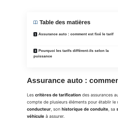
Table des matières
Assurance auto : comment est fixé le tarif
Pourquoi les tarifs diffèrent-ils selon la
puissance
Assurance auto : comment 
Les
critères de tarification
des assurances au
compte de plusieurs éléments pour établir le
conducteur
, son
historique de conduite
, sa
véhicule
à assurer.