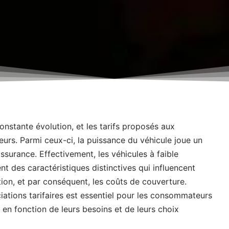
onstante évolution, et les tarifs proposés aux
rs. Parmi ceux-ci, la puissance du véhicule joue un
ssurance. Effectivement, les véhicules à faible
t des caractéristiques distinctives qui influencent
ation, et par conséquent, les coûts de couverture.
iations tarifaires est essentiel pour les consommateurs
 en fonction de leurs besoins et de leurs choix