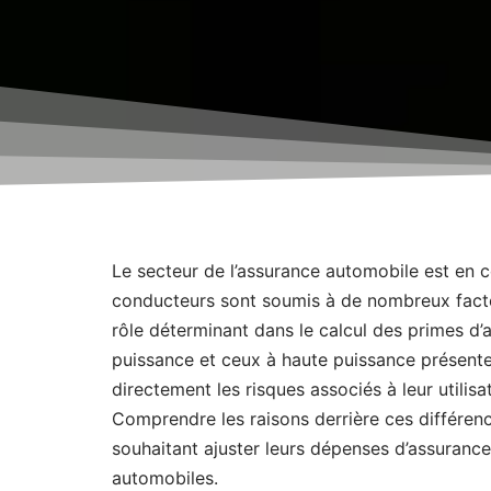
Le secteur de l’assurance automobile est en c
conducteurs sont soumis à de nombreux facteu
rôle déterminant dans le calcul des primes d’a
puissance et ceux à haute puissance présenten
directement les risques associés à leur utilis
Comprendre les raisons derrière ces différenc
souhaitant ajuster leurs dépenses d’assurance
automobiles.