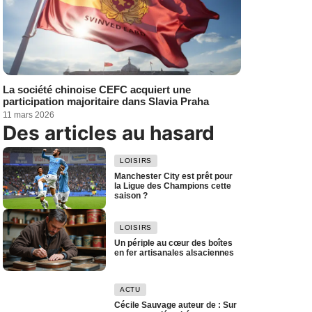
La société chinoise CEFC acquiert une
participation majoritaire dans Slavia Praha
11 mars 2026
Des articles au hasard
LOISIRS
Manchester City est prêt pour
la Ligue des Champions cette
saison ?
LOISIRS
Un périple au cœur des boîtes
en fer artisanales alsaciennes
ACTU
Cécile Sauvage auteur de : Sur