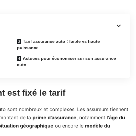
Tarif assurance auto : faible vs haute
puissance
Astuces pour économiser sur son assurance
auto
est fixé le tarif
to sont nombreux et complexes. Les assureurs tiennent
 montant de la
prime d’assurance
, notamment l’
âge du
situation géographique
ou encore le
modèle du