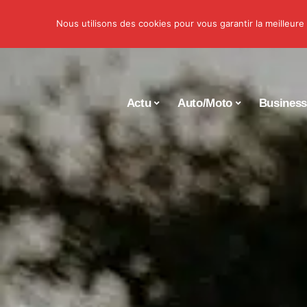
Nous utilisons des cookies pour vous garantir la meilleure
Actu
Auto/Moto
Busines