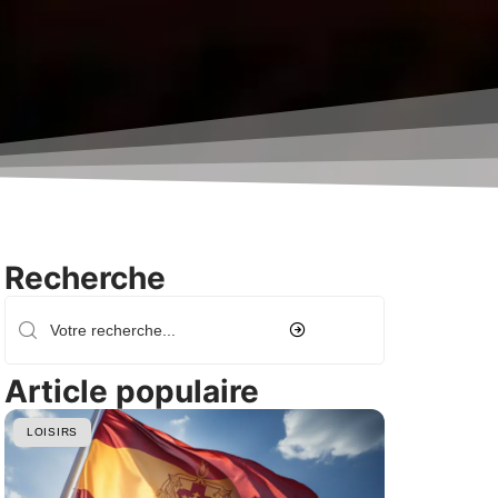
Recherche
Article populaire
LOISIRS