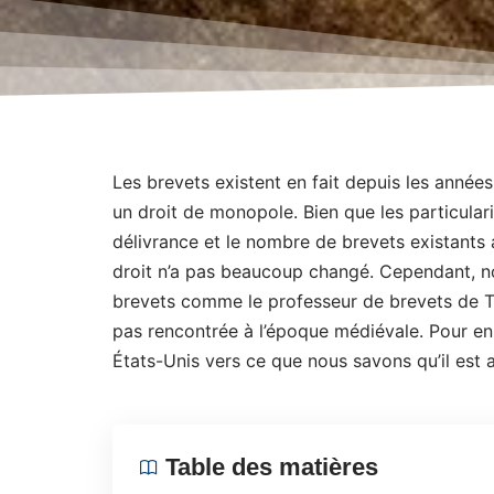
Les brevets existent en fait depuis les année
un droit de monopole. Bien que les particular
délivrance et le nombre de brevets existants 
droit n’a pas beaucoup changé. Cependant, no
brevets comme le professeur de brevets de
pas rencontrée à l’époque médiévale. Pour en 
États-Unis vers ce que nous savons qu’il est a
Table des matières