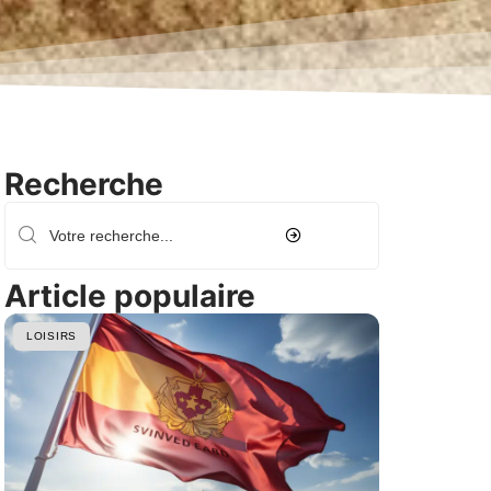
Recherche
Article populaire
LOISIRS