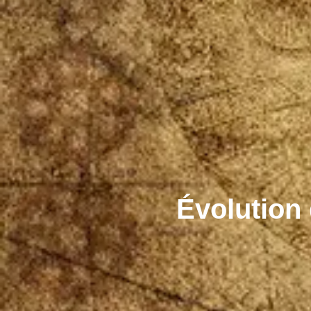
Évolution