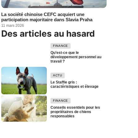
La société chinoise CEFC acquiert une
participation majoritaire dans Slavia Praha
11 mars 2026
Des articles au hasard
FINANCE
Qu’est-ce que le
développement personnel au
travail ?
ACTU
Le Staffie gris :
caractéristiques et élevage
FINANCE
Conseils essentiels pour les
propriétaires de chiens
responsables