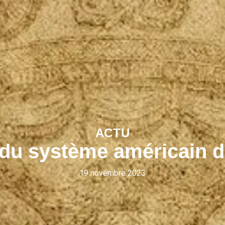
ACTU
 du système américain d
19 novembre 2023