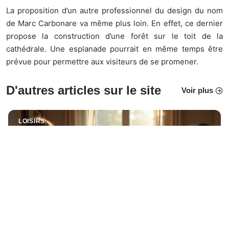
La proposition d’un autre professionnel du design du nom
de Marc Carbonare va même plus loin. En effet, ce dernier
propose la construction d’une forêt sur le toit de la
cathédrale. Une esplanade pourrait en même temps être
prévue pour permettre aux visiteurs de se promener.
D'autres articles sur le site
Voir plus
LOISIRS