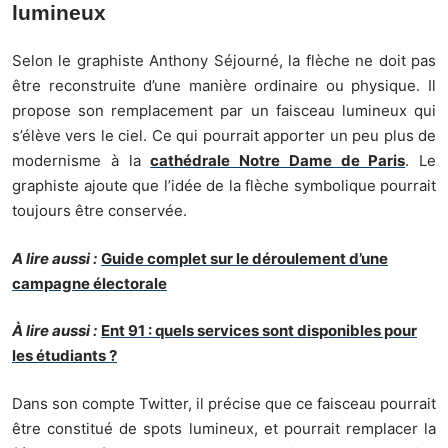
lumineux
Selon le graphiste Anthony Séjourné, la flèche ne doit pas
être reconstruite d’une manière ordinaire ou physique. Il
propose son remplacement par un faisceau lumineux qui
s’élève vers le ciel. Ce qui pourrait apporter un peu plus de
modernisme à la
cathédrale Notre Dame de Paris
. Le
graphiste ajoute que l’idée de la flèche symbolique pourrait
toujours être conservée.
A lire aussi :
Guide complet sur le déroulement d’une
campagne électorale
À lire aussi :
Ent 91 : quels services sont disponibles pour
les étudiants ?
Dans son compte Twitter, il précise que ce faisceau pourrait
être constitué de spots lumineux, et pourrait remplacer la