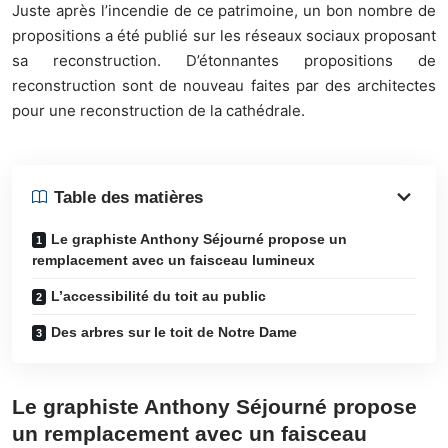
Juste après l’incendie de ce patrimoine, un bon nombre de
propositions a été publié sur les réseaux sociaux proposant
sa reconstruction. D’étonnantes propositions de
reconstruction sont de nouveau faites par des architectes
pour une reconstruction de la cathédrale.
Table des matières
Le graphiste Anthony Séjourné propose un
remplacement avec un faisceau lumineux
L’accessibilité du toit au public
Des arbres sur le toit de Notre Dame
Le graphiste Anthony Séjourné propose
un remplacement avec un faisceau