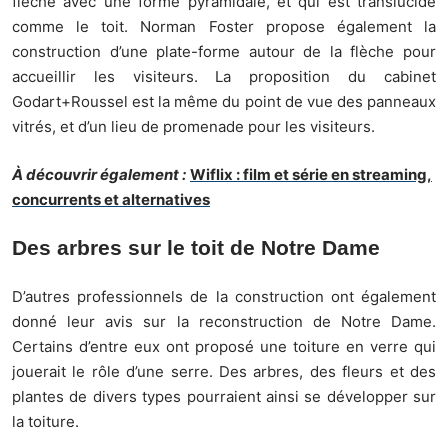
flèche avec une forme pyramidale, et qui est translucide
comme le toit. Norman Foster propose également la
construction d’une plate-forme autour de la flèche pour
accueillir les visiteurs. La proposition du cabinet
Godart+Roussel est la même du point de vue des panneaux
vitrés, et d’un lieu de promenade pour les visiteurs.
À découvrir également :
Wiflix : film et série en streaming,
concurrents et alternatives
Des arbres sur le toit de Notre Dame
D’autres professionnels de la construction ont également
donné leur avis sur la reconstruction de Notre Dame.
Certains d’entre eux ont proposé une toiture en verre qui
jouerait le rôle d’une serre. Des arbres, des fleurs et des
plantes de divers types pourraient ainsi se développer sur
la toiture.