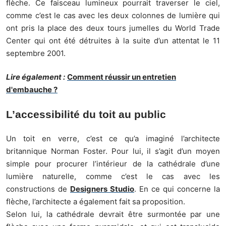
flèche. Ce faisceau lumineux pourrait traverser le ciel,
comme c’est le cas avec les deux colonnes de lumière qui
ont pris la place des deux tours jumelles du World Trade
Center qui ont été détruites à la suite d’un attentat le 11
septembre 2001.
Lire également :
Comment réussir un entretien
d'embauche ?
L’accessibilité du toit au public
Un toit en verre, c’est ce qu’a imaginé l’architecte
britannique Norman Foster. Pour lui, il s’agit d’un moyen
simple pour procurer l’intérieur de la cathédrale d’une
lumière naturelle, comme c’est le cas avec les
constructions de
Designers Studio
. En ce qui concerne la
flèche, l’architecte a également fait sa proposition.
Selon lui, la cathédrale devrait être surmontée par une