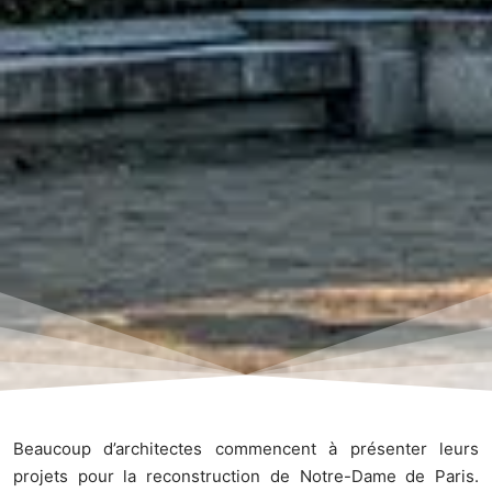
Beaucoup d’architectes commencent à présenter leurs
projets pour la reconstruction de Notre-Dame de Paris.