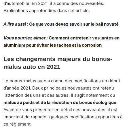
d’automobile. En 2021, il a connu des nouveautés.
Explications approfondies dans cet article.
A lire aussi :
Ce que vous devez savoir sur le bail novaté
Vous pourriez aimer :
Comment entretenir vos jantes en
aluminium pour éviter les taches et la corrosion
Les changements majeurs du bonus-
malus auto en 2021
Le bonus-malus auto a connu des modifications en début
d’année 2021. Deux principales nouveautés ont retenu
l’attention des uns et des autres. Il s’agit notamment du
malus au poids et de la réduction du bonus écologique
.
Avant de vous présenter en détail ces nouveautés, il est
important de rappeler quelques modifications apportées à
ce règlement.