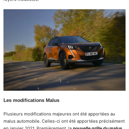
Les modifications Malus
Plusieurs modifications majeures ont été apportées au
malus automobile. Celles-ci ont été apportées précisément
en janvier 2021. Premièrement, la
nouvelle grille du malus