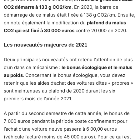
CO2 démarre à 133 g CO2/km
. En 2020, la barre de
démarrage de ce malus était fixée à 138 g CO2/km. Ensuite,
on note également la modification du
plafond du malus
CO2 qui est fixé à 30 000 euros
contre 20 000 en 2020.
Les nouveautés majeures de 2021
Deux principales nouveautés ont retenu l’attention de plus
d’un dans ce mécanisme :
le bonus écologique et le malus
au poids
. Concernant le bonus écologique, vous devez
retenir que les aides d’achat des voitures dites « propres »
sont maintenues au plafond de 2020 durant les six
premiers mois de l’année 2021.
À partir du second semestre de cette année, le bonus de
7 000 euros pendant la période poste confinement pour
l’achat d’une voiture neuve passera à 6 00,00 euros
(véhicule facturé moins de 45 000 euros). Pour ce qui est