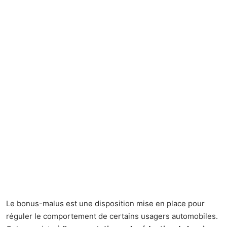
Le bonus-malus est une disposition mise en place pour
réguler le comportement de certains usagers automobiles.