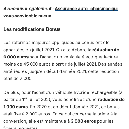
A découvrir également :
Assurance auto : choisir ce qui
vous convient le mieux
Les modifications Bonus
Les réformes majeures appliquées au bonus ont été
apportées en juillet 2021. On cite d’abord la
réduction de
6 000 euros
pour l’achat d’un véhicule électrique facturé
moins de 45 000 euros à partir de juillet 2021. Des années
antérieures jusqu’en début d’année 2021, cette réduction
était de 7 000.
De plus, pour l’achat d’un véhicule hybride rechargeable (à
er
partir du 1
juillet 202), vous bénéficiez d’une
réduction de
1 000 euros
. En 2020 et en début d’année 2021, ce bonus
était fixé à 2 000 euros. En ce qui concerne la prime à la
conversion, elle est maintenue à
3 000 euros
pour les
foyers modestes.