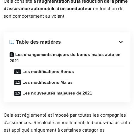
Cela consiste à
l’augmentation ou la réduction de la prime
d’assurance automobile d’un conducteur
en fonction de
son comportement au volant.
Table des matières
Les changements majeurs du bonus-malus auto en
2021
Les modifications Bonus
Les modifications Malus
Les nouveautés majeures de 2021
Cela est réglementé et imposé par toutes les compagnies
d’assurances. Recalculé annuellement, le bonus-malus auto
est appliqué uniquement à certaines catégories