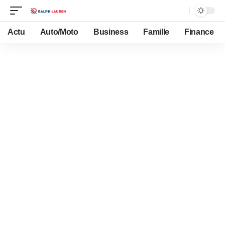
Actu
Auto/Moto
Business
Famille
Finance