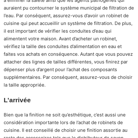
à éliminer la saleté ainsi que les agents pathogènes qui
auraient pu contourner le système municipal de filtration de
l’eau. Par conséquent, assurez-vous d’avoir un robinet de
cuisine qui peut accueillir un système de filtration. De plus,
il est important de vérifier les conduites d’eau qui
alimentent votre maison. Avant d’acheter un robinet,
vérifiez la taille des conduites d’alimentation en eau et
faites vos achats en conséquence. Autant que vous pouvez
attacher des lignes de tailles différentes, vous finirez par
dépenser plus d’argent pour l’achat des composants
supplémentaires. Par conséquent, assurez-vous de choisir
la taille appropriée.
L’arrivée
Bien que la finition ne soit qu’esthétique, c’est aussi une
considération importante lors de l’achat de robinets de
cuisine. Il est conseillé de choisir une finition assortie au
reste des accessoires tels que le distributeur de savon,