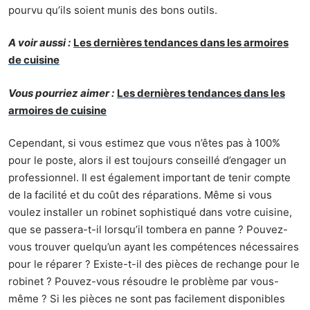
pourvu qu’ils soient munis des bons outils.
A voir aussi :
Les dernières tendances dans les armoires
de cuisine
Vous pourriez aimer :
Les dernières tendances dans les
armoires de cuisine
Cependant, si vous estimez que vous n’êtes pas à 100%
pour le poste, alors il est toujours conseillé d’engager un
professionnel. Il est également important de tenir compte
de la facilité et du coût des réparations. Même si vous
voulez installer un robinet sophistiqué dans votre cuisine,
que se passera-t-il lorsqu’il tombera en panne ? Pouvez-
vous trouver quelqu’un ayant les compétences nécessaires
pour le réparer ? Existe-t-il des pièces de rechange pour le
robinet ? Pouvez-vous résoudre le problème par vous-
même ? Si les pièces ne sont pas facilement disponibles