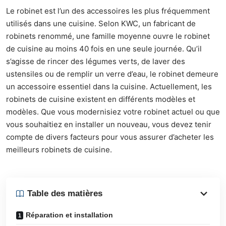
Le robinet est l’un des accessoires les plus fréquemment
utilisés dans une cuisine. Selon KWC, un fabricant de
robinets renommé, une famille moyenne ouvre le robinet
de cuisine au moins 40 fois en une seule journée. Qu’il
s’agisse de rincer des légumes verts, de laver des
ustensiles ou de remplir un verre d’eau, le robinet demeure
un accessoire essentiel dans la cuisine. Actuellement, les
robinets de cuisine existent en différents modèles et
modèles. Que vous modernisiez votre robinet actuel ou que
vous souhaitiez en installer un nouveau, vous devez tenir
compte de divers facteurs pour vous assurer d’acheter les
meilleurs robinets de cuisine
.
Table des matières
Réparation et installation