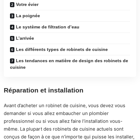
Votre évier
La poignée
Le système de filtration d’eau
L’arrivée
Les différents types de robinets de cuisine
Les tendances en matière de design des robinets de
cuisine
Réparation et installation
Avant d’acheter un robinet de cuisine, vous devez vous
demander si vous allez
embaucher un plombier
professionnel
ou si vous allez faire l’installation vous-
même. La plupart des robinets de cuisine actuels sont
conçus de façon à ce que n’importe qui puisse les installer,