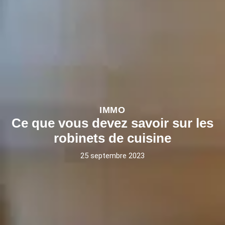
IMMO
Ce que vous devez savoir sur les
robinets de cuisine
25 septembre 2023