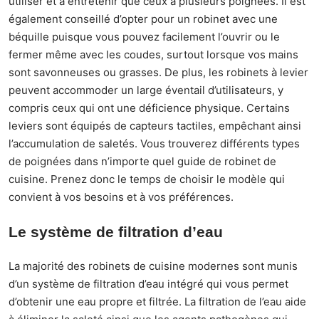
utiliser et à entretenir que ceux à plusieurs poignées. Il est
également conseillé d’opter pour un robinet avec une
béquille puisque vous pouvez facilement l’ouvrir ou le
fermer même avec les coudes, surtout lorsque vos mains
sont savonneuses ou grasses. De plus, les robinets à levier
peuvent accommoder un large éventail d’utilisateurs, y
compris ceux qui ont une déficience physique. Certains
leviers sont équipés de capteurs tactiles, empêchant ainsi
l’accumulation de saletés. Vous trouverez différents types
de poignées dans n’importe quel guide de robinet de
cuisine. Prenez donc le temps de choisir le modèle qui
convient à vos besoins et à vos préférences.
Le système de filtration d’eau
La majorité des robinets de cuisine modernes sont munis
d’un
système de filtration d’eau
intégré qui vous permet
d’obtenir une eau propre et filtrée. La filtration de l’eau aide