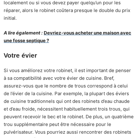
localement ou si vous devez payer quelqu’un pour les
réparer, alors le robinet coûtera presque le double du prix
initial.
A lire également :
Devriez-vous acheter une maison avec
une fosse septique ?
Votre évier
Si vous améliorez votre robinet, il est important de penser
à sa compatibilité avec votre évier de cuisine. Bref,
assurez-vous que le nombre de trous correspond à celui
de l’évier de la cuisine. Par exemple, la plupart des éviers
de cuisine traditionnels qui ont des robinets d’eau chaude
et d’eau froide, nécessitent habituellement trois trous, qui
peuvent recevoir le bec et le robinet. De plus, un quatrième
trou supplémentaire peut être nécessaire pour le
pulvérisateur. Vous pourriez aussi rencontrer des robinets