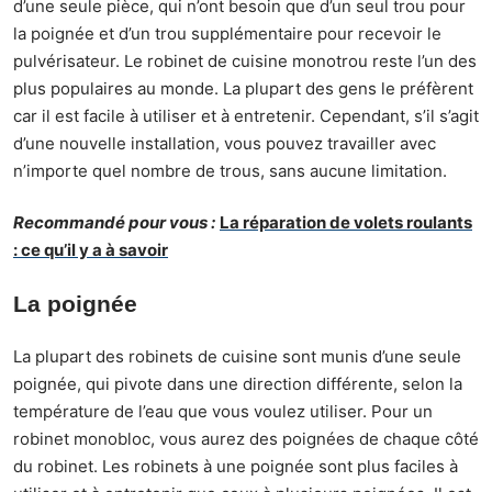
d’une seule pièce, qui n’ont besoin que d’un seul trou pour
la poignée et d’un trou supplémentaire pour recevoir le
pulvérisateur. Le robinet de cuisine monotrou reste l’un des
plus populaires au monde. La plupart des gens le préfèrent
car il est facile à utiliser et à entretenir. Cependant, s’il s’agit
d’une nouvelle installation, vous pouvez travailler avec
n’importe quel nombre de trous, sans aucune limitation.
Recommandé pour vous :
La réparation de volets roulants
: ce qu’il y a à savoir
La poignée
La plupart des robinets de cuisine sont munis d’une seule
poignée, qui pivote dans une direction différente, selon la
température de l’eau que vous voulez utiliser. Pour un
robinet monobloc, vous aurez des poignées de chaque côté
du robinet. Les robinets à une poignée sont plus faciles à