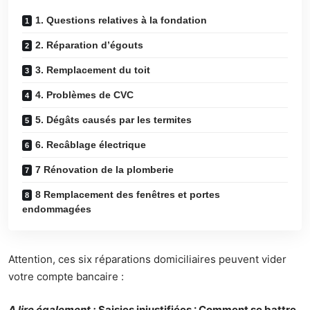
1. Questions relatives à la fondation
2. Réparation d’égouts
3. Remplacement du toit
4. Problèmes de CVC
5. Dégâts causés par les termites
6. Recâblage électrique
7 Rénovation de la plomberie
8 Remplacement des fenêtres et portes
endommagées
Attention, ces six réparations domiciliaires peuvent vider
votre compte bancaire :
A lire également :
Saisies injustifiées : Comment se battre