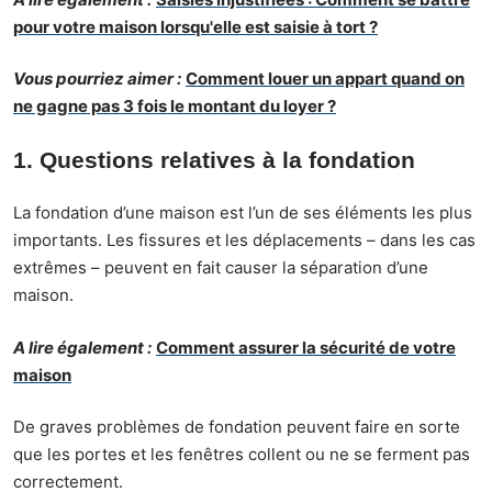
pour votre maison lorsqu'elle est saisie à tort ?
Vous pourriez aimer :
Comment louer un appart quand on
ne gagne pas 3 fois le montant du loyer ?
1. Questions relatives à la fondation
La fondation d’une maison est l’un de ses éléments les plus
importants. Les fissures et les déplacements – dans les cas
extrêmes – peuvent en fait causer la séparation d’une
maison.
A lire également :
Comment assurer la sécurité de votre
maison
De graves problèmes de fondation peuvent faire en sorte
que les portes et les fenêtres collent ou ne se ferment pas
correctement.