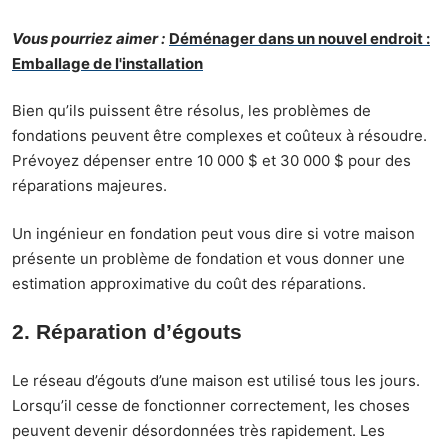
Vous pourriez aimer :
Déménager dans un nouvel endroit :
Emballage de l'installation
Bien qu’ils puissent être résolus, les problèmes de
fondations peuvent être complexes et coûteux à résoudre.
Prévoyez dépenser
entre 10 000 $ et 30 000 $
pour des
réparations majeures.
Un ingénieur en fondation peut vous dire si votre maison
présente un problème de fondation et vous donner une
estimation approximative du coût des réparations.
2. Réparation d’égouts
Le réseau d’égouts d’une maison est utilisé tous les jours.
Lorsqu’il cesse de fonctionner correctement, les choses
peuvent devenir désordonnées très rapidement. Les