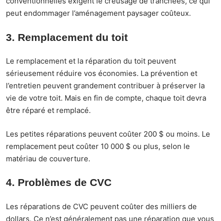
conventionnelles exigent le creusage de tranchées, ce qui
peut endommager l’aménagement paysager coûteux.
3. Remplacement du toit
Le remplacement et la réparation du toit peuvent
sérieusement réduire vos économies. La prévention et
l’entretien peuvent grandement contribuer à préserver la
vie de votre toit. Mais en fin de compte, chaque toit devra
être réparé et remplacé.
Les petites réparations peuvent coûter 200 $ ou moins. Le
remplacement peut coûter 10 000 $ ou plus, selon le
matériau de couverture.
4. Problèmes de CVC
Les réparations de CVC peuvent coûter des milliers de
dollars. Ce n’est généralement pas une réparation que vous