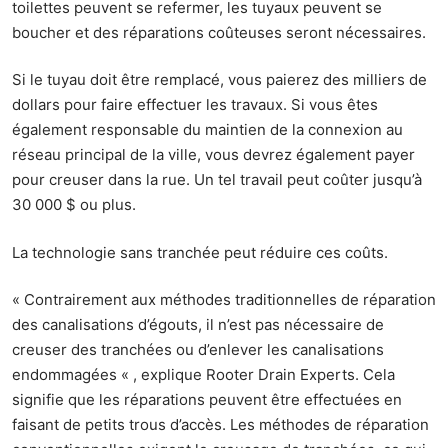
toilettes peuvent se refermer, les tuyaux peuvent se
boucher et des réparations coûteuses seront nécessaires.
Si le tuyau doit être remplacé, vous paierez des milliers de
dollars pour faire effectuer les travaux. Si vous êtes
également responsable du maintien de la connexion au
réseau principal de la ville, vous devrez également payer
pour creuser dans la rue. Un tel travail peut coûter jusqu’à
30 000 $ ou plus.
La technologie sans tranchée peut réduire ces coûts.
« Contrairement aux méthodes traditionnelles de réparation
des canalisations d’égouts, il n’est pas nécessaire de
creuser des tranchées ou d’enlever les canalisations
endommagées « , explique Rooter Drain
Experts
. Cela
signifie que les réparations peuvent être effectuées en
faisant de petits trous d’accès. Les méthodes de réparation