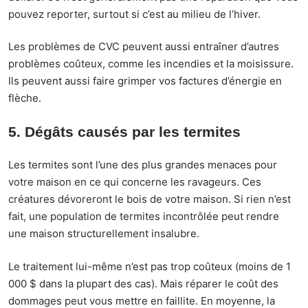
pouvez reporter, surtout si c’est au milieu de l’hiver.
Les problèmes de CVC peuvent aussi entraîner d’autres
problèmes coûteux, comme les incendies et la moisissure.
Ils peuvent aussi faire grimper vos factures d’énergie en
flèche.
5. Dégâts causés par les termites
Les termites sont l’une des plus grandes menaces pour
votre maison en ce qui concerne les ravageurs. Ces
créatures dévoreront le bois de votre maison. Si rien n’est
fait, une population de termites incontrôlée peut rendre
une maison structurellement insalubre.
Le traitement lui-même n’est pas trop coûteux (moins de 1
000 $ dans la plupart des cas). Mais réparer le coût des
dommages peut vous mettre en faillite. En moyenne, la