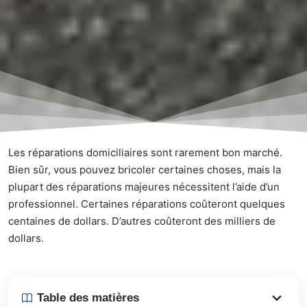
Les réparations domiciliaires sont rarement bon marché.
Bien sûr, vous pouvez
bricoler certaines choses
, mais la
plupart des réparations majeures nécessitent l’aide d’un
professionnel. Certaines réparations coûteront quelques
centaines de dollars. D’autres coûteront des milliers de
dollars.
Table des matières