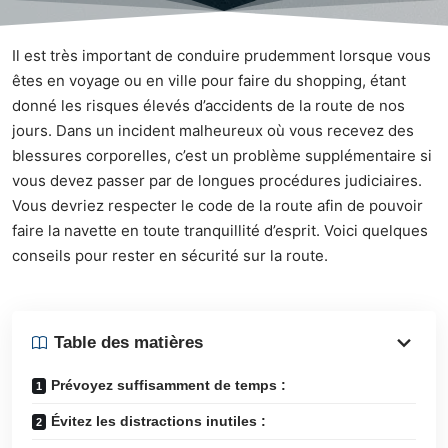
Il est très important de conduire prudemment lorsque vous
êtes en
voyage
ou en ville pour faire du shopping, étant
donné les risques élevés d’accidents de la route de nos
jours. Dans un incident malheureux où vous recevez des
blessures corporelles, c’est un problème supplémentaire si
vous devez passer par de longues procédures judiciaires.
Vous devriez respecter le code de la route afin de pouvoir
faire la navette en toute tranquillité d’esprit. Voici quelques
conseils pour rester en sécurité sur la route.
Table des matières
Prévoyez suffisamment de temps :
Évitez les distractions inutiles :