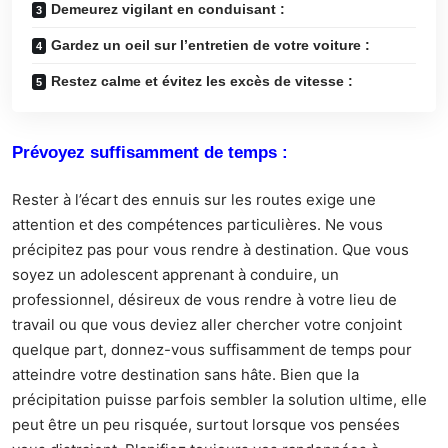
Demeurez vigilant en conduisant :
Gardez un oeil sur l’entretien de votre voiture :
Restez calme et évitez les excès de vitesse :
Prévoyez suffisamment de temps :
Rester à l’écart des ennuis sur les routes exige une
attention et des compétences particulières. Ne vous
précipitez pas pour vous rendre à destination. Que vous
soyez un adolescent apprenant à conduire, un
professionnel, désireux de vous rendre à votre lieu de
travail ou que vous deviez aller chercher votre conjoint
quelque part, donnez-vous suffisamment de temps pour
atteindre votre destination sans hâte. Bien que la
précipitation puisse parfois sembler la solution ultime, elle
peut être un peu risquée, surtout lorsque vos pensées