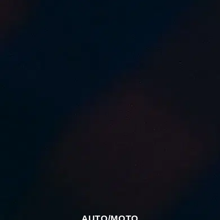
AUTO/MOTO