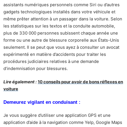
assistants numériques personnels comme Siri ou d’autres
gadgets technologiques installés dans votre véhicule et
même prêter attention à un passager dans la voiture. Selon
les statistiques sur les textos et la conduite automobile,
plus de 330 000 personnes
subissent chaque année une
forme ou une autre de blessure corporelle aux États-Unis
seulement. Il se peut que vous ayez à consulter un
avocat
expérimenté en matière d’
accidents
pour traiter les
procédures judiciaires relatives à une demande
d’indemnisation pour blessures.
Lire également :
10 conseils pour avoir de bons réflexes en
voiture
Demeurez vigilant en conduisant :
Je vous suggère d’utiliser une application GPS et une
application d’aide à la navigation comme Yelp, Google Maps