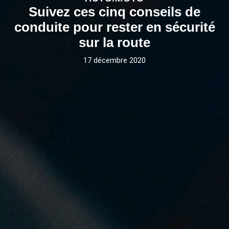
Suivez ces cinq conseils de
conduite pour rester en sécurité
sur la route
17 décembre 2020