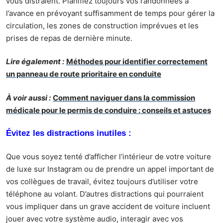
vous distraient. Planifiez toujours vos randonnées à
l’avance en prévoyant suffisamment de temps pour gérer la
circulation, les zones de construction imprévues et les
prises de repas de dernière minute.
Lire également :
Méthodes pour identifier correctement
un panneau de route prioritaire en conduite
À voir aussi :
Comment naviguer dans la commission
médicale pour le permis de conduire : conseils et astuces
Évitez les distractions inutiles :
Que vous soyez tenté d’afficher l’
intérieur de
votre
voiture
de luxe sur
Instagram ou de prendre un appel important de
vos collègues de travail, évitez toujours d’utiliser votre
téléphone au volant. D’autres distractions qui pourraient
vous impliquer dans un grave accident de voiture incluent
jouer avec votre système audio, interagir avec vos