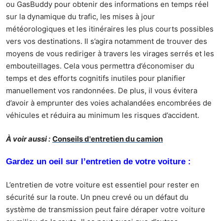
ou GasBuddy pour obtenir des informations en temps réel
sur la dynamique du trafic, les mises à jour
météorologiques et les itinéraires les plus courts possibles
vers vos destinations. Il s’agira notamment de trouver des
moyens de vous rediriger à travers les virages serrés et les
embouteillages. Cela vous permettra d’économiser du
temps et des efforts cognitifs inutiles pour planifier
manuellement vos randonnées. De plus, il vous évitera
d’avoir à emprunter des voies achalandées encombrées de
véhicules et réduira au minimum les risques d’accident.
À voir aussi :
Conseils d'entretien du camion
Gardez un oeil sur l’entretien de votre voiture :
L’
entretien de
votre
voiture est
essentiel pour rester en
sécurité sur la route. Un pneu crevé ou un défaut du
système de transmission peut faire déraper votre voiture