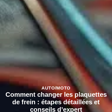
AUTO/MOTO
Comment changer les plaquettes
de frein : étapes détaillées et
conseils d’expert