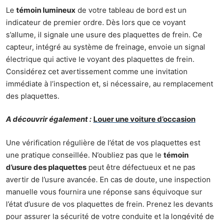
Le
témoin lumineux
de votre tableau de bord est un
indicateur de premier ordre. Dès lors que ce voyant
s’allume, il signale une usure des plaquettes de frein. Ce
capteur, intégré au système de freinage, envoie un signal
électrique qui active le voyant des plaquettes de frein.
Considérez cet avertissement comme une invitation
immédiate à l’inspection et, si nécessaire, au remplacement
des plaquettes.
A découvrir également :
Louer une voiture d’occasion
Une vérification régulière de l’état de vos plaquettes est
une pratique conseillée. N’oubliez pas que le
témoin
d’usure des plaquettes
peut être défectueux et ne pas
avertir de l’usure avancée. En cas de doute, une inspection
manuelle vous fournira une réponse sans équivoque sur
l’état d’usure de vos plaquettes de frein. Prenez les devants
pour assurer la sécurité de votre conduite et la longévité de