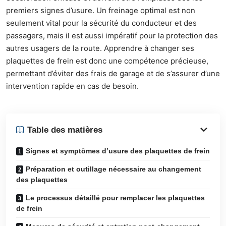
premiers signes d’usure. Un freinage optimal est non
seulement vital pour la sécurité du conducteur et des
passagers, mais il est aussi impératif pour la protection des
autres usagers de la route. Apprendre à changer ses
plaquettes de frein est donc une compétence précieuse,
permettant d’éviter des frais de garage et de s’assurer d’une
intervention rapide en cas de besoin.
Table des matières
Signes et symptômes d’usure des plaquettes de frein
Préparation et outillage nécessaire au changement
des plaquettes
Le processus détaillé pour remplacer les plaquettes
de frein