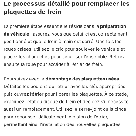
Le processus détaillé pour remplacer les
plaquettes de frein
La première étape essentielle réside dans la
préparation
du véhicule
: assurez-vous que celui-ci est correctement
positionné et que le frein à main est serré. Une fois les
roues calées, utilisez le cric pour soulever le véhicule et
placez les chandelles pour sécuriser l’ensemble. Retirez
ensuite la roue pour accéder à l’étrier de frein.
Poursuivez avec le
démontage des plaquettes usées
.
Défaites les boulons de l’étrier avec les clés appropriées,
puis ouvrez l’étrier pour libérer les plaquettes. À ce stade,
examinez l’état du disque de frein et décidez s’il nécessite
aussi un remplacement. Utilisez le serre-joint ou la pince
pour repousser délicatement le piston de l’étrier,
permettant ainsi l’installation des nouvelles plaquettes.