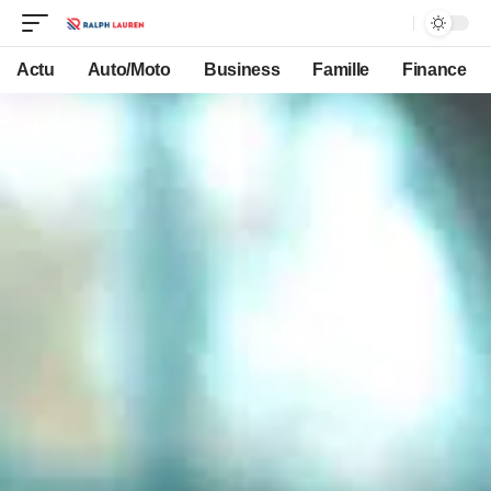
Actu
Auto/Moto
Business
Famille
Finance