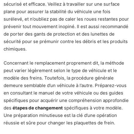
sécurisé et efficace. Veillez à travailler sur une surface
plane pour assurer la stabilité du véhicule une fois
surélevé, et n’oubliez pas de caler les roues restantes pour
prévenir tout mouvement inopiné. Il est aussi recommandé
de porter des gants de protection et des lunettes de
sécurité pour se prémunir contre les débris et les produits
chimiques.
Concernant le remplacement proprement dit, la méthode
peut varier légèrement selon le type de véhicule et le
modèle des freins. Toutefois, la procédure générale
demeure semblable d’un véhicule à l’autre. Préparez-vous
en consultant le manuel de votre véhicule ou des guides
spécifiques pour acquérir une compréhension approfondie
des
étapes de changement
spécifiques à votre modèle.
Une préparation minutieuse est la clé d’une opération
réussie et sûre pour changer les plaquettes de frein.