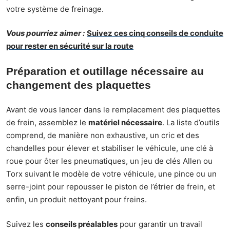
votre système de freinage.
Vous pourriez aimer :
Suivez ces cinq conseils de conduite
pour rester en sécurité sur la route
Préparation et outillage nécessaire au
changement des plaquettes
Avant de vous lancer dans le remplacement des plaquettes
de frein, assemblez le
matériel nécessaire
. La liste d’outils
comprend, de manière non exhaustive, un cric et des
chandelles pour élever et stabiliser le véhicule, une clé à
roue pour ôter les pneumatiques, un jeu de clés Allen ou
Torx suivant le modèle de votre véhicule, une pince ou un
serre-joint pour repousser le piston de l’étrier de frein, et
enfin, un produit nettoyant pour freins.
Suivez les
conseils préalables
pour garantir un travail