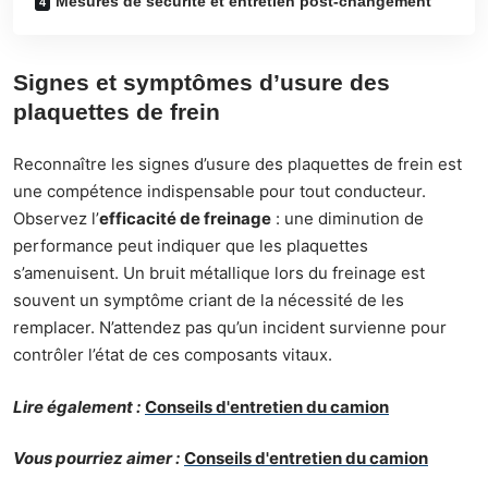
Mesures de sécurité et entretien post-changement
Signes et symptômes d’usure des
plaquettes de frein
Reconnaître les signes d’usure des plaquettes de frein est
une compétence indispensable pour tout conducteur.
Observez l’
efficacité de freinage
: une diminution de
performance peut indiquer que les plaquettes
s’amenuisent. Un bruit métallique lors du freinage est
souvent un symptôme criant de la nécessité de les
remplacer. N’attendez pas qu’un incident survienne pour
contrôler l’état de ces composants vitaux.
Lire également :
Conseils d'entretien du camion
Vous pourriez aimer :
Conseils d'entretien du camion