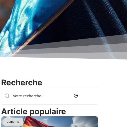
Recherche
Article populaire
LOISIRS