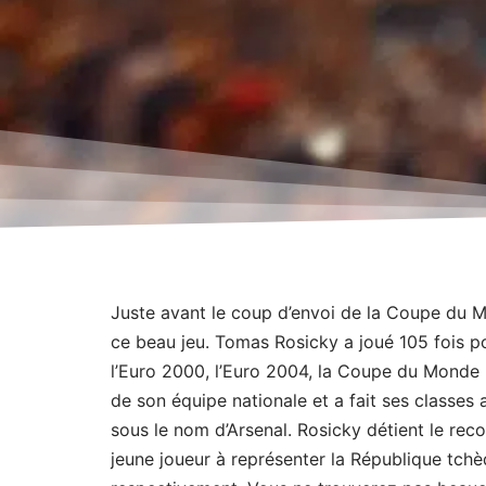
Juste avant le coup d’envoi de la Coupe du M
ce beau jeu. Tomas Rosicky a joué 105 fois p
l’Euro 2000, l’Euro 2004, la Coupe du Monde 2
de son équipe nationale et a fait ses classe
sous le nom d’Arsenal. Rosicky détient le recor
jeune joueur à représenter la République tch