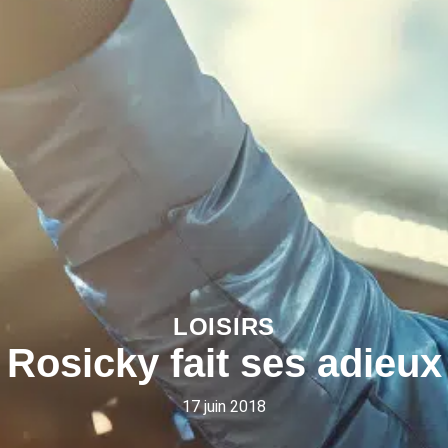
LOISIRS
Rosicky fait ses adieux
17 juin 2018