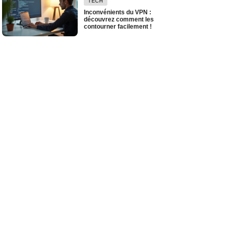
TECH
Inconvénients du VPN :
découvrez comment les
contourner facilement !