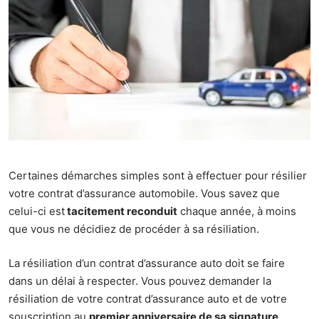
Certaines démarches simples sont à effectuer pour résilier
votre contrat d’assurance automobile. Vous savez que
celui-ci est
tacitement reconduit
chaque année, à moins
que vous ne décidiez de procéder à sa résiliation.
La résiliation d’un contrat d’assurance auto doit se faire
dans un délai à respecter. Vous pouvez demander la
résiliation de votre contrat d’assurance auto et de votre
souscription au
premier anniversaire de sa signature
,