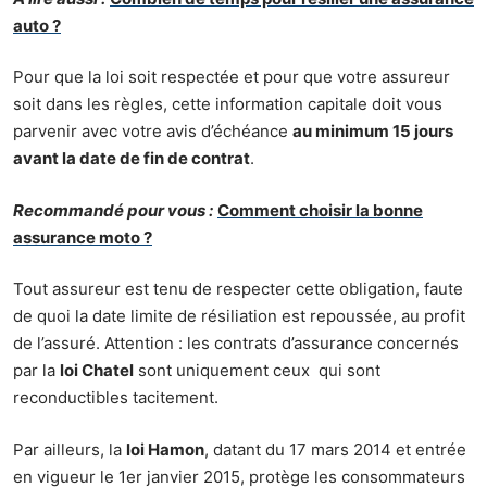
auto ?
Pour que la loi soit respectée et pour que votre assureur
soit dans les règles, cette information capitale doit vous
parvenir avec votre avis d’échéance
au minimum 15 jours
avant la date de fin de contrat
.
Recommandé pour vous :
Comment choisir la bonne
assurance moto ?
Tout assureur est tenu de respecter cette obligation, faute
de quoi la date limite de résiliation est repoussée, au profit
de l’assuré. Attention : les contrats d’assurance concernés
par la
loi Chatel
sont uniquement ceux qui sont
reconductibles tacitement.
Par ailleurs, la
loi Hamon
, datant du 17 mars 2014 et entrée
en vigueur le 1er janvier 2015, protège les consommateurs