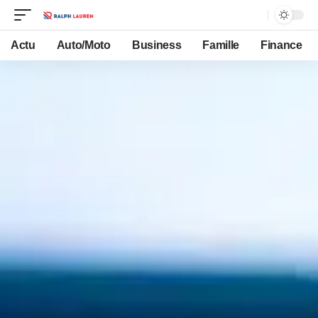
Actu
Auto/Moto
Business
Famille
Finance