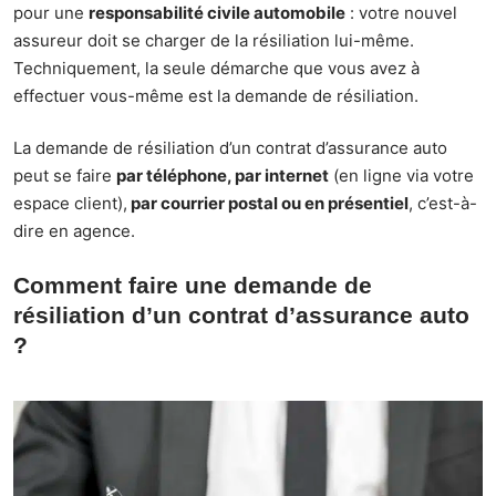
pour une
responsabilité civile automobile
: votre nouvel
assureur doit se charger de la résiliation lui-même.
Techniquement, la seule démarche que vous avez à
effectuer vous-même est la demande de résiliation.
La demande de résiliation d’un contrat d’assurance auto
peut se faire
par téléphone, par internet
(en ligne via votre
espace client),
par courrier postal ou en présentiel
, c’est-à-
dire en agence.
Comment faire une demande de
résiliation d’un contrat d’assurance auto
?