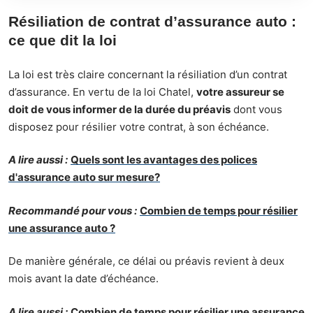
Résiliation de contrat d’assurance auto :
ce que dit la loi
La loi est très claire concernant la résiliation d’un contrat
d’assurance. En vertu de la loi Chatel,
votre assureur se
doit de vous informer de la durée du préavis
dont vous
disposez pour résilier votre contrat, à son échéance.
A lire aussi :
Quels sont les avantages des polices
d'assurance auto sur mesure?
Recommandé pour vous :
Combien de temps pour résilier
une assurance auto ?
De manière générale, ce délai ou préavis revient à deux
mois avant la date d’échéance.
A lire aussi :
Combien de temps pour résilier une assurance