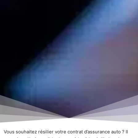
Vous souhaitez résilier votre contrat d’assurance auto ? Il