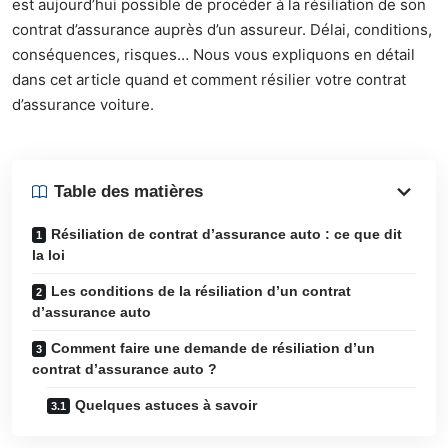
est aujourd’hui possible de procéder à la résiliation de son
contrat d’assurance auprès d’un assureur. Délai, conditions,
conséquences, risques… Nous vous expliquons en détail
dans cet article quand et comment résilier votre contrat
d’assurance voiture.
Table des matières
Résiliation de contrat d’assurance auto : ce que dit
la loi
Les conditions de la résiliation d’un contrat
d’assurance auto
Comment faire une demande de résiliation d’un
contrat d’assurance auto ?
Quelques astuces à savoir