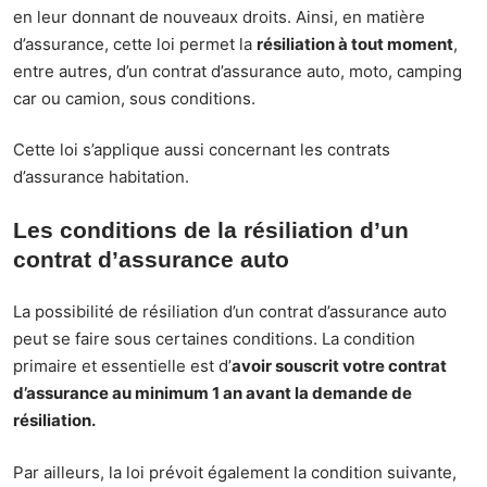
en leur donnant de nouveaux droits. Ainsi, en matière
d’assurance, cette loi permet la
résiliation à tout moment
,
entre autres, d’un contrat d’assurance auto, moto, camping
car ou camion, sous conditions.
Cette loi s’applique aussi concernant les contrats
d’assurance habitation.
Les conditions de la résiliation d’un
contrat d’assurance auto
La possibilité de résiliation d’un contrat d’assurance auto
peut se faire sous certaines conditions. La condition
primaire et essentielle est d’
avoir souscrit votre contrat
d’assurance au minimum 1 an avant la demande de
résiliation.
Par ailleurs, la loi prévoit également la condition suivante,