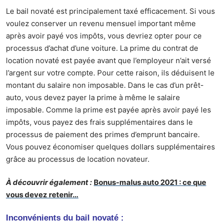
Le bail novaté est principalement taxé efficacement. Si vous
voulez conserver un revenu mensuel important même
après avoir payé vos impôts, vous devriez opter pour ce
processus d’achat d’une voiture. La prime du contrat de
location novaté est payée avant que l’employeur n’ait versé
l’argent sur votre compte. Pour cette raison, ils déduisent le
montant du salaire non imposable. Dans le cas d’un prêt-
auto, vous devez payer la prime à même le salaire
imposable. Comme la prime est payée après avoir payé les
impôts, vous payez des frais supplémentaires dans le
processus de paiement des primes d’emprunt bancaire.
Vous pouvez économiser quelques dollars supplémentaires
grâce au processus de location novateur.
À découvrir également :
Bonus-malus auto 2021 : ce que
vous devez retenir…
Inconvénients du bail novaté :