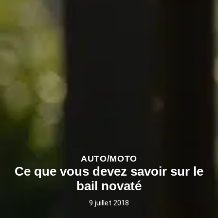
AUTO/MOTO
Ce que vous devez savoir sur le
bail novaté
9 juillet 2018