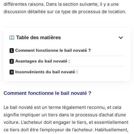
différentes raisons. Dans la section suivante, il y a une
discussion détaillée sur ce type de processus de location.
Table des matières
Comment fonctionne le bail novaté ?
Avantages du bail novaté :
Inconvénients du bail novaté :
Comment fonctionne le bail novaté ?
Le
bail novaté
est un terme légalement reconnu, et cela
signifie impliquer un tiers dans le processus d’achat d’une
voiture. L’acheteur doit engager le tiers, et essentiellement
ce tiers doit être l’employeur de l’acheteur. Habituellement,