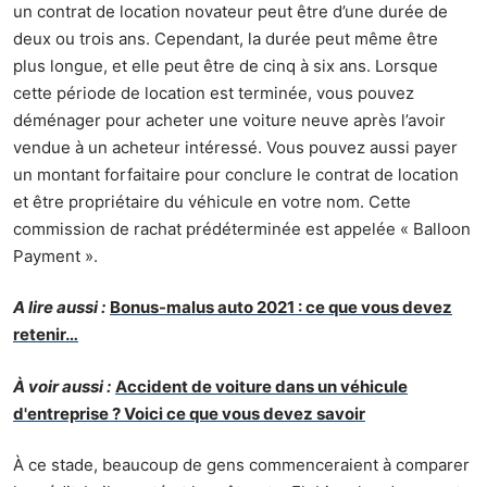
un contrat de location novateur peut être d’une durée de
deux ou trois ans. Cependant, la durée peut même être
plus longue, et elle peut être de cinq à six ans. Lorsque
cette période de location est terminée, vous pouvez
déménager pour acheter une voiture neuve après l’avoir
vendue à un acheteur intéressé. Vous pouvez aussi payer
un montant forfaitaire pour conclure le contrat de location
et être propriétaire du véhicule en votre nom. Cette
commission de rachat prédéterminée est appelée « Balloon
Payment ».
A lire aussi :
Bonus-malus auto 2021 : ce que vous devez
retenir…
À voir aussi :
Accident de voiture dans un véhicule
d'entreprise ? Voici ce que vous devez savoir
À ce stade, beaucoup de gens commenceraient à comparer