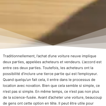
Traditionnellement, l’
achat d’une voiture neuve
implique
deux parties, appelées acheteurs et vendeurs. L’accord est
entre ces deux parties. Toutefois, les acheteurs ont la
possibilité d’inclure une tierce partie qui est l’employeur.
Quand quelqu’un fait cela, il entre dans le processus de
location avec novation. Bien que cela semble si simple, ce
n’est pas si simple. En même temps, ce n’est pas non plus
de la science-fusée. Avant d’acheter une voiture, beaucoup
de gens ont cette option en tête. Il peut être utile pour