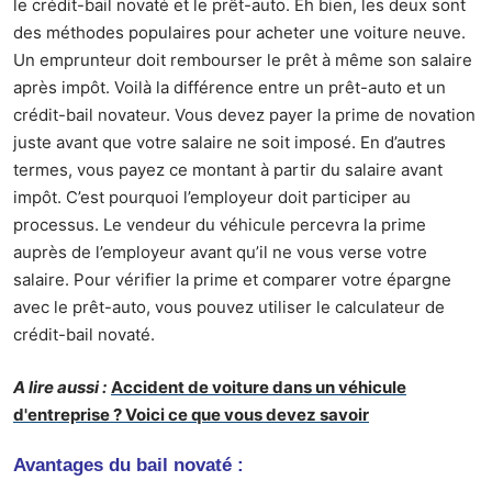
le crédit-bail novaté et le prêt-auto. Eh bien, les deux sont
des méthodes populaires pour acheter une voiture neuve.
Un emprunteur doit rembourser le prêt à même son salaire
après impôt. Voilà la différence entre un prêt-auto et un
crédit-bail novateur. Vous devez payer la prime de novation
juste avant que votre salaire ne soit imposé. En d’autres
termes, vous payez ce montant à partir du salaire avant
impôt. C’est pourquoi l’employeur doit participer au
processus. Le vendeur du véhicule percevra la prime
auprès de l’employeur avant qu’il ne vous verse votre
salaire. Pour vérifier la prime et comparer votre épargne
avec le prêt-auto, vous pouvez utiliser le
calculateur de
crédit-bail novaté
.
A lire aussi :
Accident de voiture dans un véhicule
d'entreprise ? Voici ce que vous devez savoir
Avantages du bail novaté :