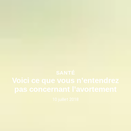
SANTÉ
Voici ce que vous n’entendrez
pas concernant l’avortement
10 juillet 2018