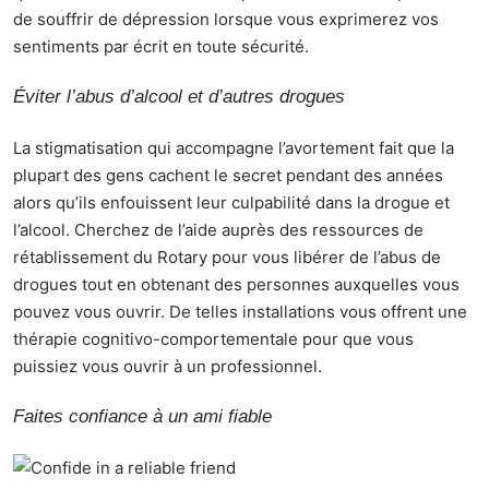
de souffrir de dépression lorsque vous exprimerez vos
sentiments par écrit en toute sécurité.
Éviter l’abus d’alcool et d’autres drogues
La stigmatisation qui accompagne l’avortement fait que la
plupart des gens cachent le secret pendant des années
alors qu’ils enfouissent leur culpabilité dans la drogue et
l’alcool. Cherchez de l’aide auprès des
ressources de
rétablissement du Rotary
pour vous libérer de l’abus de
drogues tout en obtenant des personnes auxquelles vous
pouvez vous ouvrir. De telles installations vous offrent une
thérapie cognitivo-comportementale pour que vous
puissiez vous ouvrir à un professionnel.
Faites confiance à un ami fiable