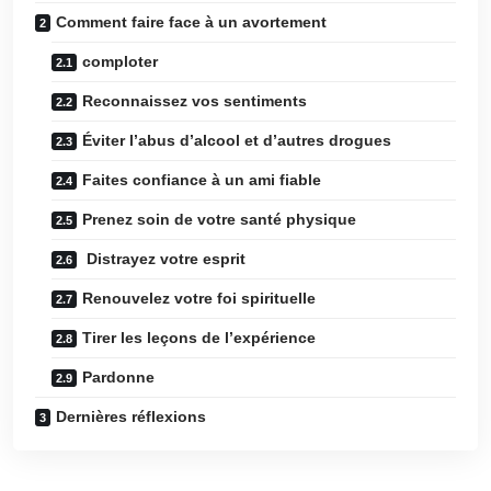
Comment faire face à un avortement
comploter
Reconnaissez vos sentiments
Éviter l’abus d’alcool et d’autres drogues
Faites confiance à un ami fiable
Prenez soin de votre santé physique
Distrayez votre esprit
Renouvelez votre foi spirituelle
Tirer les leçons de l’expérience
Pardonne
Dernières réflexions