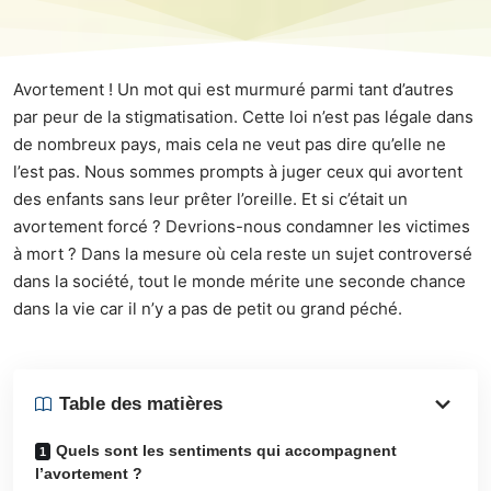
Avortement ! Un mot qui est murmuré parmi tant d’autres
par
peur de la stigmatisation
. Cette loi n’est pas légale dans
de nombreux pays, mais cela ne veut pas dire qu’elle ne
l’est pas. Nous sommes prompts à juger ceux qui avortent
des enfants sans leur prêter l’oreille. Et si c’était un
avortement forcé ? Devrions-nous condamner les victimes
à mort ? Dans la mesure où cela reste un sujet controversé
dans la société, tout le monde mérite une seconde chance
dans la vie car il n’y a pas de petit ou grand péché.
Table des matières
Quels sont les sentiments qui accompagnent
l’avortement ?