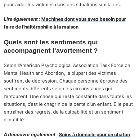
pour aider les victimes dans des situations similaires.
Lire également :
Machines dont vous avez besoin pour
faire de l'haltérophilie à la maison
Quels sont les sentiments qui
accompagnent l’avortement ?
Selon l’American Psychological Association Task Force on
Mental Health and Abortion, la plupart des victimes
souffrent de dépression. Chaque personne éprouve des
sentiments différents selon les circonstances qui
l’entourent. Une chose qui reste constante dans toutes les
situations, c’est le chagrin de la perte d’un enfant. Elle peut
entraîner des regrets, de la culpabilité et un sentiment
d’inutilité.
À découvrir également :
Soins à domicile pour un chaton