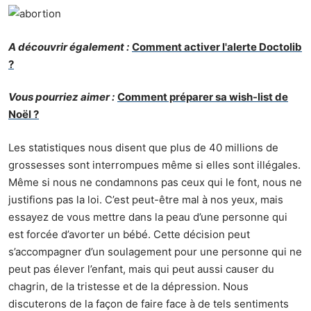
A découvrir également :
Comment activer l'alerte Doctolib
?
Vous pourriez aimer :
Comment préparer sa wish-list de
Noël ?
Les statistiques nous disent que plus de 40 millions de
grossesses sont interrompues même si elles sont illégales.
Même si nous ne condamnons pas ceux qui le font, nous ne
justifions pas la loi. C’est peut-être mal à nos yeux, mais
essayez de vous mettre dans la peau d’une personne qui
est forcée d’avorter un bébé. Cette décision peut
s’accompagner d’un soulagement pour une personne qui ne
peut pas élever l’enfant, mais qui peut aussi causer du
chagrin, de la tristesse et de la dépression. Nous
discuterons de la façon de faire face à de tels sentiments