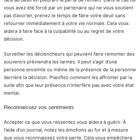
vous avez été forcé par un partenaire qui ne vous soutient
pas d’avorter, prenez le temps de faire votre deuil sans
retourner immédiatement à votre vie normale. Cela vous
aidera à faire face à la culpabilité ou au regret de votre
décision.
Surveiller les déclencheurs qui peuvent faire remonter des
souvenirs préviendra les larmes. Il peut s’agir d’une
personne enceinte ou même de la présence de la personne
derrière la décision. Planifiez comment les affronter par la
suite afin que leur présence n’interfère pas avec votre état
mental.
Reconnaissez vos sentiments
Accepter ce que vous ressentez vous aidera à guérir. À
l’aide d’un journal, notez les émotions au fur et à mesure
que vous reconnaissez votre perte. Cela vous empêchera