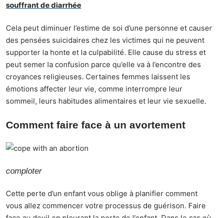
souffrant de diarrhée
Cela peut diminuer l’estime de soi d’une personne et causer
des pensées suicidaires chez les victimes qui ne peuvent
supporter la honte et la culpabilité. Elle cause du stress et
peut semer la confusion parce qu’elle va à l’encontre des
croyances religieuses. Certaines femmes laissent les
émotions affecter leur vie, comme interrompre leur
sommeil, leurs habitudes alimentaires et leur vie sexuelle.
Comment faire face à un avortement
comploter
Cette perte d’un enfant vous oblige à planifier comment
vous allez commencer votre processus de guérison. Faire
face au deuil en pleurant la perte de l’enfant. Dans le cas où