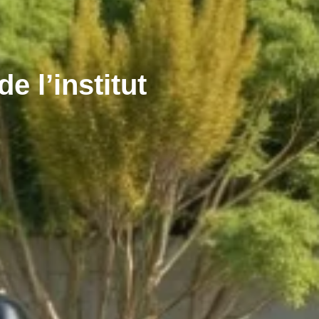
e l’institut