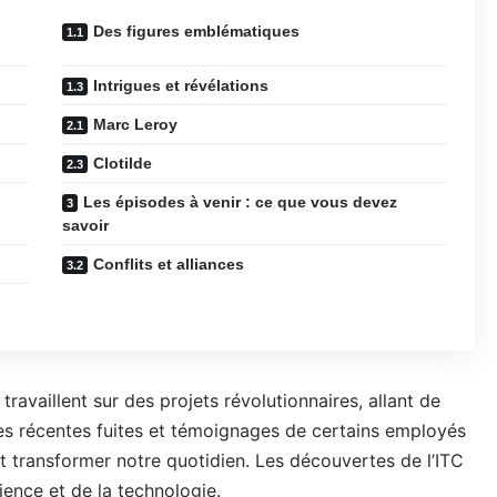
Des figures emblématiques
Intrigues et révélations
Marc Leroy
Clotilde
Les épisodes à venir : ce que vous devez
savoir
Conflits et alliances
ravaillent sur des projets révolutionnaires, allant de
e. Les récentes fuites et témoignages de certains employés
nt transformer notre quotidien. Les découvertes de l’ITC
cience et de la technologie.