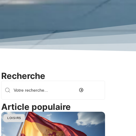
Recherche
Article populaire
LOISIRS