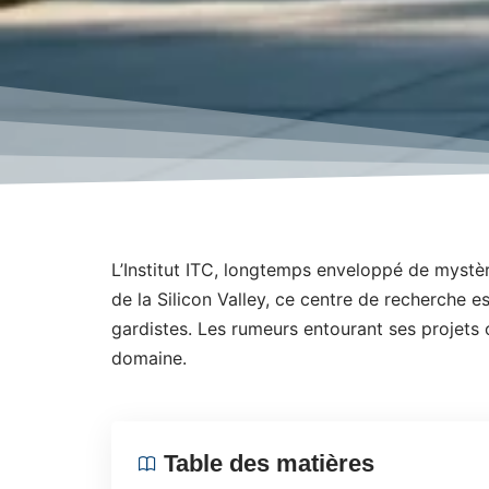
L’Institut ITC, longtemps enveloppé de mystè
de la Silicon Valley, ce centre de recherche 
gardistes. Les rumeurs entourant ses projets 
domaine.
Table des matières