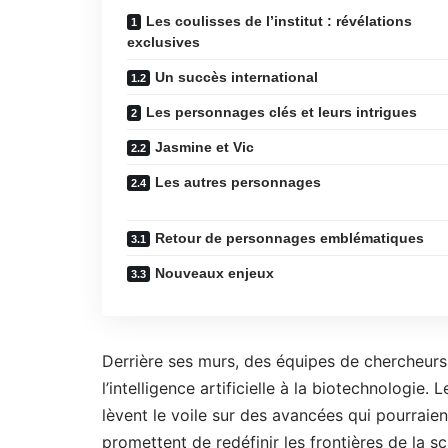
Les coulisses de l’institut : révélations
exclusives
Un succès international
Les personnages clés et leurs intrigues
Jasmine et Vic
Les autres personnages
Retour de personnages emblématiques
Nouveaux enjeux
Derrière ses murs, des équipes de chercheurs t
l’intelligence artificielle à la biotechnologi
lèvent le voile sur des avancées qui pourraie
promettent de redéfinir les frontières de la s