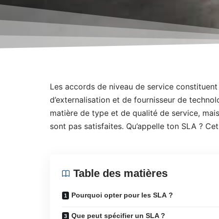
Les accords de niveau de service constituent
d’externalisation et de fournisseur de techno
matière de type et de qualité de service, mai
sont pas satisfaites. Qu’appelle ton SLA ? Cet
Table des matières
Pourquoi opter pour les SLA ?
Que peut spécifier un SLA ?