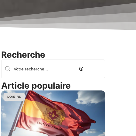
Recherche
Article populaire
LOISIRS