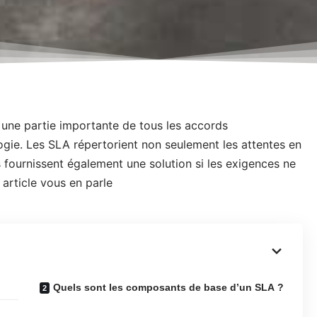
 une partie importante de tous les accords
logie. Les SLA répertorient non seulement les attentes en
s fournissent également une solution si les exigences ne
 article vous en parle
Quels sont les composants de base d’un SLA ?