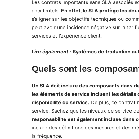
Les contrats importants sans SLA associés so
accidentels.
En effet, le SLA protège les deu
s’aligner sur les objectifs techniques ou com
peut avoir une incidence négative sur la tarifi
services et l’expérience client.
Lire également :
Systèmes de traduction aut
Quels sont les composan
Un SLA doit inclure des composants dans deu
les éléments de service incluent les détails 
disponibilité du service.
De plus, ce contrat 
service. Sachez que les niveaux de service de
responsabilité est également incluse dans c
inclure des définitions des mesures et des m
la fréquence.