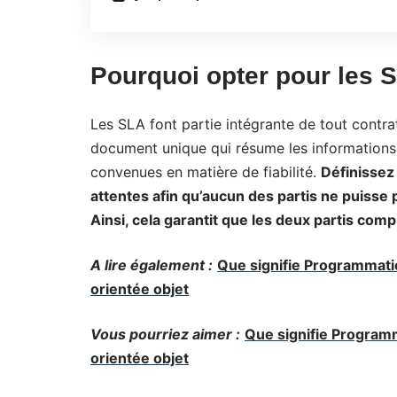
Pourquoi opter pour les 
Les SLA font partie intégrante de tout contra
document unique qui résume les informations s
convenues en matière de fiabilité.
Définissez 
attentes afin qu’aucun des partis ne puisse 
Ainsi, cela garantit que les deux partis co
A lire également :
Que signifie Programmatio
orientée objet
Vous pourriez aimer :
Que signifie Programm
orientée objet