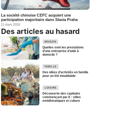
La société chinoise CEFC acquiert une
participation majoritaire dans Slavia Praha
11 mars 2026
Des articles au hasard
MAISON
Quelles sont les prestations
d’une entreprise d’aide à
domicile ?
FAMILLE
Des idées d’activités en famille
pour un été inoubliable
LOISIRS
Découverte des capitales
commençant par E : villes
emblématiques et culture