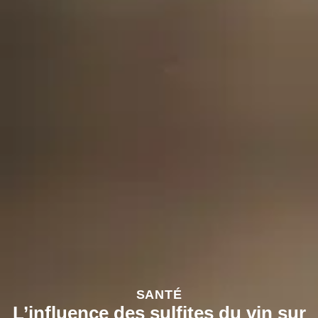
SANTÉ
L’influence des sulfites du vin sur