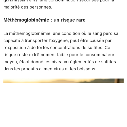
majorité des personnes.
Méthémoglobinémie : un risque rare
La méthémoglobinémie, une condition où le sang perd sa
capacité à transporter l’oxygène, peut être causée par
l’exposition à de fortes concentrations de sulfites. Ce
risque reste extrêmement faible pour le consommateur
moyen, étant donné les niveaux réglementés de sulfites
dans les produits alimentaires et les boissons.