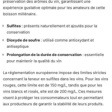
préservation des arômes du vin, garantissant une
expérience gustative optimale pour les amateurs de cette
boisson millénaire.
Sulfites
: présents naturellement et ajoutés pour la
conservation
Dioxyde de soufre
: utilisé comme antioxydant et
antiseptique
Prolongation de la durée de conservation
: essentielle
pour maintenir la qualité du vin
La réglementation européenne impose des limites strictes
concernant la teneur en sulfites dans les vins. Pour les vins
rouges, cette limite est de 150 mg/L, tandis que pour les
vins blancs et rosés, elle est de 200 mg/L. Ces mesures
visent à protéger les consommateurs tout en permettant
aux producteurs de garantir la stabilité de leurs produits.