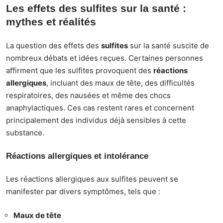
Les effets des sulfites sur la santé :
mythes et réalités
La question des effets des
sulfites
sur la santé suscite de
nombreux débats et idées reçues. Certaines personnes
affirment que les sulfites provoquent des
réactions
allergiques
, incluant des maux de tête, des difficultés
respiratoires, des nausées et même des chocs
anaphylactiques. Ces cas restent rares et concernent
principalement des individus déjà sensibles à cette
substance.
Réactions allergiques et intolérance
Les réactions allergiques aux sulfites peuvent se
manifester par divers symptômes, tels que :
Maux de tête