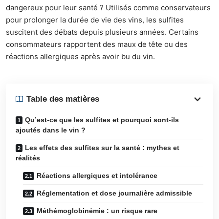
dangereux pour leur santé ? Utilisés comme conservateurs
pour prolonger la durée de vie des vins, les sulfites
suscitent des débats depuis plusieurs années. Certains
consommateurs rapportent des maux de tête ou des
réactions allergiques après avoir bu du vin.
Table des matières
Qu’est-ce que les sulfites et pourquoi sont-ils
ajoutés dans le vin ?
Les effets des sulfites sur la santé : mythes et
réalités
Réactions allergiques et intolérance
Réglementation et dose journalière admissible
Méthémoglobinémie : un risque rare