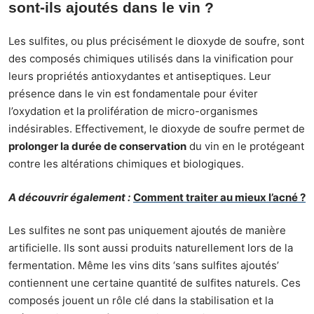
sont-ils ajoutés dans le vin ?
Les sulfites, ou plus précisément le dioxyde de soufre, sont
des composés chimiques utilisés dans la vinification pour
leurs propriétés antioxydantes et antiseptiques. Leur
présence dans le vin est fondamentale pour éviter
l’oxydation et la prolifération de micro-organismes
indésirables. Effectivement, le dioxyde de soufre permet de
prolonger la durée de conservation
du vin en le protégeant
contre les altérations chimiques et biologiques.
A découvrir également :
Comment traiter au mieux l’acné ?
Les sulfites ne sont pas uniquement ajoutés de manière
artificielle. Ils sont aussi produits naturellement lors de la
fermentation. Même les vins dits ‘sans sulfites ajoutés’
contiennent une certaine quantité de sulfites naturels. Ces
composés jouent un rôle clé dans la stabilisation et la