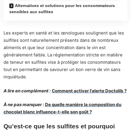
Alternatives et solutions pour les consommateurs
sensibles aux sulfites
Les experts en santé et les œnologues soulignent que les
sulfites sont naturellement présents dans de nombreux
aliments et que leur concentration dans le vin est
généralement faible. La réglementation stricte en matière
de teneur en sulfites vise à protéger les consommateurs
tout en permettant de savourer un bon verre de vin sans
inquiétude.
A lire en complément :
Comment activer l'alerte Doctolib ?
À ne pas manquer :
De quelle manière la composition du
chocolat blanc influence-t-elle son goût ?
Qu’est-ce que les sulfites et pourquoi