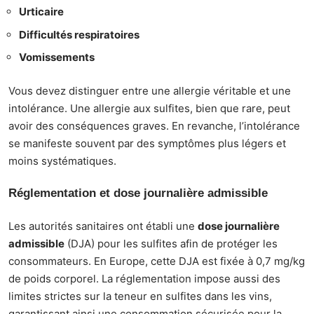
Urticaire
Difficultés respiratoires
Vomissements
Vous devez distinguer entre une allergie véritable et une
intolérance. Une allergie aux sulfites, bien que rare, peut
avoir des conséquences graves. En revanche, l’intolérance
se manifeste souvent par des symptômes plus légers et
moins systématiques.
Réglementation et dose journalière admissible
Les autorités sanitaires ont établi une
dose journalière
admissible
(DJA) pour les sulfites afin de protéger les
consommateurs. En Europe, cette DJA est fixée à 0,7 mg/kg
de poids corporel. La réglementation impose aussi des
limites strictes sur la teneur en sulfites dans les vins,
garantissant ainsi une consommation sécurisée pour la