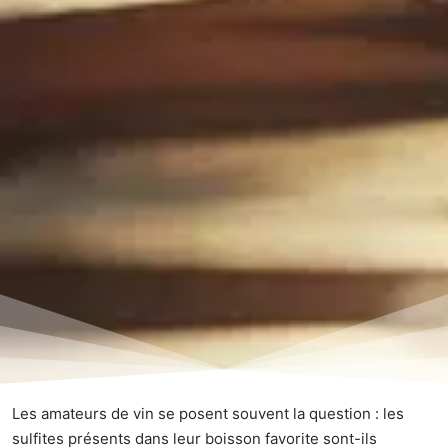
Les amateurs de vin se posent souvent la question : les
sulfites présents dans leur boisson favorite sont-ils