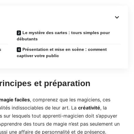
Le mystère des cartes : tours simples pour
débutants
s
Présentation et mise en scène : comment
captiver votre public
rincipes et préparation
magie faciles
, comprenez que les magiciens, ces
alités indissociables de leur art. La
créativité
, la
rs sur lesquels tout apprenti-magicien doit s’appuyer
. Apprendre des tours de magie n’est pas seulement un
ussi une affaire de personnalité et de présence.