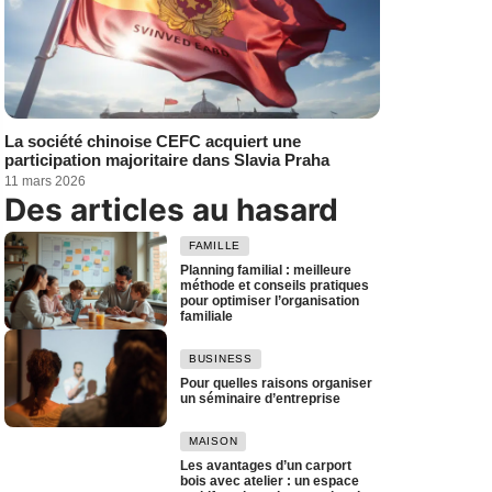
La société chinoise CEFC acquiert une
participation majoritaire dans Slavia Praha
11 mars 2026
Des articles au hasard
FAMILLE
Planning familial : meilleure
méthode et conseils pratiques
pour optimiser l’organisation
familiale
BUSINESS
Pour quelles raisons organiser
un séminaire d’entreprise
MAISON
Les avantages d’un carport
bois avec atelier : un espace