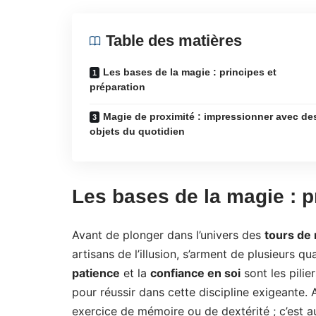
Table des matières
Les bases de la magie : principes et
préparation
Magie de proximité : impressionner avec de
objets du quotidien
Les bases de la magie : p
Avant de plonger dans l’univers des
tours de 
artisans de l’illusion, s’arment de plusieurs qu
patience
et la
confiance en soi
sont les pilie
pour réussir dans cette discipline exigeante
exercice de mémoire ou de dextérité ; c’est a