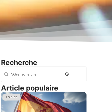
Recherche
Article populaire
LOISIRS