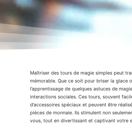
Maîtriser des tours de magie simples peut tr
mémorable. Que ce soit pour briser la glace 
l’apprentissage de quelques astuces de magie
interactions sociales. Ces tours, souvent fac
d’accessoires spéciaux et peuvent être réali
pièces de monnaie. Ils stimulent non seulemen
vous, tout en divertissant et captivant votre 