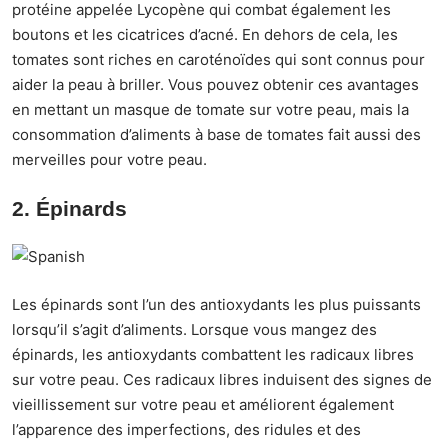
protéine appelée Lycopène qui combat également les
boutons et les cicatrices d’acné. En dehors de cela, les
tomates sont riches en caroténoïdes qui sont connus pour
aider la peau à briller. Vous pouvez obtenir ces avantages
en mettant un masque de tomate sur votre peau, mais la
consommation d’aliments à base de tomates fait aussi des
merveilles pour votre peau.
2. Épinards
Les épinards sont l’un des antioxydants les plus puissants
lorsqu’il s’agit d’aliments. Lorsque vous mangez des
épinards, les antioxydants combattent les radicaux libres
sur votre peau. Ces radicaux libres induisent des signes de
vieillissement sur votre peau et améliorent également
l’apparence des imperfections, des ridules et des