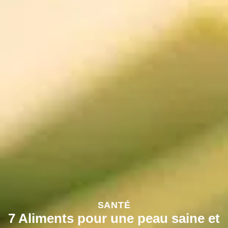
SANTÉ
7 Aliments pour une peau saine et