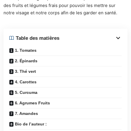
des fruits et légumes frais pour pouvoir les mettre sur
notre visage et notre corps afin de les garder en santé.
Table des matières
1. Tomates
2. Épinards
3. Thé vert
4. Carottes
5. Curcuma
6. Agrumes Fruits
7. Amandes
Bio de l’auteur :