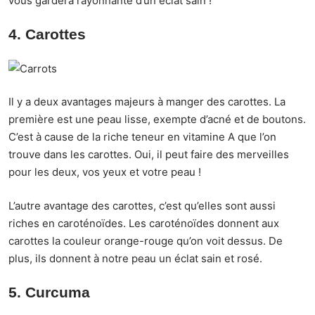
vous gardera rayonnante d’un éclat sain !
4. Carottes
Il y a deux avantages majeurs à manger des carottes. La
première est une peau lisse, exempte d’acné et de boutons.
C’est à cause de la riche teneur en vitamine A que l’on
trouve dans les carottes. Oui, il peut faire des merveilles
pour les deux, vos yeux et votre peau !
L’autre avantage des carottes, c’est qu’elles sont aussi
riches en caroténoïdes. Les caroténoïdes donnent aux
carottes la couleur orange-rouge qu’on voit dessus. De
plus, ils donnent à notre peau un éclat sain et rosé.
5. Curcuma