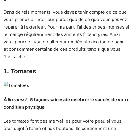
Dans de tels moments, vous devez tenir compte de ce que
vous prenez à l’intérieur plutôt que de ce que vous pouvez
réparer à l’extérieur. Pour ma part, j’ai des crises intenses si
je mange régulièrement des aliments frits et gras. Ainsi
vous pourriez vouloir aller sur un désintoxication de peau
et consommer certains de ces produits tandis que vous
êtes à elle :
1. Tomates
À lire aussi :
5 façons saines de célébrer le succès de votre
condition physique
Les tomates font des merveilles pour votre peau si vous
êtes sujet à l’acné et aux boutons. Ils contiennent une