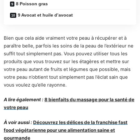
8 Poisson gras
9 Avocat et huile d’avocat
Bien que cela aide vraiment votre
peau
à récupérer et à
paraître belle, parfois les soins de la peau de l’extérieur ne
suffit tout simplement pas. Vous pouvez utiliser tous les
produits que vous trouvez sur les étagères et mettre sur
votre peau autant de fruits et légumes que possible, mais
votre peau n’obtient tout simplement pas l’éclat sain que
vous voulez qu’elle rayonne.
A lire également :
8 bienfaits du massage pour la santé de
votre peau
À voir aussi :
Découvrez les délices de la franchise fast
food végétarienne pour une alimentation saine et
gourmande