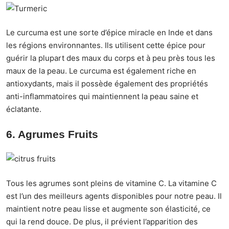
Le curcuma est une sorte d’épice miracle en Inde et dans
les régions environnantes. Ils utilisent cette épice pour
guérir la plupart des maux du corps et à peu près tous les
maux de la peau. Le curcuma est également riche en
antioxydants, mais il possède également des propriétés
anti-inflammatoires qui maintiennent la peau saine et
éclatante.
6. Agrumes Fruits
Tous les agrumes sont pleins de vitamine C. La vitamine C
est l’un des meilleurs agents disponibles pour notre peau. Il
maintient notre peau lisse et augmente son élasticité, ce
qui la rend douce. De plus, il prévient l’apparition des