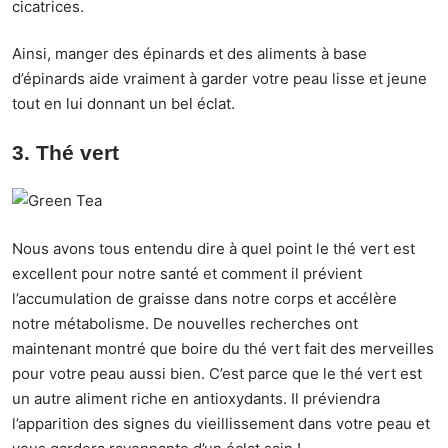
cicatrices.
Ainsi, manger des épinards et des aliments à base
d’épinards aide vraiment à garder votre peau lisse et jeune
tout en lui donnant un bel éclat.
3. Thé vert
Nous avons tous entendu dire à quel point le thé vert est
excellent pour notre santé et comment il prévient
l’accumulation de graisse dans notre corps et accélère
notre métabolisme. De nouvelles recherches ont
maintenant montré que boire du thé vert fait des merveilles
pour votre peau aussi bien. C’est parce que le thé vert est
un autre aliment riche en antioxydants. Il préviendra
l’apparition des signes du vieillissement dans votre peau et