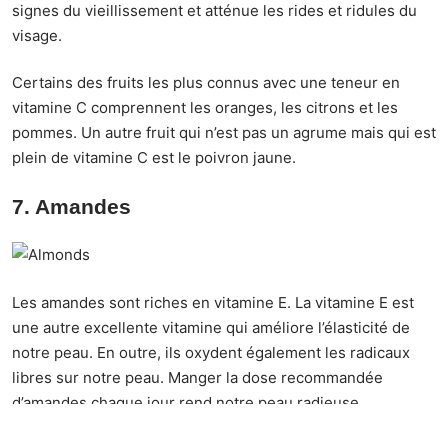
signes du vieillissement et atténue les rides et ridules du
visage.
Certains des fruits les plus connus avec une teneur en
vitamine C comprennent les oranges, les citrons et les
pommes. Un autre fruit qui n’est pas un agrume mais qui est
plein de vitamine C est le poivron jaune.
7. Amandes
Les amandes sont riches en vitamine E. La vitamine E est
une autre excellente vitamine qui améliore l’élasticité de
notre peau. En outre, ils oxydent également les radicaux
libres sur notre peau. Manger la dose recommandée
d’amandes chaque jour rend notre peau radieuse.