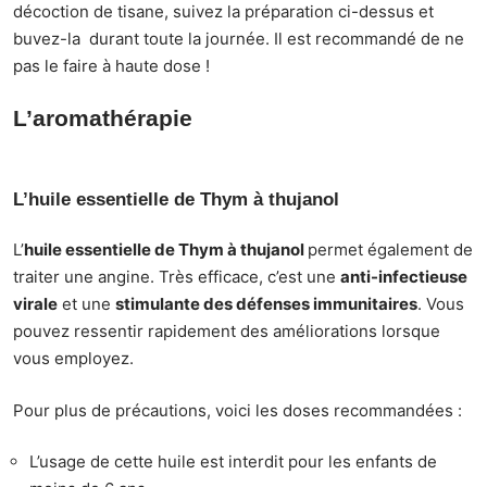
décoction de tisane, suivez la préparation ci-dessus et
buvez-la durant toute la journée. Il est recommandé de ne
pas le faire à haute dose !
L’aromathérapie
L’huile essentielle de Thym à thujanol
L’
huile essentielle de Thym à thujanol
permet également de
traiter une angine. Très efficace, c’est une
anti-infectieuse
virale
et une
stimulante des défenses immunitaires
. Vous
pouvez ressentir rapidement des améliorations lorsque
vous employez.
Pour plus de précautions, voici les doses recommandées :
L’usage de cette huile est interdit pour les enfants de