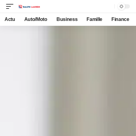
Actu
Auto/Moto
Business
Famille
Finance