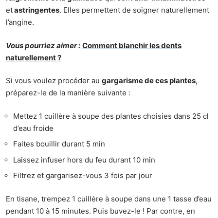
et
astringentes
. Elles permettent de soigner naturellement
l’angine.
Vous pourriez aimer :
Comment blanchir les dents
naturellement ?
Si vous voulez procéder au
gargarisme de ces plantes
,
préparez-le de la manière suivante :
Mettez 1 cuillère à soupe des plantes choisies dans 25 cl
d’eau froide
Faites bouillir durant 5 min
Laissez infuser hors du feu durant 10 min
Filtrez et gargarisez-vous 3 fois par jour
En tisane, trempez 1 cuillère à soupe dans une 1 tasse d’eau
pendant 10 à 15 minutes. Puis buvez-le ! Par contre, en