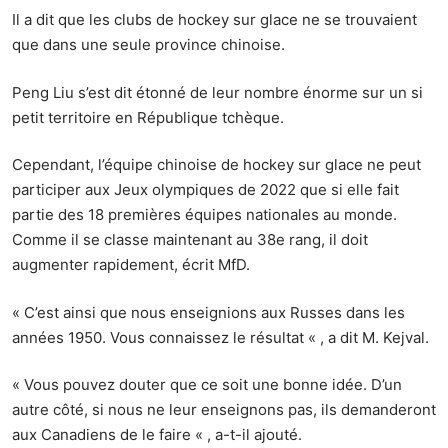
Il a dit que les clubs de hockey sur glace ne se trouvaient
que dans une seule province chinoise.
Peng Liu s’est dit étonné de leur nombre énorme sur un si
petit territoire en République tchèque.
Cependant, l’équipe chinoise de hockey sur glace ne peut
participer aux Jeux olympiques de 2022 que si elle fait
partie des 18 premières équipes nationales au monde.
Comme il se classe maintenant au 38e rang, il doit
augmenter rapidement, écrit MfD.
« C’est ainsi que nous enseignions aux Russes dans les
années 1950. Vous connaissez le résultat « , a dit M. Kejval.
« Vous pouvez douter que ce soit une bonne idée. D’un
autre côté, si nous ne leur enseignons pas, ils demanderont
aux Canadiens de le faire « , a-t-il ajouté.