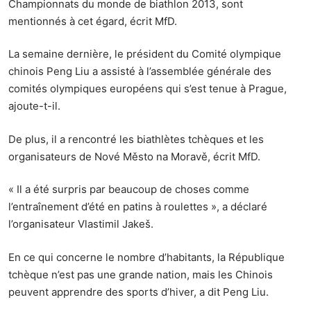
Championnats du monde de biathlon 2013, sont
mentionnés à cet égard, écrit MfD.
La semaine dernière, le président du Comité olympique
chinois Peng Liu a assisté à l’assemblée générale des
comités olympiques européens qui s’est tenue à Prague,
ajoute-t-il.
De plus, il a rencontré les biathlètes tchèques et les
organisateurs de Nové Město na Moravě, écrit MfD.
« Il a été surpris par beaucoup de choses comme
l’entraînement d’été en patins à roulettes », a déclaré
l’organisateur Vlastimil Jakeš.
En ce qui concerne le nombre d’habitants, la République
tchèque n’est pas une grande nation, mais les Chinois
peuvent apprendre des sports d’hiver, a dit Peng Liu.