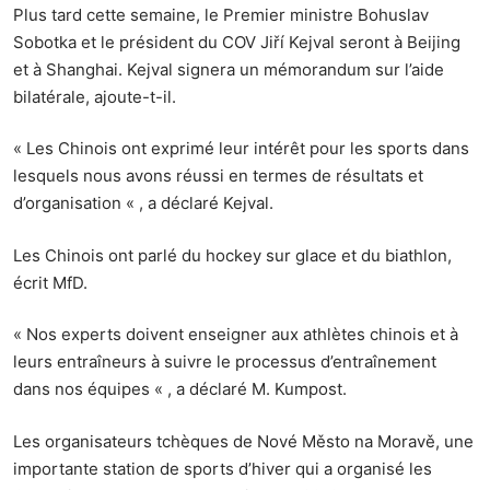
Plus tard cette semaine, le Premier ministre Bohuslav
Sobotka et le président du COV Jiří Kejval seront à Beijing
et à Shanghai. Kejval signera un mémorandum sur l’aide
bilatérale, ajoute-t-il.
« Les Chinois ont exprimé leur intérêt pour les sports dans
lesquels nous avons réussi en termes de résultats et
d’organisation « , a déclaré Kejval.
Les Chinois ont parlé du hockey sur glace et du biathlon,
écrit MfD.
« Nos experts doivent enseigner aux athlètes chinois et à
leurs entraîneurs à suivre le processus d’entraînement
dans nos équipes « , a déclaré M. Kumpost.
Les organisateurs tchèques de Nové Město na Moravě, une
importante station de sports d’hiver qui a organisé les