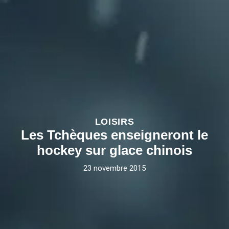
LOISIRS
Les Tchèques enseigneront le
hockey sur glace chinois
23 novembre 2015