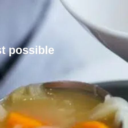
t possible