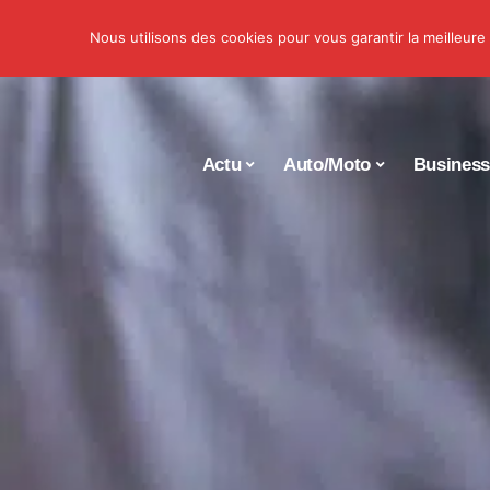
Nous utilisons des cookies pour vous garantir la meilleure
Actu
Auto/Moto
Busines