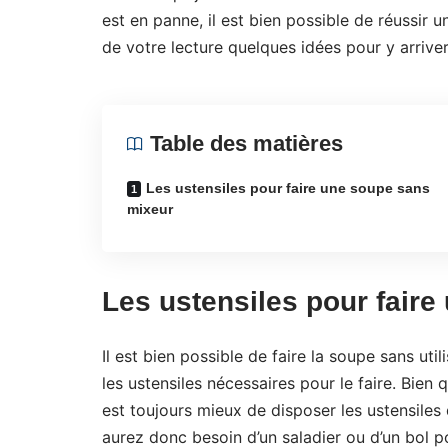
est en panne, il est bien possible de réussir 
de votre lecture quelques idées pour y arriver
Table des matières
Les ustensiles pour faire une soupe sans
mixeur
Les ustensiles pour fair
Il est bien possible de faire la soupe sans uti
les ustensiles nécessaires pour le faire. Bien
est toujours mieux de disposer les ustensile
aurez donc besoin d’un saladier ou d’un bol po