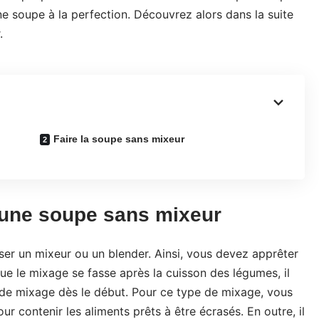
une soupe à la perfection. Découvrez alors dans la suite
.
Faire la soupe sans mixeur
e une soupe sans mixeur
liser un mixeur ou un blender. Ainsi, vous devez apprêter
 que le mixage se fasse après la cuisson des légumes, il
s de mixage dès le début. Pour ce type de mixage, vous
ur contenir les aliments prêts à être écrasés. En outre, il