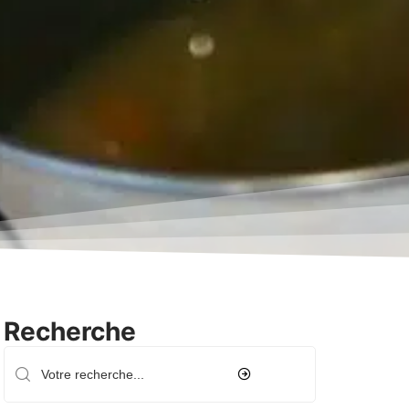
Recherche