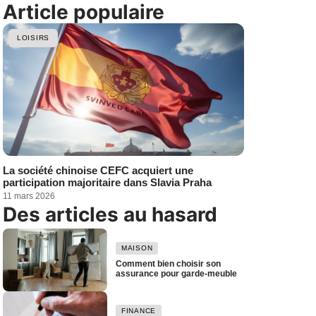
Article populaire
LOISIRS
La société chinoise CEFC acquiert une
participation majoritaire dans Slavia Praha
11 mars 2026
Des articles au hasard
MAISON
Comment bien choisir son
assurance pour garde-meuble
FINANCE