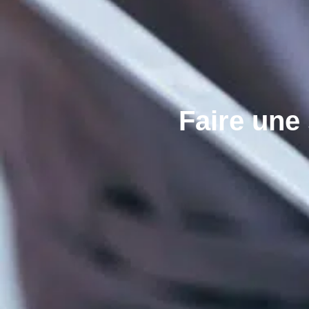
Faire une