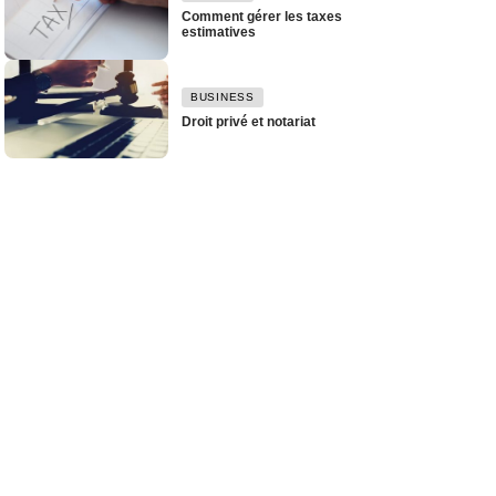
Comment gérer les taxes
estimatives
BUSINESS
Droit privé et notariat