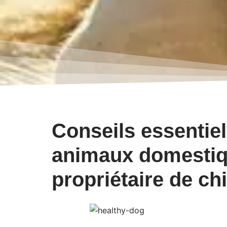
Conseils essentiel
animaux domestiq
propriétaire de c