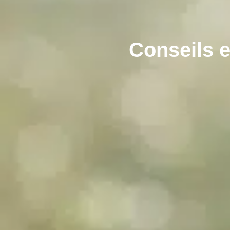
Conseils e