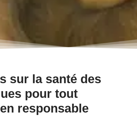
s sur la santé des
ues pour tout
hien responsable