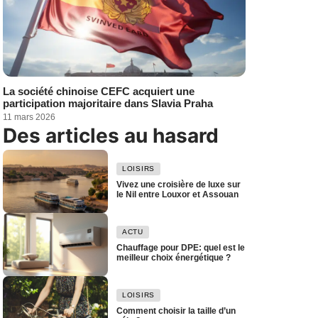
La société chinoise CEFC acquiert une
participation majoritaire dans Slavia Praha
11 mars 2026
Des articles au hasard
LOISIRS
Vivez une croisière de luxe sur
le Nil entre Louxor et Assouan
ACTU
Chauffage pour DPE: quel est le
meilleur choix énergétique ?
LOISIRS
Comment choisir la taille d’un