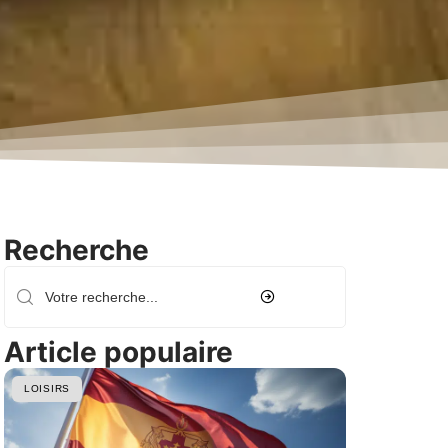
Recherche
Article populaire
LOISIRS