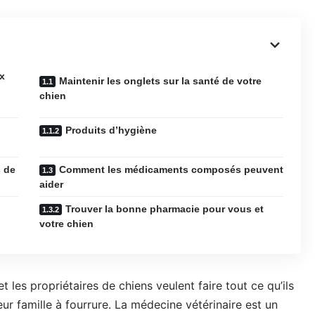
x
Maintenir les onglets sur la santé de votre
chien
Produits d’hygiène
s de
Comment les médicaments composés peuvent
aider
Trouver la bonne pharmacie pour vous et
votre chien
t les propriétaires de chiens veulent faire tout ce qu’ils
r famille à fourrure. La médecine vétérinaire est un