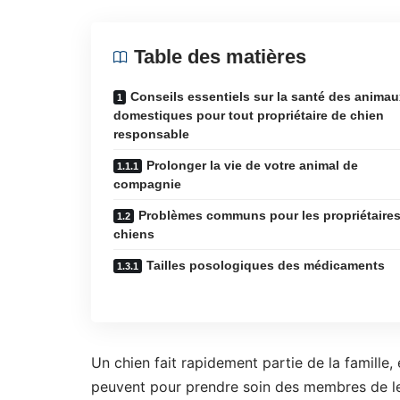
Table des matières
Conseils essentiels sur la santé des animau
domestiques pour tout propriétaire de chien
responsable
Prolonger la vie de votre animal de
compagnie
Problèmes communs pour les propriétaire
chiens
Tailles posologiques des médicaments
Un chien fait rapidement partie de la famille, e
peuvent pour prendre soin des membres de leu