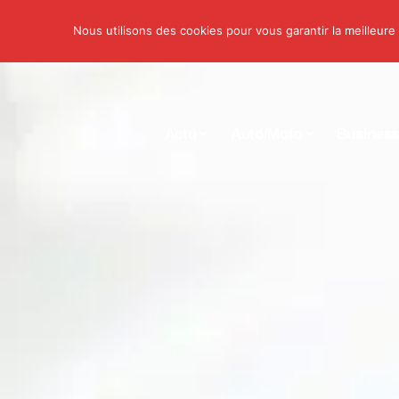
Nous utilisons des cookies pour vous garantir la meilleure
Actu
Auto/Moto
Busines