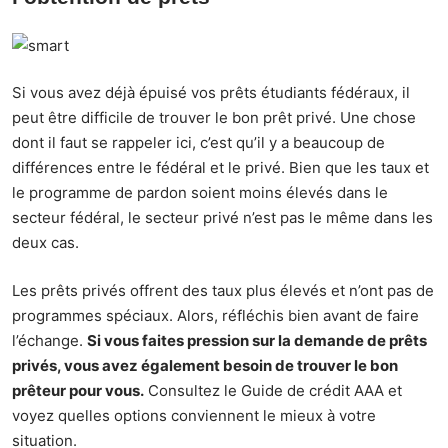
Si vous avez déjà épuisé vos prêts étudiants fédéraux, il
peut être difficile de trouver le bon prêt privé. Une chose
dont il faut se rappeler ici, c’est qu’il y a beaucoup de
différences entre le fédéral et le privé. Bien que les taux et
le programme de pardon soient moins élevés dans le
secteur fédéral, le secteur privé n’est pas le même dans les
deux cas.
Les prêts privés offrent des taux plus élevés et n’ont pas de
programmes spéciaux. Alors, réfléchis bien avant de faire
l’échange.
Si vous faites pression sur la demande de prêts
privés, vous avez également besoin de trouver le bon
prêteur pour vous.
Consultez le
Guide de crédit AAA
et
voyez quelles options conviennent le mieux à votre
situation.