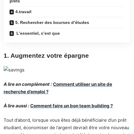
prêts
4.travail
5. Rechercher des bourses d’études
L’essentiel, c’est que
1. Augmentez votre épargne
A lire en complément :
Comment utiliser un site de
recherche d’emploi ?
À lire aussi :
Comment faire un bon team building ?
Tout d’abord, lorsque vous êtes déjà bénéficiaire d’un prêt
étudiant, économiser de l’argent devrait être votre nouveau