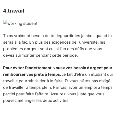
4.travail
Tu as vraiment besoin de te dégourdir les jambes quand tu
seras à la fac. En plus des exigences de l’université, les
problèmes d’argent sont aussi l’un des défis que vous
devez surmonter pendant cette période.
Pour éviter l’endettement, vous avez besoin d’argent pour
rembourser vos prêts à temps.
Le fait d’être un étudiant qui
travaille pourrait t’aider à le faire. Et vous n’êtes pas obligé
de travailler à temps plein. Parfois, avoir un emploi à temps
partiel peut faire l’affaire. Assurez-vous juste que vous
pouvez mélanger les deux activités.
5. Rechercher des bourses d’études