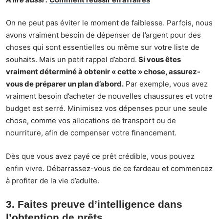
On ne peut pas éviter le moment de faiblesse. Parfois, nous
avons vraiment besoin de dépenser de l’argent pour des
choses qui sont essentielles ou même sur votre liste de
souhaits. Mais un petit rappel d’abord.
Si vous êtes
vraiment déterminé à obtenir « cette » chose, assurez-
vous de préparer un plan d’abord.
Par exemple, vous avez
vraiment besoin d’acheter de nouvelles chaussures et votre
budget est serré. Minimisez vos dépenses pour une seule
chose, comme vos allocations de transport ou de
nourriture, afin de compenser votre financement.
Dès que vous avez payé ce prêt
crédible
, vous pouvez
enfin vivre. Débarrassez-vous de ce fardeau et commencez
à profiter de la vie d’adulte.
3. Faites preuve d’intelligence dans
l’obtention de prêts