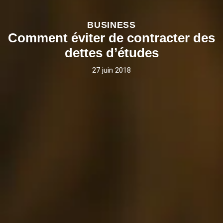
BUSINESS
Comment éviter de contracter des
dettes d’études
27 juin 2018