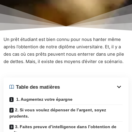
Un prêt étudiant est bien connu pour nous hanter même
après l’obtention de notre diplôme universitaire. Et, il y a
des cas où ces prêts peuvent nous enterrer dans une pile
de dettes. Mais, il existe des moyens d’éviter ce scénario.
Table des matières
1. Augmentez votre épargne
2. Si vous voulez dépenser de l’argent, soyez
prudents.
3. Faites preuve d’intelligence dans l’obtention de