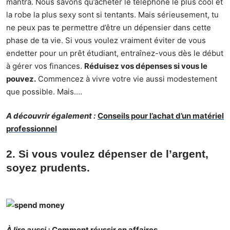
mantra. Nous savons qu’acheter le téléphone le plus cool et
la robe la plus sexy sont si tentants. Mais sérieusement, tu
ne peux pas te permettre d’être un dépensier dans cette
phase de ta vie. Si vous voulez vraiment éviter de vous
endetter
pour un prêt étudiant, entraînez-vous dès le début
à gérer vos finances.
Réduisez vos dépenses si vous le
pouvez.
Commencez à vivre votre vie aussi modestement
que possible. Mais….
A découvrir également :
Conseils pour l’achat d’un matériel
professionnel
2. Si vous voulez dépenser de l’argent,
soyez prudents.
À lire aussi :
Comment réussir en affaires