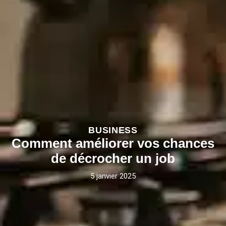
BUSINESS
Comment améliorer vos chances
de décrocher un job
5 janvier 2025