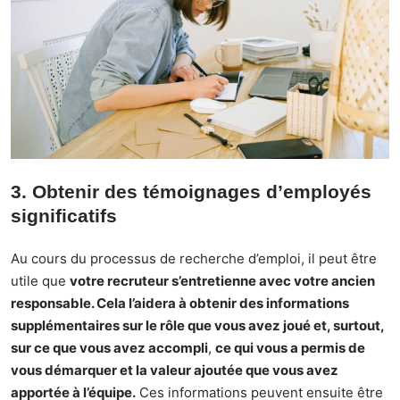
3. Obtenir des témoignages d’employés
significatifs
Au cours du processus de recherche d’emploi, il peut être
utile que
votre recruteur s’entretienne avec votre ancien
responsable. Cela l’aidera à obtenir des informations
supplémentaires sur le rôle que vous avez joué et, surtout,
sur ce que vous avez accompli
,
ce qui vous a permis de
vous démarquer et la valeur ajoutée que vous avez
apportée à l’équipe.
Ces informations peuvent ensuite être