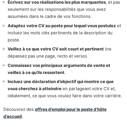
Écrivez sur vos réalisations les plus marquantes
, et pas
seulement sur les responsabilités que vous avez
assumées dans le cadre de vos fonctions.
Adaptez votre CV au poste pour lequel vous postulez
et
incluez les mots clés pertinents de la description du
poste.
Veillez à ce que votre CV soit court et pertinent
(ne
dépassez pas une page, recto et verso).
Connaissez vos principaux arguments de vente et
veillez à ce qu’ils ressortent
.
Incluez une déclaration d’objectif qui montre ce que
vous cherchez à atteindre
en partageant votre CV et,
idéalement, ce que vous voulez faire dans votre carrière.
Découvrez des
offres d’emploi pour le poste d’hôte
d’accueil
.