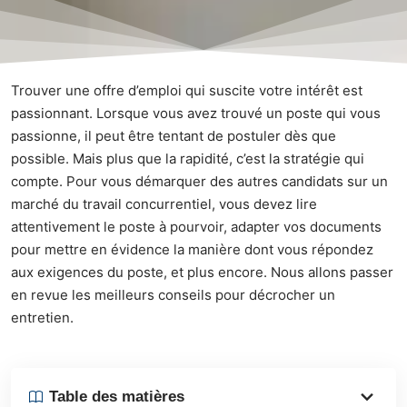
Trouver une offre d’emploi qui suscite votre intérêt est
passionnant. Lorsque vous avez trouvé un poste qui vous
passionne, il peut être tentant de postuler dès que
possible. Mais plus que la rapidité, c’est la stratégie qui
compte. Pour vous démarquer des autres candidats sur un
marché du travail concurrentiel, vous devez lire
attentivement le poste à pourvoir, adapter vos documents
pour mettre en évidence la manière dont vous répondez
aux exigences du poste, et plus encore. Nous allons passer
en revue les meilleurs conseils pour décrocher un
entretien.
Table des matières