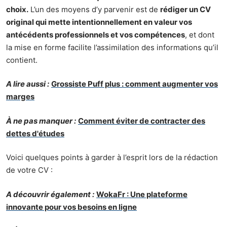
choix.
L’un des moyens d’y parvenir est de
rédiger un CV
original qui mette intentionnellement en valeur vos
antécédents professionnels et vos compétences
, et dont
la mise en forme facilite l’assimilation des informations qu’il
contient.
A lire aussi :
Grossiste Puff plus : comment augmenter vos
marges
À ne pas manquer :
Comment éviter de contracter des
dettes d'études
Voici quelques points à garder à l’esprit lors de la rédaction
de votre CV :
A découvrir également :
WokaFr : Une plateforme
innovante pour vos besoins en ligne