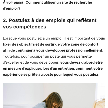
À voir aussi :
Comment utiliser un site de recherche
d’emploi ?
2. Postulez à des emplois qui reflètent
vos compétences
Lorsque vous postulez à un emploi, il est important de
vous
fixer des objectifs et de sortir de votre zone de confort
afin de continuer à vous développer professionnellement
.
Toutefois, pour occuper un poste qui vous permette
d’exceller et de vous développer,
vous devez d’abord être
en mesure d’expliquer, lors d’un entretien, comment votre
expérience se prête au poste pour lequel vous postulez.