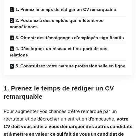
1. Prenez le temps de rédiger un CV remarquable
2. Postulez à des emplois qui reflètent vos
compétences
3. Obtenir des témoignages d’employés significatifs
4. Développez un réseau et tirez parti de vos
relations
5. Construisez votre marque professionnelle en ligne
1. Prenez le temps de rédiger un CV
remarquable
Pour augmenter vos chances d’être remarqué par un
recruteur et de décrocher un entretien d’embauche,
votre
CV doit vous aider à vous démarquer des autres candidats
et à mettre en valeur ce qui fait de vous un candidat de