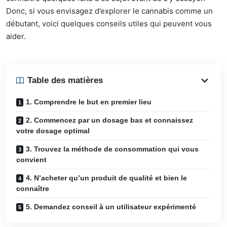
Donc, si vous envisagez d’explorer le cannabis comme un
débutant, voici quelques conseils utiles qui peuvent vous
aider.
Table des matières
1. Comprendre le but en premier lieu
2. Commencez par un dosage bas et connaissez
votre dosage optimal
3. Trouvez la méthode de consommation qui vous
convient
4. N’acheter qu’un produit de qualité et bien le
connaître
5. Demandez conseil à un utilisateur expérimenté