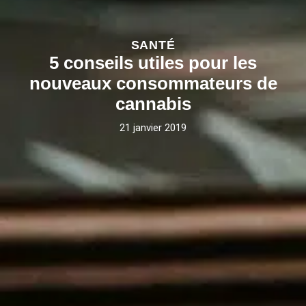
SANTÉ
5 conseils utiles pour les
nouveaux consommateurs de
cannabis
21 janvier 2019