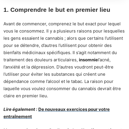
1. Comprendre le but en premier lieu
Avant de commencer, comprenez le but exact pour lequel
vous le consommez. Il y a plusieurs raisons pour lesquelles
les gens essaient le cannabis ; alors que certains l’utilisent
pour se détendre, d’autres l’utilisent pour obtenir des
bienfaits médicinaux spécifiques. Il s’agit notamment du
traitement des douleurs articulaires,
insomnie
l’acné,
l’anxiété et la dépression. D’autres voudront peut-être
l’utiliser pour éviter les substances qui créent une
dépendance comme l’alcool et le tabac. La raison pour
laquelle vous voulez consommer du cannabis devrait être
claire en premier lieu.
Lire également :
De nouveaux exercices pour votre
entraînement