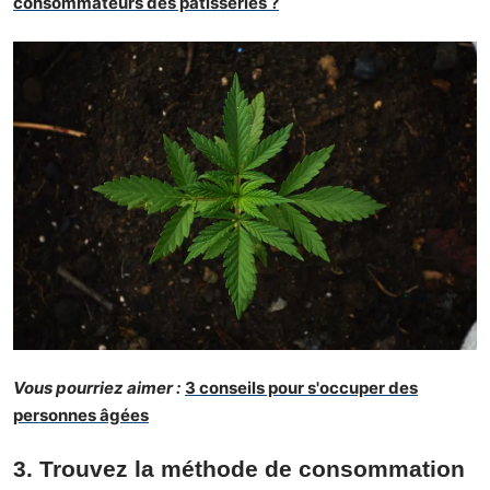
consommateurs des pâtisseries ?
Vous pourriez aimer :
3 conseils pour s'occuper des
personnes âgées
3. Trouvez la méthode de consommation