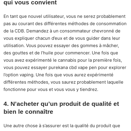
qui vous convient
En tant que nouvel utilisateur, vous ne serez probablement
pas au courant des différentes méthodes de consommation
de la CDB. Demandez à un consommateur chevronné de
vous expliquer chacun d’eux et de vous guider dans leur
utilisation. Vous pouvez essayer des gommes à mâcher,
des gouttes et de l’huile pour commencer. Une fois que
vous avez expérimenté le cannabis pour la première fois,
vous pouvez essayer
purekana cbd vape pen
pour explorer
l’option vaping. Une fois que vous aurez expérimenté
différentes méthodes, vous saurez probablement laquelle
fonctionne pour vous et vous vous y tiendrez.
4. N’acheter qu’un produit de qualité et
bien le connaître
Une autre chose à s’assurer est la qualité du produit que