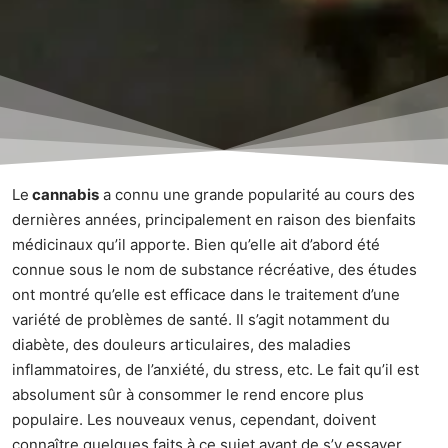
Le
cannabis
a connu une grande popularité au cours des
dernières années, principalement en raison des bienfaits
médicinaux qu’il apporte. Bien qu’elle ait d’abord été
connue sous le nom de substance récréative, des études
ont montré qu’elle est efficace dans le traitement d’une
variété de problèmes de santé. Il s’agit notamment du
diabète, des douleurs articulaires, des maladies
inflammatoires, de l’anxiété, du stress, etc. Le fait qu’il est
absolument sûr à consommer le rend encore plus
populaire. Les nouveaux venus, cependant, doivent
connaître quelques faits à ce sujet avant de s’y essayer.