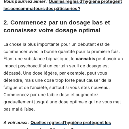
Vous pourriez aimer :
Quelles règles d'hygiène protègent
les consommateurs des pâtisseries ?
2. Commencez par un dosage bas et
connaissez votre dosage optimal
La chose la plus importante pour un débutant est de
commencer avec la bonne quantité pour la première fois.
Étant une substance biphasique, le
cannabis
peut avoir un
impact psychoactif si un certain seuil de dosage est
dépassé. Une dose légère, par exemple, peut vous
détendre, mais une dose trop forte peut causer de la
fatigue et de l’anxiété, surtout si vous êtes nouveau.
Commencez par une faible dose et augmentez
graduellement jusqu’à une dose optimale qui ne vous met
pas mal à l’aise.
A voir aussi :
Quelles règles d'hygiène protègent les