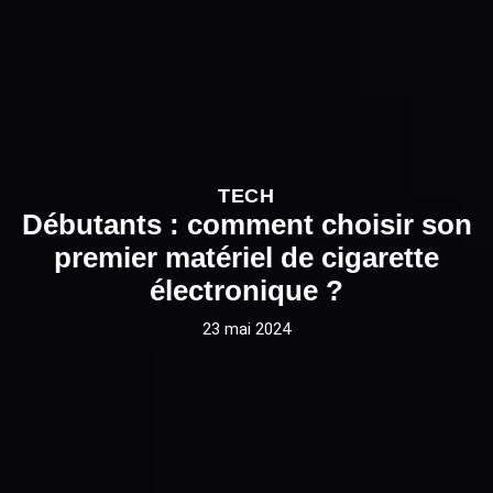
TECH
Débutants : comment choisir son
premier matériel de cigarette
électronique ?
23 mai 2024