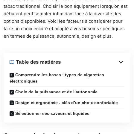
tabac traditionnel. Choisir le bon équipement lorsqu’on est
débutant peut sembler intimidant face à la diversité des
options disponibles. Voici les facteurs à considérer pour
faire un choix éclairé et adapté à vos besoins spécifiques
en termes de puissance, autonomie, design et plus.
Table des matières
Comprendre les bases : types de cigarettes
électroniques
Choix de la puissance et de l’autonomie
Design et ergonomie : clés d’un choix confortable
Sélectionner ses saveurs et liquides