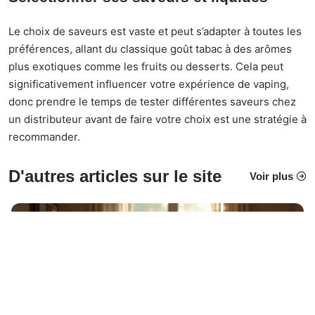
Le choix de saveurs est vaste et peut s’adapter à toutes les
préférences, allant du classique goût tabac à des arômes
plus exotiques comme les fruits ou desserts. Cela peut
significativement influencer votre expérience de vaping,
donc prendre le temps de tester différentes saveurs chez
un distributeur avant de faire votre choix est une stratégie à
recommander.
D'autres articles sur le site
Voir plus
LOISIRS