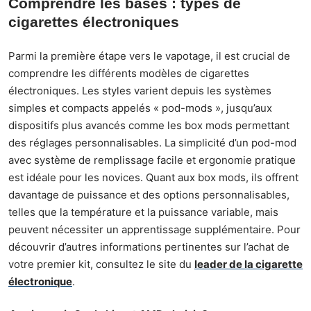
Comprendre les bases : types de
cigarettes électroniques
Parmi la première étape vers le vapotage, il est crucial de
comprendre les différents modèles de cigarettes
électroniques. Les styles varient depuis les systèmes
simples et compacts appelés « pod-mods », jusqu’aux
dispositifs plus avancés comme les box mods permettant
des réglages personnalisables. La simplicité d’un pod-mod
avec système de remplissage facile et ergonomie pratique
est idéale pour les novices. Quant aux box mods, ils offrent
davantage de puissance et des options personnalisables,
telles que la température et la puissance variable, mais
peuvent nécessiter un apprentissage supplémentaire. Pour
découvrir d’autres informations pertinentes sur l’achat de
votre premier kit, consultez le site du
leader de la cigarette
électronique
.