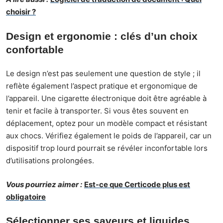
choisir ?
Design et ergonomie : clés d’un choix
confortable
Le design n’est pas seulement une question de style ; il
reflète également l’aspect pratique et ergonomique de
l’appareil. Une cigarette électronique doit être agréable à
tenir et facile à transporter. Si vous êtes souvent en
déplacement, optez pour un modèle compact et résistant
aux chocs. Vérifiez également le poids de l’appareil, car un
dispositif trop lourd pourrait se révéler inconfortable lors
d’utilisations prolongées.
Vous pourriez aimer :
Est-ce que Certicode plus est
obligatoire
Sélectionner ses saveurs et liquides